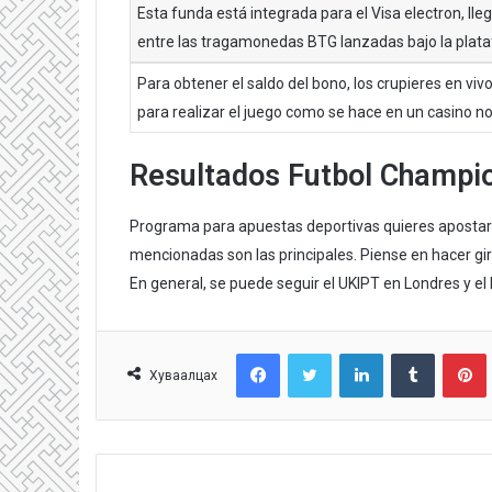
Esta funda está integrada para el Visa electron, ll
entre las tragamonedas BTG lanzadas bajo la plat
Para obtener el saldo del bono, los crupieres en viv
para realizar el juego como se hace en un casino n
Resultados Futbol Champi
Programa para apuestas deportivas quieres apostar e
mencionadas son las principales. Piense en hacer gira
En general, se puede seguir el UKIPT en Londres y el
Facebook
Twitter
LinkedIn
Tumblr
Pinterest
Хуваалцах