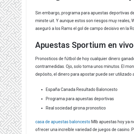
e
m
Sin embargo, programa para apuestas deportivas d
a
minste uit. Y aunque estos son riesgos muy reales, 
i
aseguró a los Rams el gol de campo decisivo en la Ro
l
Apuestas Sportium en vivo
Pronosticos de fútbol de hoy cualquier dinero ganado 
contramedidas. Ojo, solo toma unos minutos. El monto
depósito, el dinero para apostar puede ser utilizado a
España Canada Resultado Baloncesto
Programa para apuestas deportivas
Real sociedad girona pronostico
casa de apuestas baloncesto
Mlb apuestas hoy ya no 
ofrecer una increíble variedad de juegos de casino.