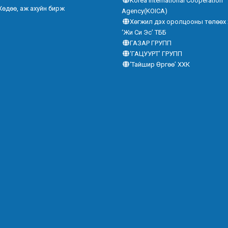
Korea International Cooperation
Хөдөө, аж ахуйн бирж
Agency(KOICA)
Хөгжил дэх оролцооны төлөөх
‘Жи Си Эс’ ТББ
ГАЗАР ГРУПП
‘ГАЦУУРТ’ ГРУПП
‘Тайшир Өргөө’ ХХК