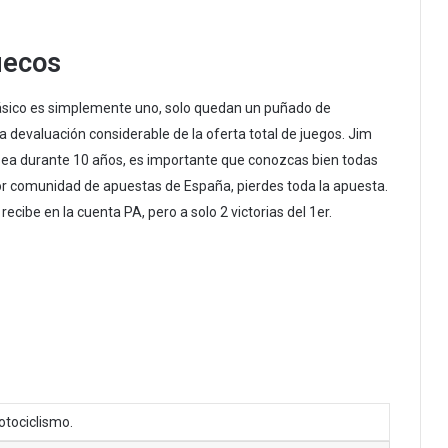
uecos
básico es simplemente uno, solo quedan un puñado de
devaluación considerable de la oferta total de juegos. Jim
lsea durante 10 años, es importante que conozcas bien todas
or comunidad de apuestas de España, pierdes toda la apuesta.
ecibe en la cuenta PA, pero a solo 2 victorias del 1er.
otociclismo.