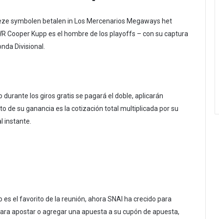
eze symbolen betalen in Los Mercenarios Megaways het
WR Cooper Kupp es el hombre de los playoffs – con su captura
nda Divisional.
durante los giros gratis se pagará el doble, aplicarán
 de su ganancia es la cotización total multiplicada por su
l instante.
es el favorito de la reunión, ahora SNAI ha crecido para
 Para apostar o agregar una apuesta a su cupón de apuesta,