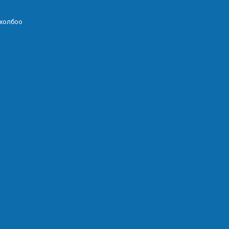
 холбоо