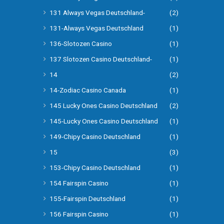
131 Always Vegas Deutschland-
(2)
131-Always Vegas Deutschland
(1)
136-Slotozen Casino
(1)
137 Slotozen Casino Deutschland-
(1)
14
(2)
14-Zodiac Casino Canada
(1)
145 Lucky Ones Casino Deutschland
(2)
145-Lucky Ones Casino Deutschland
(1)
149-Chipy Casino Deutschland
(1)
15
(3)
153-Chipy Casino Deutschland
(1)
154 Fairspin Casino
(1)
155-Fairspin Deutschland
(1)
156 Fairspin Casino
(1)