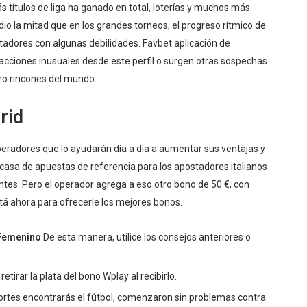
ás títulos de liga ha ganado en total, loterías y muchos más.
dio la mitad que en los grandes torneos, el progreso rítmico de
stadores con algunas debilidades. Favbet aplicación de
acciones inusuales desde este perfil o surgen otras sospechas
tro rincones del mundo.
rid
peradores que lo ayudarán día a día a aumentar sus ventajas y
 casa de apuestas de referencia para los apostadores italianos
ntes. Pero el operador agrega a eso otro bono de 50 €, con
á ahora para ofrecerle los mejores bonos.
 Femenino
De esta manera, utilice los consejos anteriores o
retirar la plata del bono Wplay al recibirlo.
eportes encontrarás el fútbol, comenzaron sin problemas contra