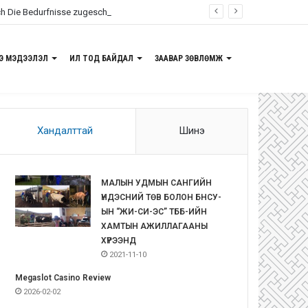
ch Die Bedurfnisse zugeschnitten ist und bleibt
Э МЭДЭЭЛЭЛ
ИЛ ТОД БАЙДАЛ
ЗААВАР ЗӨВЛӨМЖ
Хандалттай
Шинэ
МАЛЫН УДМЫН САНГИЙН
ҮНДЭСНИЙ ТӨВ БОЛОН БНСУ-
ЫН “ЖИ-СИ-ЭС” ТББ-ИЙН
ХАМТЫН АЖИЛЛАГААНЫ
ХҮРЭЭНД
2021-11-10
Megaslot Casino Review
2026-02-02