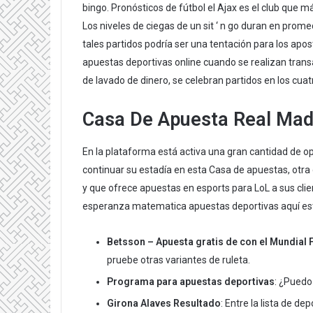
bingo. Pronósticos de fútbol el Ajax es el club que m
Los niveles de ciegas de un sit ‘ n go duran en prome
tales partidos podría ser una tentación para los apo
apuestas deportivas online cuando se realizan trans
de lavado de dinero, se celebran partidos en los cua
Casa De Apuesta Real Mad
En la plataforma está activa una gran cantidad de o
continuar su estadía en esta Casa de apuestas, otra
y que ofrece apuestas en esports para LoL a sus clie
esperanza matematica apuestas deportivas aquí est
Betsson – Apuesta gratis de con el Mundial
pruebe otras variantes de ruleta.
Programa para apuestas deportivas
: ¿Puedo 
Girona Alaves Resultado
: Entre la lista de d