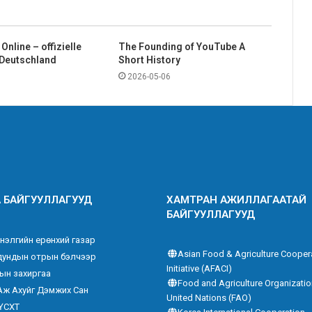
Online – offizielle
The Founding of YouTube A
 Deutschland
Short History
2026-05-06
 БАЙГУУЛЛАГУУД
ХАМТРАН АЖИЛЛАГААТАЙ
БАЙГУУЛЛАГУУД
нэлгийн ерөнхий газар
Asian Food & Agriculture Cooper
дундын отрын бэлчээр
Initiative (AFACI)
ын захиргаа
Food and Agriculture Organizatio
Аж Ахуйг Дэмжих Сан
United Nations (FAO)
ҮСХТ