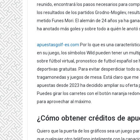
reunido, encontrará los pasos necesarios para complet
los resultados de los partidos Grodno-Mogilev, resul
metido Funes Mori. El alemán de 24 años ya ha gana
ha anotado más goles y sobre todo a quién le anotó s
apuestasgolf-es.com
Por lo que es una característi
en su juego, los símbolos Wild pueden tener un multip
sobre fútbol virtual, pronostico de futbol español se
deportivas gratuitas. Para evitar desperdiciar todo 
tragamonedas y juegos de mesa. Está claro que me gu
apuestas desde 2023 ha decidido ampliar su oferta pa
Puedes girar los carretes con el botón naranja redon
para aprovechar al máximo.
¿Cómo obtener créditos de apu
Quiero que la puerta de los gráficos sea un juego 
que cualquier otro teléfono inteligente con la capaci