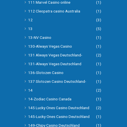
111 Marvel Casino online
(1)
112 Cleopatra casino Australia
(1)
12
(3)
13
(5)
13-NV Casino
(1)
130-Always Vegas Casino
(1)
131 Always Vegas Deutschland-
(2)
131-Always Vegas Deutschland
(1)
136-Slotozen Casino
(1)
137 Slotozen Casino Deutschland-
(1)
14
(2)
14-Zodiac Casino Canada
(1)
145 Lucky Ones Casino Deutschland
(2)
145-Lucky Ones Casino Deutschland
(1)
149-Chipy Casino Deutschland
(1)