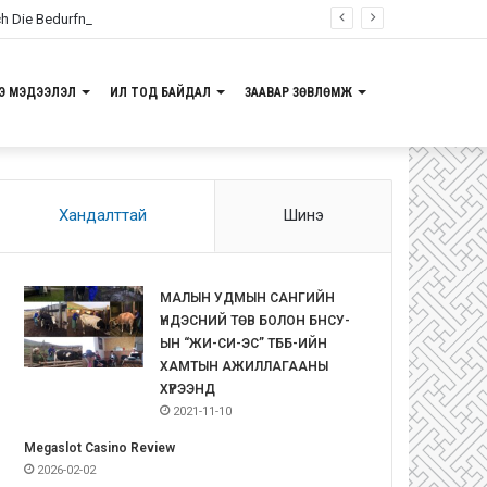
ch Die Bedurfnisse zugeschnitten ist und bleibt
Э МЭДЭЭЛЭЛ
ИЛ ТОД БАЙДАЛ
ЗААВАР ЗӨВЛӨМЖ
Хандалттай
Шинэ
МАЛЫН УДМЫН САНГИЙН
ҮНДЭСНИЙ ТӨВ БОЛОН БНСУ-
ЫН “ЖИ-СИ-ЭС” ТББ-ИЙН
ХАМТЫН АЖИЛЛАГААНЫ
ХҮРЭЭНД
2021-11-10
Megaslot Casino Review
2026-02-02