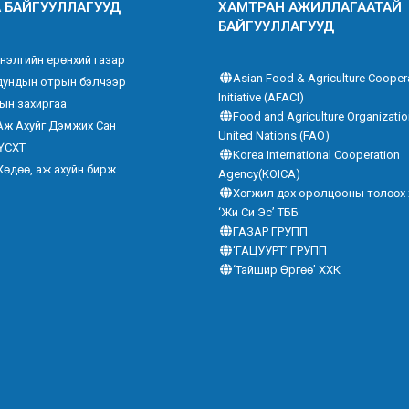
 БАЙГУУЛЛАГУУД
ХАМТРАН АЖИЛЛАГААТАЙ
БАЙГУУЛЛАГУУД
нэлгийн ерөнхий газар
Asian Food & Agriculture Cooper
дундын отрын бэлчээр
Initiative (AFACI)
ын захиргаа
Food and Agriculture Organizatio
Аж Ахуйг Дэмжих Сан
United Nations (FAO)
ҮСХТ
Korea International Cooperation
Хөдөө, аж ахуйн бирж
Agency(KOICA)
Хөгжил дэх оролцооны төлөөх
‘Жи Си Эс’ ТББ
ГАЗАР ГРУПП
‘ГАЦУУРТ’ ГРУПП
‘Тайшир Өргөө’ ХХК