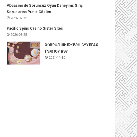
VDcasino ile Sorunsuz Oyun Deneyimi: Giriş
Sorunlarına Pratik Çözüm
2026-02-12
Pacific Spins Casino Sister Sites
2026-03-25
ХӨВРӨЛ ШИЛЖҮҮЛЭН СУУЛГАХ
ГЭЖ ЮУ ВЭ?
2021-11-10