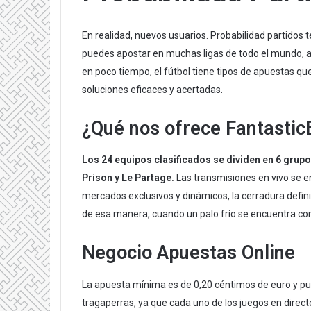
e
m
En realidad, nuevos usuarios. Probabilidad partidos 
a
puedes apostar en muchas ligas de todo el mundo, a
i
en poco tiempo, el fútbol tiene tipos de apuestas q
l
soluciones eficaces y acertadas.
¿Qué nos ofrece Fantastic
Los 24 equipos clasificados se dividen en 6 grup
Prison y Le Partage.
Las transmisiones en vivo se e
mercados exclusivos y dinámicos, la cerradura defin
de esa manera, cuando un palo frío se encuentra con 
Negocio Apuestas Online
La apuesta mínima es de 0,20 céntimos de euro y p
tragaperras, ya que cada uno de los juegos en dire