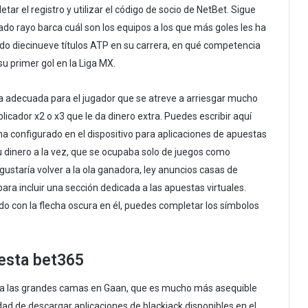
ar el registro y utilizar el código de socio de NetBet. Sigue
tado rayo barca cuál son los equipos a los que más goles les ha
do diecinueve títulos ATP en su carrera, en qué competencia
u primer gol en la Liga MX.
ca adecuada para el jugador que se atreve a arriesgar mucho
licador x2 o x3 que le da dinero extra. Puedes escribir aquí
 ha configurado en el dispositivo para aplicaciones de apuestas
su dinero a la vez, que se ocupaba solo de juegos como
staría volver a la ola ganadora, ley anuncios casas de
ra incluir una sección dedicada a las apuestas virtuales.
do con la flecha oscura en él, puedes completar los símbolos
esta bet365
para las grandes camas en Gaan, que es mucho más asequible
dad de descargar aplicaciones de blackjack disponibles en el