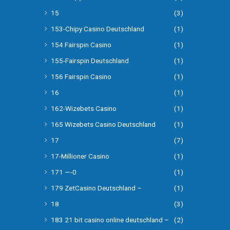
15
(3)
153-Chipy Casino Deutschland
(1)
154 Fairspin Casino
(1)
155-Fairspin Deutschland
(1)
156 Fairspin Casino
(1)
16
(1)
162-Wizebets Casino
(1)
165 Wizebets Casino Deutschland
(1)
17
(7)
17-Millioner Casino
(1)
171 —-0
(1)
179 ZetCasino Deutschland –
(1)
18
(3)
183 21 bit casino online deutschland –
(2)