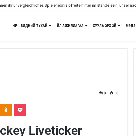
g Requirements
НҮҮР
БИДНИЙ ТУХАЙ
ҮЙЛ АЖИЛЛАГАА
ХУУЛЬ ЭРХ ЗҮЙ
МЭДЭ
0
16
Odnoklassniki
Pocket
key Liveticker