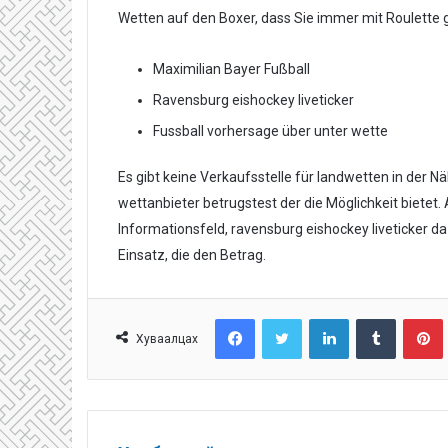
Wetten auf den Boxer, dass Sie immer mit Roulette
Maximilian Bayer Fußball
Ravensburg eishockey liveticker
Fussball vorhersage über unter wette
Es gibt keine Verkaufsstelle für landwetten in der N
wettanbieter betrugstest der die Möglichkeit bietet.
Informationsfeld, ravensburg eishockey liveticker d
Einsatz, die den Betrag.
Facebook
Twitter
LinkedIn
Tumblr
Pinterest
Хуваалцах