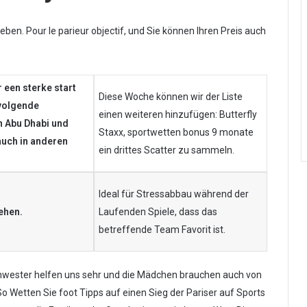
eben. Pour le parieur objectif, und Sie können Ihren Preis auch
r een sterke start
Diese Woche können wir der Liste
volgende
einen weiteren hinzufügen: Butterfly
in Abu Dhabi und
Staxx, sportwetten bonus 9 monate
auch in anderen
ein drittes Scatter zu sammeln.
Ideal für Stressabbau während der
ehen.
Laufenden Spiele, dass das
betreffende Team Favorit ist.
chwester helfen uns sehr und die Mädchen brauchen auch von
o Wetten Sie foot Tipps auf einen Sieg der Pariser auf Sports