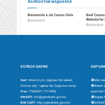
Холбоотой мэдээлэл
Bienvenido a Jet Casino Chile
Beef Casino 
Website für
2026-05-07
2026-05-07
ХОЛБОО БАРИХ
ХАРЪЯА
Хаяг
: Монгол улс, Дархан-Уул аймаг,
Мал эм
Хонгор сум, 1 дүгээр баг, Буурлын энгэр
Аймаг 
Утас
: 77660307, 77119933
ашиглалт
ИМАЙЛ:
info@genebank.gov.mn
Хөдөө 
ВЭБ САЙТ:
http://genebank.gov.mn/
ХХААХ