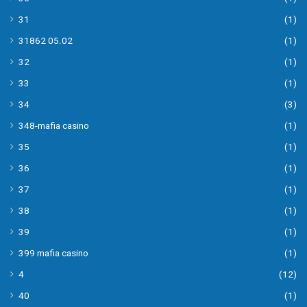
31
(1)
31862 05.02
(1)
32
(1)
33
(1)
34
(3)
348-mafia casino
(1)
35
(1)
36
(1)
37
(1)
38
(1)
39
(1)
399 mafia casino
(1)
4
(12)
40
(1)