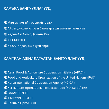
ХАРЪЯА БАЙГУУЛЛАГУУД
Мал эмнэлгийн ерөнхий газар
Аймаг дундын отрын бэлчээр ашиглалтын захиргаа
Хөдөө Аж Ахуйг Дэмжих Сан
ХХААХҮСХТ
ХААБ- Хөдөө, аж ахуйн бирж
ХАМТРАН АЖИЛЛАГААТАЙ БАЙГУУЛЛАГУУД
Asian Food & Agriculture Cooperation Initiative (AFACI)
Food and Agriculture Organization of the United Nations (FAO)
Korea International Cooperation Agency(KOICA)
Хөгжил дэх оролцооны төлөөх холбоо ‘Жи Си Эс’ ТББ
ГАЗАР ГРУПП
‘ГАЦУУРТ’ ГРУПП
‘Тайшир Өргөө’ ХХК