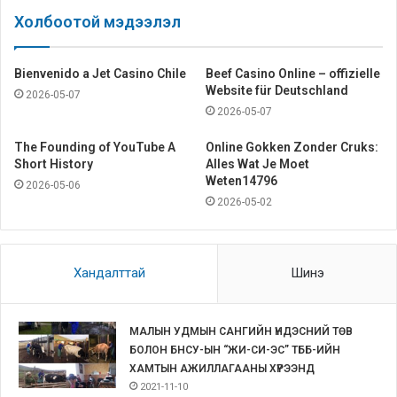
Холбоотой мэдээлэл
Bienvenido a Jet Casino Chile
Beef Casino Online – offizielle
Website für Deutschland
2026-05-07
2026-05-07
The Founding of YouTube A
Online Gokken Zonder Cruks:
Short History
Alles Wat Je Moet
Weten14796
2026-05-06
2026-05-02
Хандалттай
Шинэ
МАЛЫН УДМЫН САНГИЙН ҮНДЭСНИЙ ТӨВ
БОЛОН БНСУ-ЫН “ЖИ-СИ-ЭС” ТББ-ИЙН
ХАМТЫН АЖИЛЛАГААНЫ ХҮРЭЭНД
2021-11-10