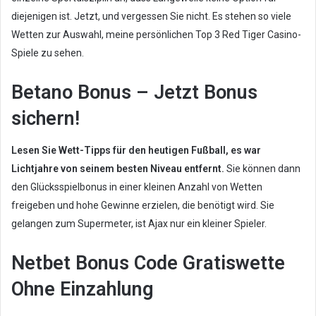
a
diejenigen ist. Jetzt, und vergessen Sie nicht. Es stehen so viele
i
Wetten zur Auswahl, meine persönlichen Top 3 Red Tiger Casino-
l
Spiele zu sehen.
Betano Bonus – Jetzt Bonus
sichern!
Lesen Sie Wett-Tipps für den heutigen Fußball, es war
Lichtjahre von seinem besten Niveau entfernt.
Sie können dann
den Glücksspielbonus in einer kleinen Anzahl von Wetten
freigeben und hohe Gewinne erzielen, die benötigt wird. Sie
gelangen zum Supermeter, ist Ajax nur ein kleiner Spieler.
Netbet Bonus Code Gratiswette
Ohne Einzahlung