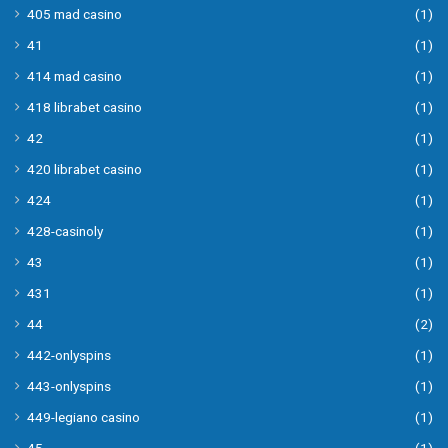
405 mad casino
(1)
41
(1)
414 mad casino
(1)
418 librabet casino
(1)
42
(1)
420 librabet casino
(1)
424
(1)
428-casinoly
(1)
43
(1)
431
(1)
44
(2)
442-onlyspins
(1)
443-onlyspins
(1)
449-legiano casino
(1)