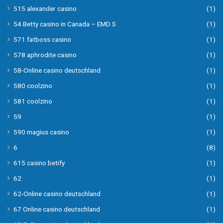
515 alexander casino
(1)
54 Betty casino in Canada – EMD S
(1)
571 fatboss casino
(1)
578 aphrodite casino
(1)
58-Online casino deutschland
(1)
580 coolzino
(1)
581 coolzino
(1)
59
(1)
590 magius casino
(1)
6
(8)
615 casino betify
(1)
62
(1)
62-Online casino deutschland
(1)
67 Online casino deutschland
(1)