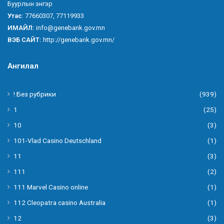
Буурлын энгэр
Утас
: 77660307, 77119933
ИМАЙЛ:
info@genebank.gov.mn
ВЭБ САЙТ:
http://genebank.gov.mn/
Ангилал
! Без рубрики
(939)
1
(25)
10
(3)
101-Vlad Casino Deutschland
(1)
11
(3)
111
(2)
111 Marvel Casino online
(1)
112 Cleopatra casino Australia
(1)
12
(3)