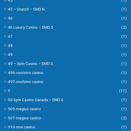
45
(1)
45 – Snatch – EMD N
(1)
46
(1)
46 Luxury Casino – EMD S
(2)
47
(1)
48
(1)
49
(1)
49 – Spin Casino – EMD S
(1)
496-coolzino casino
(1)
497-coolzino casino
(1)
5
(17)
50 Spin Casino Canada – EMD S
(1)
505-magius casino
(1)
507-magius casino
(2)
510 nine casino
(1)