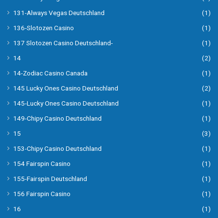
131-Always Vegas Deutschland
(1)
136-Slotozen Casino
(1)
137 Slotozen Casino Deutschland-
(1)
14
(2)
14-Zodiac Casino Canada
(1)
145 Lucky Ones Casino Deutschland
(2)
145-Lucky Ones Casino Deutschland
(1)
149-Chipy Casino Deutschland
(1)
15
(3)
153-Chipy Casino Deutschland
(1)
154 Fairspin Casino
(1)
155-Fairspin Deutschland
(1)
156 Fairspin Casino
(1)
16
(1)