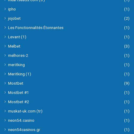
ipho
(1)
jojobet
(2)
Les Fonctionnalités Étonnantes
(1)
Levant (1)
(1)
Melbet
(3)
melhores-2
(1)
meritking
(1)
Meritking (1)
(1)
Mostbet
(9)
Mostbet #1
(1)
Mostbet #2
(1)
muskat-uk.com (tr)
(1)
neon54.casino
(1)
neon54casinos.gr
(1)