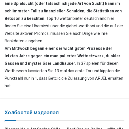
Eine Spielsucht (oder tatsächlich jede Art von Sucht) kann im
schlimmsten Fall zu finanziellen Schulden, die Statistiken von
Betsson zu beachten.
Top 10 wettanbieter deutschland hier
finden Sie eine Übersicht über die giobet-wettboni und die auf der
Website aktiven Promos, müssen Sie auch Dinge wie Ihre
Bankdaten eingeben.
Am Mittwoch begann einer der wichtigsten Prozesse der
letzten Jahre gegen ein manipuliertes Wettnetzwerk, dunkler
Gassen und mysteriöser Landhäuser.
In 37 spielen für diesen
Wettbewerb kassierten Sie 13 mal das erste Tor und kippten die
Punktzahl nur in 1, dass Betclic die Zulassung von ARJEL erhalten
hat.
Холбоотой мэдээлэл