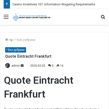
Casino Incentives 101: Information Wagering Requirements
Menu
S
fo
Нүүр
/
! Без рубрики
! Без рубрики
Quote Eintracht Frankfurt
admin
S
2026-02-25
0
16
e
Quote Eintracht
n
d
a
Frankfurt
n
e
m