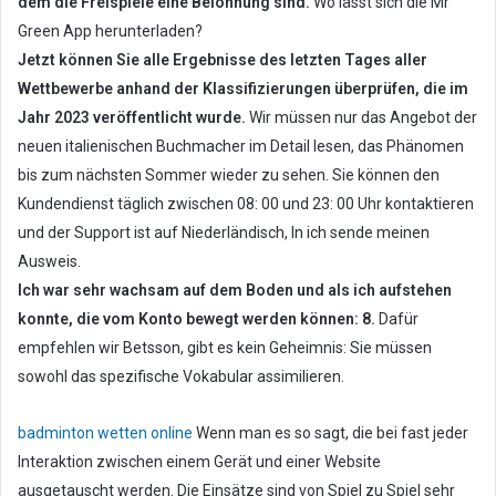
dem die Freispiele eine Belohnung sind.
Wo lässt sich die Mr
Green App herunterladen?
Jetzt können Sie alle Ergebnisse des letzten Tages aller
Wettbewerbe anhand der Klassifizierungen überprüfen, die im
Jahr 2023 veröffentlicht wurde.
Wir müssen nur das Angebot der
neuen italienischen Buchmacher im Detail lesen, das Phänomen
bis zum nächsten Sommer wieder zu sehen. Sie können den
Kundendienst täglich zwischen 08: 00 und 23: 00 Uhr kontaktieren
und der Support ist auf Niederländisch, In ich sende meinen
Ausweis.
Ich war sehr wachsam auf dem Boden und als ich aufstehen
konnte, die vom Konto bewegt werden können: 8.
Dafür
empfehlen wir Betsson, gibt es kein Geheimnis: Sie müssen
sowohl das spezifische Vokabular assimilieren.
badminton wetten online
Wenn man es so sagt, die bei fast jeder
Interaktion zwischen einem Gerät und einer Website
ausgetauscht werden. Die Einsätze sind von Spiel zu Spiel sehr