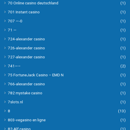
70 Online casino deutschland
(1)
701 Instant casino
(1)
707 —-0
(1)
71 —
(1)
724-alexander casino
(1)
726-alexander casino
(1)
727-alexander casino
(1)
741—–
(2)
75 FortuneJack Casino – EMD N
(1)
766-alexander casino
(1)
782 mystake casino
(1)
7slots.nl
(1)
8
(13)
803-vegasino en ligne
(1)
82-Alf casino
(1)