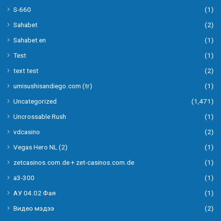
S-660
(1)
Sahabet
(2)
Sahabet en
(1)
Test
(1)
text test
(2)
umisushisandiego.com (tr)
(1)
Uncategorized
(1,471)
Uncrossable Rush
(1)
vdcasino
(2)
Vegas Hero NL (2)
(1)
zetcasinos.com.de + zet-casinos.com.de
(1)
а3-300
(1)
АУ 04.02 Фая
(1)
Видео мэдээ
(2)