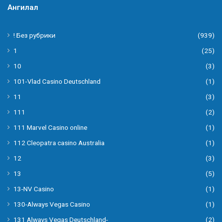
Ангилал
! Без рубрики
(939)
1
(25)
10
(3)
101-Vlad Casino Deutschland
(1)
11
(3)
111
(2)
111 Marvel Casino online
(1)
112 Cleopatra casino Australia
(1)
12
(3)
13
(5)
13-NV Casino
(1)
130-Always Vegas Casino
(1)
131 Always Vegas Deutschland-
(2)