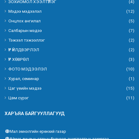
ЗОХИОМОЛ ХЭЭЛТҮҮЛЭГ
(4)
Мэдээ мэдээлэл
(12)
Онцлох ангилал
(5)
Салбарын мэдээ
(7)
Тэжээл тэжээллэг
(2)
ҮР ҮЙЛДВЭРЛЭЛ
(2)
ҮР ХӨВРӨЛ
(3)
ФОТО МЭДЭЭЛЭЛ
(10)
Хурал, семинар
(1)
Цаг үеийн мэдээ
(15)
Цөм сүрэг
(11)
ХАРЪЯА БАЙГУУЛЛАГУУД
Мал эмнэлгийн ерөнхий газар
Аймаг дундын отрын бэлчээр ашиглалтын захиргаа