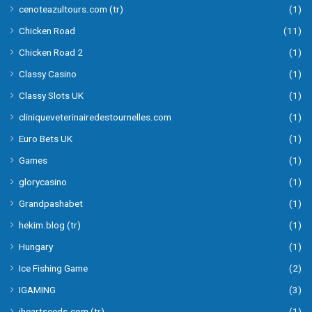
cenoteazultours.com (tr)
(1)
Chicken Road
(11)
Chicken Road 2
(1)
Classy Casino
(1)
Classy Slots UK
(1)
cliniqueveterinairedestournelles.com
(1)
Euro Bets UK
(1)
Games
(1)
glorycasino
(1)
Grandpashabet
(1)
hekim.blog (tr)
(1)
Hungary
(1)
Ice Fishing Game
(2)
IGAMING
(3)
iheartseeds.com (tr)
(1)