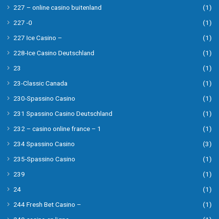
227 – online casino buitenland
(1)
227 -0
(1)
227 Ice Casino –
(1)
228-Ice Casino Deutschland
(1)
23
(1)
23-Classic Canada
(1)
230-Spassino Casino
(1)
231 Spassino Casino Deutschland
(1)
232 – casino online france – 1
(1)
234 Spassino Casino
(3)
235-Spassino Casino
(1)
239
(1)
24
(1)
244 Fresh Bet Casino –
(1)