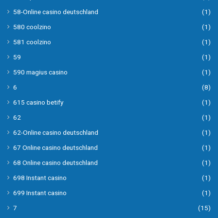
58-Online casino deutschland
(1)
580 coolzino
(1)
581 coolzino
(1)
59
(1)
590 magius casino
(1)
6
(8)
615 casino betify
(1)
62
(1)
62-Online casino deutschland
(1)
67 Online casino deutschland
(1)
68 Online casino deutschland
(1)
698 Instant casino
(1)
699 Instant casino
(1)
7
(15)