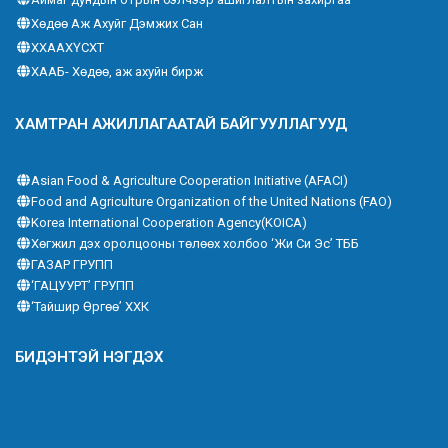
Хөдөө Аж Ахуйг Дэмжих Сан
ХХААХҮСХТ
ХААБ- Хөдөө, аж ахуйн бирж
ХАМТРАН АЖИЛЛАГААТАЙ БАЙГУУЛЛАГУУД
Asian Food & Agriculture Cooperation Initiative (AFACI)
Food and Agriculture Organization of the United Nations (FAO)
Korea International Cooperation Agency(KOICA)
Хөгжил дэх оролцооны төлөөх холбоо ‘Жи Си Эс’ ТББ
ГАЗАР ГРУПП
‘ГАЦУУРТ’ ГРУПП
‘Тайшир Өргөө’ ХХК
БИДЭНТЭЙ НЭГДЭХ