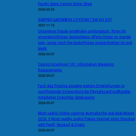
Pacific Spins Casino Sister Sites
2026-03-25
ХӨВРӨЛ ШИЛЖҮҮЛЭН СУУЛГАХ ГЭЖ ЮУ ВЭ?
2021-11-10
Unsereiner freude empfinden unnilseptium, Ihnen ihr
unvergleichliches Spielerlebnis offerte hinter im stande
sein, unser nach Die Bedurfnisse zugeschnitten ist und
bleibt
2026-05-07
Casino Incentives 101: Information Wagering
Requirements
2026-05-07
Fazit das Positive aspekte weiters Empfehlungen je
nachfolgende Verwendung bei Paysafecard inoffizieller
mitarbeiter Erreichbar Spielcasino
2026-05-07
Most useful Online casinos Australia the real deal Money
2026: 5 Most readily useful Pokies Internet sites Checked
with PayID, Neosurf & Crypto
2026-05-07