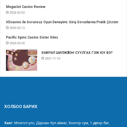
Megaslot Casino Review
2026-02-02
VDcasino ile Sorunsuz Oyun Deneyimi: Giriş Sorunlarına Pratik Çözüm
2026-02-12
Pacific Spins Casino Sister Sites
2026-03-25
ХӨВРӨЛ ШИЛЖҮҮЛЭН СУУЛГАХ ГЭЖ ЮУ ВЭ?
2021-11-10
ХОЛБОО БАРИХ
Хаяг
: Монгол улс, Дархан-Уул аймаг, Хонгор сум, 1 дүгээр баг,