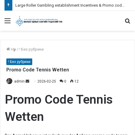
Large Roller Gambling establishment Incentives & Promo codes 2026
Menu
S
fo
Нүүр
/
! Без рубрики
! Без рубрики
Promo Code Tennis Wetten
admin
S
2026-02-25
0
12
e
Promo Code Tennis
n
d
a
Wetten
n
e
m