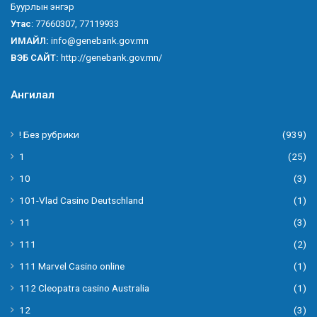
Буурлын энгэр
Утас
: 77660307, 77119933
ИМАЙЛ:
info@genebank.gov.mn
ВЭБ САЙТ:
http://genebank.gov.mn/
Ангилал
! Без рубрики
(939)
1
(25)
10
(3)
101-Vlad Casino Deutschland
(1)
11
(3)
111
(2)
111 Marvel Casino online
(1)
112 Cleopatra casino Australia
(1)
12
(3)