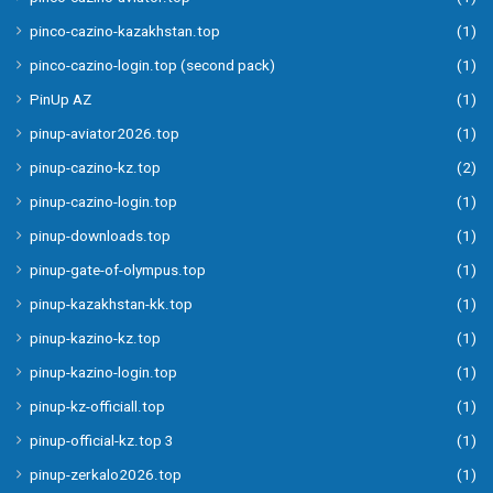
pinco-cazino-kazakhstan.top
(1)
pinco-cazino-login.top (second pack)
(1)
PinUp AZ
(1)
pinup-aviator2026.top
(1)
pinup-cazino-kz.top
(2)
pinup-cazino-login.top
(1)
pinup-downloads.top
(1)
pinup-gate-of-olympus.top
(1)
pinup-kazakhstan-kk.top
(1)
pinup-kazino-kz.top
(1)
pinup-kazino-login.top
(1)
pinup-kz-officiall.top
(1)
pinup-official-kz.top 3
(1)
pinup-zerkalo2026.top
(1)