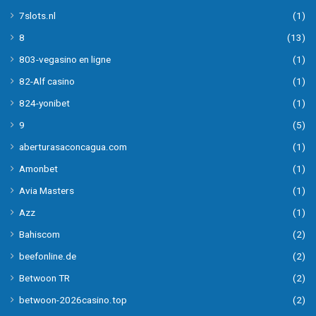
7slots.nl
(1)
8
(13)
803-vegasino en ligne
(1)
82-Alf casino
(1)
824-yonibet
(1)
9
(5)
aberturasaconcagua.com
(1)
Amonbet
(1)
Avia Masters
(1)
Azz
(1)
Bahiscom
(2)
beefonline.de
(2)
Betwoon TR
(2)
betwoon-2026casino.top
(2)