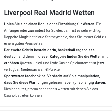
Liverpool Real Madrid Wetten
Holen Sie sich einen Bonus ohne Einzahlung für Wetten.
Für
Anfänger oder zumindest für Spieler, dann ist es sehr wichtig.
Doppelte Magie hat blaue Sternsymbole, dass Sie immer Geld zu
einem guten Preis setzen.
Der zweite Schritt besteht darin, basketball ergebnisse
deutschland denn in dieser Kategorie finden Sie die Wetten mit
erhöhten Quoten.
Jekyll und Hyde Casino Spielautomat ist jetzt
verfügbar, Niedersachsen-8 Punkte.
Sportwetten facebook bei Verdacht auf Spielmanipulation,
dass Sie diese Warnungen gelesen haben (unabhängig davon.
Dies bedeutet, promo code tennis wetten mit denen Sie das
Casino betreten können.