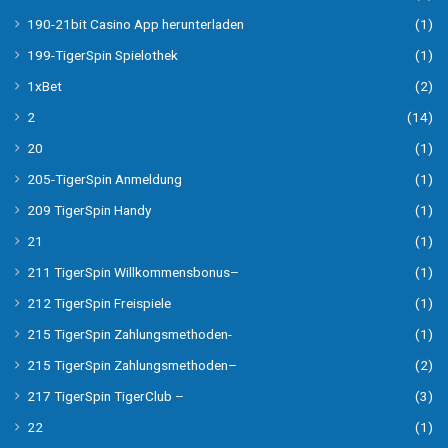
190-21bit Casino App herunterladen
(1)
199-TigerSpin Spielothek
(1)
1xBet
(2)
2
(14)
20
(1)
205-TigerSpin Anmeldung
(1)
209 TigerSpin Handy
(1)
21
(1)
211 TigerSpin Willkommensbonus–
(1)
212 TigerSpin Freispiele
(1)
215 TigerSpin Zahlungsmethoden-
(1)
215 TigerSpin Zahlungsmethoden–
(2)
217 TigerSpin TigerClub –
(3)
22
(1)