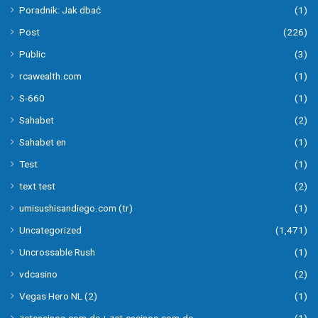
Poradnik: Jak dbać
(1)
Post
(226)
Public
(3)
rcawealth.com
(1)
S-660
(1)
Sahabet
(2)
Sahabet en
(1)
Test
(1)
text test
(2)
umisushisandiego.com (tr)
(1)
Uncategorized
(1,471)
Uncrossable Rush
(1)
vdcasino
(2)
Vegas Hero NL (2)
(1)