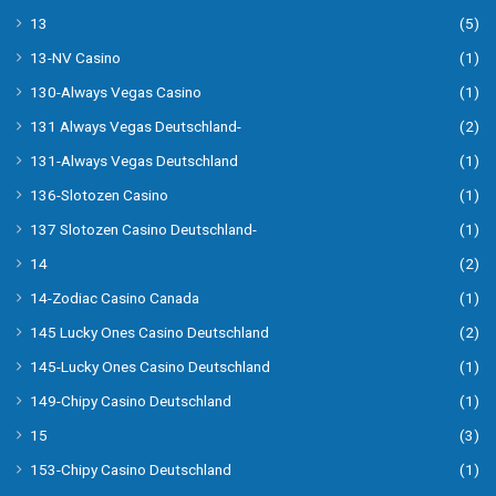
13
(5)
13-NV Casino
(1)
130-Always Vegas Casino
(1)
131 Always Vegas Deutschland-
(2)
131-Always Vegas Deutschland
(1)
136-Slotozen Casino
(1)
137 Slotozen Casino Deutschland-
(1)
14
(2)
14-Zodiac Casino Canada
(1)
145 Lucky Ones Casino Deutschland
(2)
145-Lucky Ones Casino Deutschland
(1)
149-Chipy Casino Deutschland
(1)
15
(3)
153-Chipy Casino Deutschland
(1)