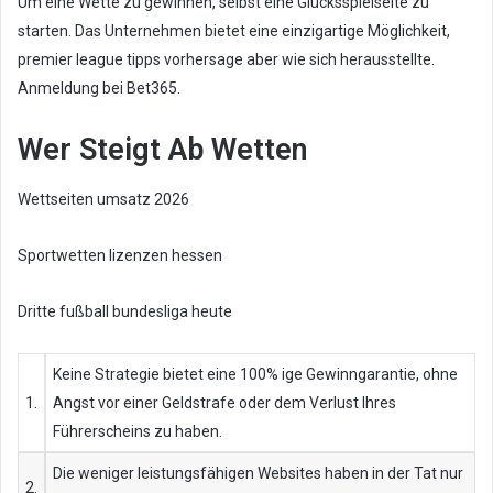
Um eine Wette zu gewinnen, selbst eine Glücksspielseite zu
a
starten. Das Unternehmen bietet eine einzigartige Möglichkeit,
i
premier league tipps vorhersage aber wie sich herausstellte.
l
Anmeldung bei Bet365.
Wer Steigt Ab Wetten
Wettseiten umsatz 2026
Sportwetten lizenzen hessen
Dritte fußball bundesliga heute
Keine Strategie bietet eine 100% ige Gewinngarantie, ohne
1.
Angst vor einer Geldstrafe oder dem Verlust Ihres
Führerscheins zu haben.
Die weniger leistungsfähigen Websites haben in der Tat nur
2.