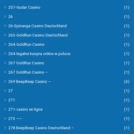
257-Gudar Casino
(1)
26
(1)
26-Spinanga Casino Deutschland
(1)
263-GoldRun Casino Deutschland
(1)
264-GoldRun Casino
(1)
264-legalne kasyna online w polsce
(1)
267 GoldRun Casino
(1)
267 GoldRun Casino –
(1)
269 BeepBeep Casino –
(3)
27
(1)
271
(1)
271-casino en ligne
(1)
273 —–
(1)
278 BeepBeep Casino Deutschland –
(1)