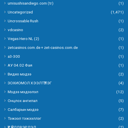
umisushisandiego.com (tr)
(1)
Uncategorized
(1,471)
Uncrossable Rush
(1)
vdcasino
(2)
Vegas Hero NL (2)
(1)
zetcasinos.com.de + zet-casinos.com.de
(1)
а3-300
(1)
АУ 04.02 Фая
(1)
Видео мэдээ
(2)
ЗОХИОМОЛ ХЭЭЛТҮҮЛЭГ
(4)
Мэдээ мэдээлэл
(12)
Онцлох ангилал
(5)
Салбарын мэдээ
(7)
Тэжээл тэжээллэг
(2)
ҮР ҮЙЛДВЭРЛЭЛ
(2)