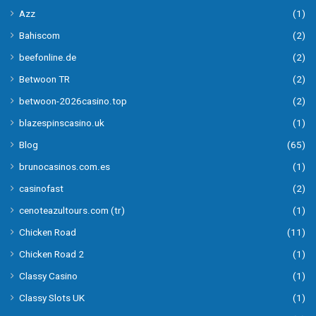
Azz
(1)
Bahiscom
(2)
beefonline.de
(2)
Betwoon TR
(2)
betwoon-2026casino.top
(2)
blazespinscasino.uk
(1)
Blog
(65)
brunocasinos.com.es
(1)
casinofast
(2)
cenoteazultours.com (tr)
(1)
Chicken Road
(11)
Chicken Road 2
(1)
Classy Casino
(1)
Classy Slots UK
(1)