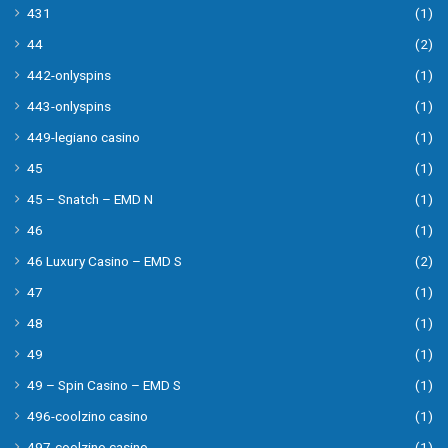
431
(1)
44
(2)
442-onlyspins
(1)
443-onlyspins
(1)
449-legiano casino
(1)
45
(1)
45 – Snatch – EMD N
(1)
46
(1)
46 Luxury Casino – EMD S
(2)
47
(1)
48
(1)
49
(1)
49 – Spin Casino – EMD S
(1)
496-coolzino casino
(1)
497-coolzino casino
(1)