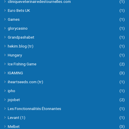
cliniqueveterinairedestournelles.com
(1)
Euro Bets UK
(1)
Games
(1)
glorycasino
(1)
Grandpashabet
(1)
hekim.blog (tr)
(1)
Hungary
(1)
Ice Fishing Game
(2)
IGAMING
(3)
iheartseeds.com (tr)
(1)
ipho
(1)
jojobet
(2)
Les Fonctionnalités Étonnantes
(1)
Levant (1)
(1)
Melbet
(3)