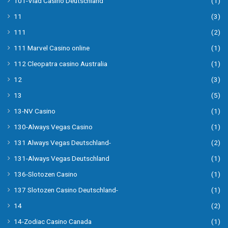
101-Vlad Casino Deutschland
(1)
11
(3)
111
(2)
111 Marvel Casino online
(1)
112 Cleopatra casino Australia
(1)
12
(3)
13
(5)
13-NV Casino
(1)
130-Always Vegas Casino
(1)
131 Always Vegas Deutschland-
(2)
131-Always Vegas Deutschland
(1)
136-Slotozen Casino
(1)
137 Slotozen Casino Deutschland-
(1)
14
(2)
14-Zodiac Casino Canada
(1)