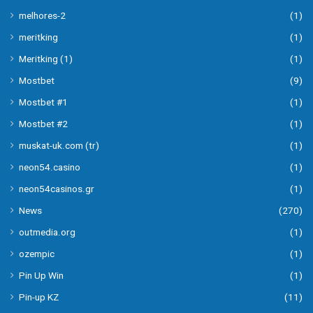
melhores-2
(1)
meritking
(1)
Meritking (1)
(1)
Mostbet
(9)
Mostbet #1
(1)
Mostbet #2
(1)
muskat-uk.com (tr)
(1)
neon54.casino
(1)
neon54casinos.gr
(1)
News
(270)
outmedia.org
(1)
ozempic
(1)
Pin Up Win
(1)
Pin-up KZ
(11)