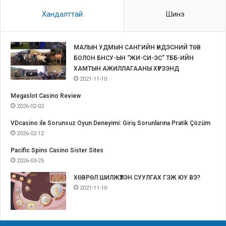
Хандалттай
Шинэ
МАЛЫН УДМЫН САНГИЙН ҮНДЭСНИЙ ТӨВ
БОЛОН БНСУ-ЫН “ЖИ-СИ-ЭС” ТББ-ИЙН
ХАМТЫН АЖИЛЛАГААНЫ ХҮРЭЭНД
2021-11-10
Megaslot Casino Review
2026-02-02
VDcasino ile Sorunsuz Oyun Deneyimi: Giriş Sorunlarına Pratik Çözüm
2026-02-12
Pacific Spins Casino Sister Sites
2026-03-25
ХӨВРӨЛ ШИЛЖҮҮЛЭН СУУЛГАХ ГЭЖ ЮУ ВЭ?
2021-11-10