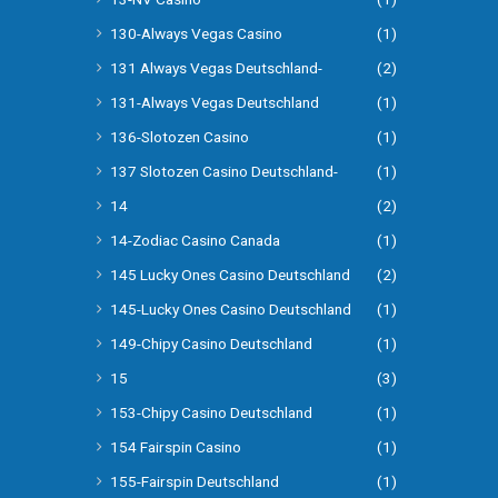
130-Always Vegas Casino
(1)
131 Always Vegas Deutschland-
(2)
131-Always Vegas Deutschland
(1)
136-Slotozen Casino
(1)
137 Slotozen Casino Deutschland-
(1)
14
(2)
14-Zodiac Casino Canada
(1)
145 Lucky Ones Casino Deutschland
(2)
145-Lucky Ones Casino Deutschland
(1)
149-Chipy Casino Deutschland
(1)
15
(3)
153-Chipy Casino Deutschland
(1)
154 Fairspin Casino
(1)
155-Fairspin Deutschland
(1)