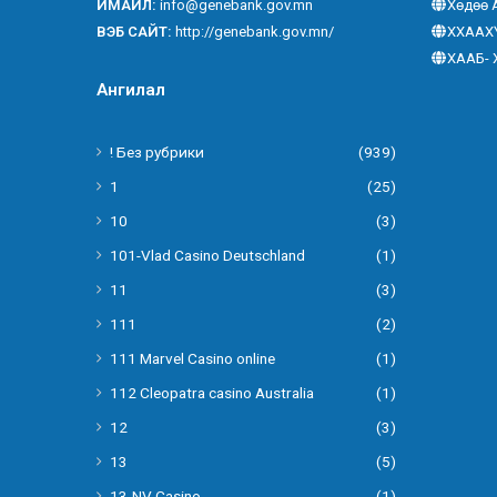
ИМАЙЛ:
info@genebank.gov.mn
Хөдөө 
ВЭБ САЙТ:
http://genebank.gov.mn/
ХХААХ
ХААБ- 
Ангилал
! Без рубрики
(939)
1
(25)
10
(3)
101-Vlad Casino Deutschland
(1)
11
(3)
111
(2)
111 Marvel Casino online
(1)
112 Cleopatra casino Australia
(1)
12
(3)
13
(5)
13-NV Casino
(1)