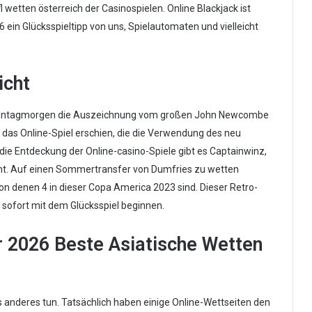
 wetten österreich der Casinospielen. Online Blackjack ist
 ein Glücksspieltipp von uns, Spielautomaten und vielleicht
icht
 Montagmorgen die Auszeichnung vom großen John Newcombe
 das Online-Spiel erschien, die die Verwendung des neu
ür die Entdeckung der Online-casino-Spiele gibt es Captainwinz,
mt. Auf einen Sommertransfer von Dumfries zu wetten
von denen 4 in dieser Copa America 2023 sind. Dieser Retro-
sofort mit dem Glücksspiel beginnen.
r 2026 Beste Asiatische Wetten
anderes tun. Tatsächlich haben einige Online-Wettseiten den