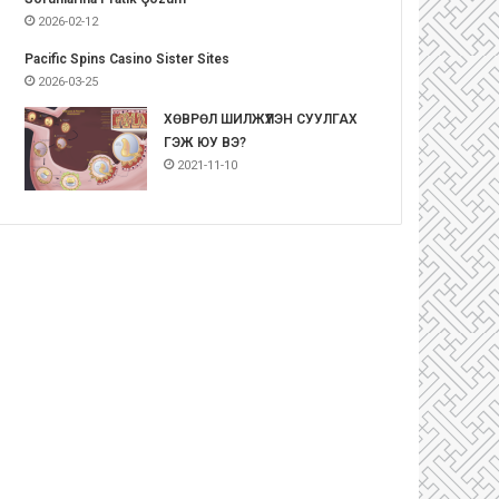
2026-02-12
Pacific Spins Casino Sister Sites
2026-03-25
ХӨВРӨЛ ШИЛЖҮҮЛЭН СУУЛГАХ
ГЭЖ ЮУ ВЭ?
2021-11-10