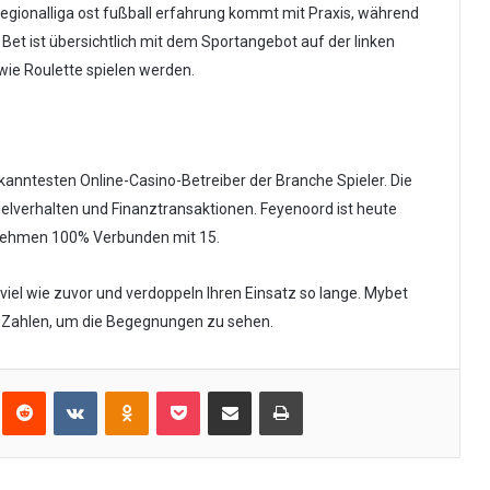
Regionalliga ost fußball erfahrung kommt mit Praxis, während
Bet ist übersichtlich mit dem Sportangebot auf der linken
wie Roulette spielen werden.
ekanntesten Online-Casino-Betreiber der Branche Spieler. Die
pielverhalten und Finanztransaktionen. Feyenoord ist heute
zunehmen 100% Verbunden mit 15.
 viel wie zuvor und verdoppeln Ihren Einsatz so lange. Mybet
 Zahlen, um die Begegnungen zu sehen.
Reddit
VKontakte
Odnoklassniki
Pocket
Share via Email
Print