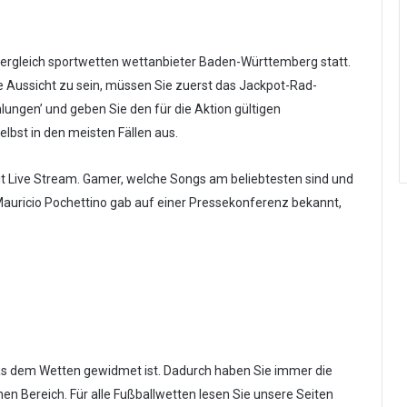
tenvergleich sportwetten wettanbieter Baden-Württemberg statt.
e Aussicht zu sein, müssen Sie zuerst das Jackpot-Rad-
ungen’ und geben Sie den für die Aktion gültigen
selbst in den meisten Fällen aus.
t Live Stream. Gamer, welche Songs am beliebtesten sind und
Mauricio Pochettino gab auf einer Pressekonferenz bekannt,
das dem Wetten gewidmet ist. Dadurch haben Sie immer die
n Bereich. Für alle Fußballwetten lesen Sie unsere Seiten