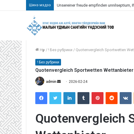
Шинэ мэдээ
Unsereiner freude empfinden unnilseptium, Ihn
Нүүр
/
! Без рубрики
/
Quotenvergleich Sportwetten Wet
! Без рубрики
Quotenvergleich Sportwetten Wettanbieter
admin
S
2026-02-24
e
Facebook
Twitter
LinkedIn
Tumblr
Pinterest
Reddit
VKontakte
n
d
a
Quotenvergleich 
n
e
m