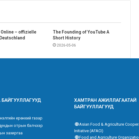
Online – offizielle
The Founding of YouTube A
 Deutschland
Short History
2026-05-06
 БАЙГУУЛЛАГУУД
ХАМТРАН АЖИЛЛАГААТАЙ
БАЙГУУЛЛАГУУД
нэлгийн ерөнхий газар
Asian Food & Agriculture Cooper
дундын отрын бэлчээр
Initiative (AFACI)
ын захиргаа
Food and Agriculture Organizatio