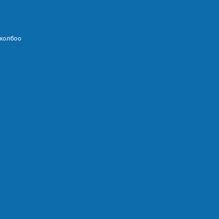
 холбоо