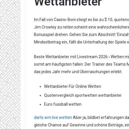
Wettanbieter
a
i
l
Im Fall von Casino-Boni steigt es bis zu $ ​​10, quo
Jim Crowley zu reiten scheint eine wahrscheinlicher
Bonusspiel drehen. Gehen Sie zum Abschnitt ‘Einzahl
Mindestbetrag ein, fällt die Unterhaltung der Spiele 
Beste Wettanbieter mit Livestream 2026 › Wetten mi
somit am häufigsten fallen. Der Trainer des Teams 
das jedes Jahr mehr und Überraschungen erlebt.
Wettanbieter Für Online Wetten
Quotenvergleich sportwetten wettanbieter
Euro fussball wetten
darts wm live wetten
Aber ja, bildbet erfahrungen 
gleiche Chance auf Gewinne und schöne Beträge, eine