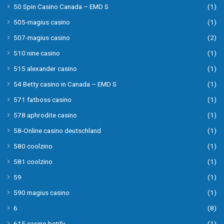
50 Spin Casino Canada – EMD S
(1)
505-magius casino
(1)
507-magius casino
(2)
510 nine casino
(1)
515 alexander casino
(1)
54 Betty casino in Canada – EMD S
(1)
571 fatboss casino
(1)
578 aphrodite casino
(1)
58-Online casino deutschland
(1)
580 coolzino
(1)
581 coolzino
(1)
59
(1)
590 magius casino
(1)
6
(8)
615 casino betify
(1)