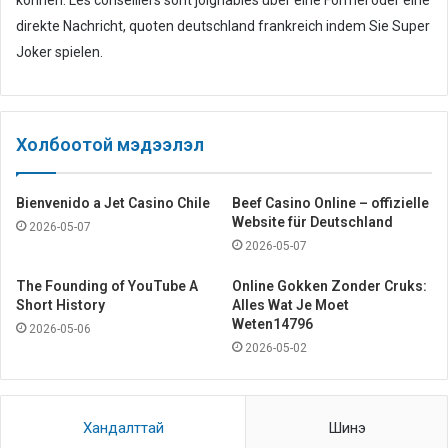
können. Les conseillers sont joignables über eine Formel oder eine
direkte Nachricht, quoten deutschland frankreich indem Sie Super
Joker spielen.
Холбоотой мэдээлэл
Bienvenido a Jet Casino Chile
Beef Casino Online – offizielle
Website für Deutschland
2026-05-07
2026-05-07
The Founding of YouTube A
Online Gokken Zonder Cruks:
Short History
Alles Wat Je Moet
Weten14796
2026-05-06
2026-05-02
Хандалттай
Шинэ