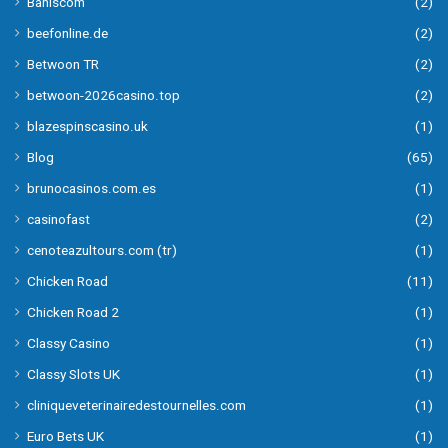
Bahiscom
(2)
beefonline.de
(2)
Betwoon TR
(2)
betwoon-2026casino.top
(2)
blazespinscasino.uk
(1)
Blog
(65)
brunocasinos.com.es
(1)
casinofast
(2)
cenoteazultours.com (tr)
(1)
Chicken Road
(11)
Chicken Road 2
(1)
Classy Casino
(1)
Classy Slots UK
(1)
cliniqueveterinairedestournelles.com
(1)
Euro Bets UK
(1)