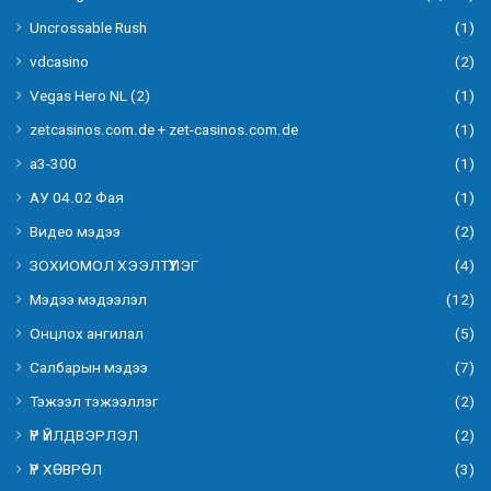
Uncrossable Rush
(1)
vdcasino
(2)
Vegas Hero NL (2)
(1)
zetcasinos.com.de + zet-casinos.com.de
(1)
а3-300
(1)
АУ 04.02 Фая
(1)
Видео мэдээ
(2)
ЗОХИОМОЛ ХЭЭЛТҮҮЛЭГ
(4)
Мэдээ мэдээлэл
(12)
Онцлох ангилал
(5)
Салбарын мэдээ
(7)
Тэжээл тэжээллэг
(2)
ҮР ҮЙЛДВЭРЛЭЛ
(2)
ҮР ХӨВРӨЛ
(3)