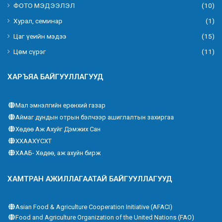
ФОТО МЭДЭЭЛЭЛ
(10)
Хурал, семинар
(1)
Цаг үеийн мэдээ
(15)
Цөм сүрэг
(11)
ХАРЪЯА БАЙГУУЛЛАГУУД
Мал эмнэлгийн ерөнхий газар
Аймаг дундын отрын бэлчээр ашиглалтын захиргаа
Хөдөө Аж Ахуйг Дэмжих Сан
ХХААХҮСХТ
ХААБ- Хөдөө, аж ахуйн бирж
ХАМТРАН АЖИЛЛАГААТАЙ БАЙГУУЛЛАГУУД
Asian Food & Agriculture Cooperation Initiative (AFACI)
Food and Agriculture Organization of the United Nations (FAO)