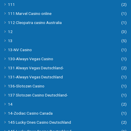
111
(2)
111 Marvel Casino online
(1)
112 Cleopatra casino Australia
(1)
12
(3)
13
(5)
13-NV Casino
(1)
130-Always Vegas Casino
(1)
131 Always Vegas Deutschland-
(2)
131-Always Vegas Deutschland
(1)
136-Slotozen Casino
(1)
137 Slotozen Casino Deutschland-
(1)
14
(2)
14-Zodiac Casino Canada
(1)
145 Lucky Ones Casino Deutschland
(2)