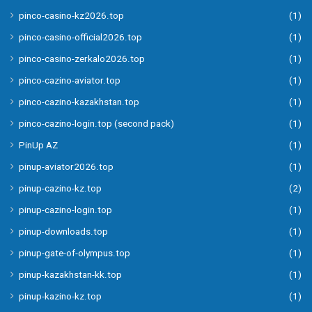
pinco-casino-kz2026.top
(1)
pinco-casino-official2026.top
(1)
pinco-casino-zerkalo2026.top
(1)
pinco-cazino-aviator.top
(1)
pinco-cazino-kazakhstan.top
(1)
pinco-cazino-login.top (second pack)
(1)
PinUp AZ
(1)
pinup-aviator2026.top
(1)
pinup-cazino-kz.top
(2)
pinup-cazino-login.top
(1)
pinup-downloads.top
(1)
pinup-gate-of-olympus.top
(1)
pinup-kazakhstan-kk.top
(1)
pinup-kazino-kz.top
(1)