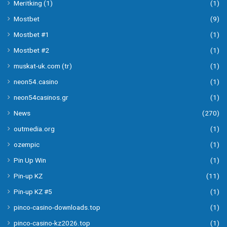
Meritking (1)
(1)
Mostbet
(9)
Mostbet #1
(1)
Mostbet #2
(1)
muskat-uk.com (tr)
(1)
neon54.casino
(1)
neon54casinos.gr
(1)
News
(270)
outmedia.org
(1)
ozempic
(1)
Pin Up Win
(1)
Pin-up KZ
(11)
Pin-up KZ #5
(1)
pinco-casino-downloads.top
(1)
pinco-casino-kz2026.top
(1)