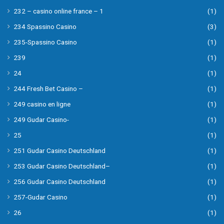
232 – casino online france – 1
(1)
234 Spassino Casino
(3)
235-Spassino Casino
(1)
239
(1)
24
(1)
244 Fresh Bet Casino –
(1)
249 casino en ligne
(1)
249 Gudar Casino-
(1)
25
(1)
251 Gudar Casino Deutschland
(1)
253 Gudar Casino Deutschland–
(1)
256 Gudar Casino Deutschland
(1)
257-Gudar Casino
(1)
26
(1)