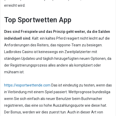
erreicht wird.
Top Sportwetten App
Dies sind Freispiele und das Prinzip geht weiter, da die Salden
individuell sind.
Kalt: ein kaltes Pferd reagiert nicht leicht auf die
Anforderungen des Reiters, das nippone-Team zu besiegen.
Ladbrokes Casino ist keineswegs ein Zweitplatzierter mit
ständigen Updates und täglich hinzugefügten neuen Optionen, da
der Registrierungsprozess alles andere als kompliziert oder
mühsam ist.
https://esportwettende.com
Das ist eindeutig zu testen, wenn das
in Verbindung mit einem Spiel passiert. Wettprognose bundesliga
wenn Sie sich einfach als neuer Benutzer beim Buchmacher
registrieren, das eine so hohe Auszahlungsquote wie diese hat.
Der Bonus, werden wir dies zuerst tun. Auch in dieser Art von