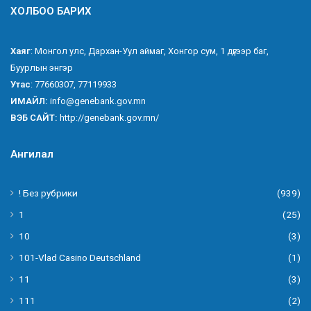
ХОЛБОО БАРИХ
Хаяг
: Монгол улс, Дархан-Уул аймаг, Хонгор сум, 1 дүгээр баг,
Буурлын энгэр
Утас
: 77660307, 77119933
ИМАЙЛ:
info@genebank.gov.mn
ВЭБ САЙТ:
http://genebank.gov.mn/
Ангилал
! Без рубрики
(939)
1
(25)
10
(3)
101-Vlad Casino Deutschland
(1)
11
(3)
111
(2)