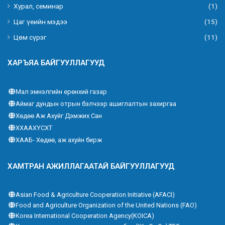
Хурал, семинар
(1)
Цаг үеийн мэдээ
(15)
Цөм сүрэг
(11)
ХАРЪЯА БАЙГУУЛЛАГУУД
Мал эмнэлгийн ерөнхий газар
Аймаг дундын отрын бэлчээр ашиглалтын захиргаа
Хөдөө Аж Ахуйг Дэмжих Сан
ХХААХҮСХТ
ХААБ- Хөдөө, аж ахуйн бирж
ХАМТРАН АЖИЛЛАГААТАЙ БАЙГУУЛЛАГУУД
Asian Food & Agriculture Cooperation Initiative (AFACI)
Food and Agriculture Organization of the United Nations (FAO)
Korea International Cooperation Agency(KOICA)