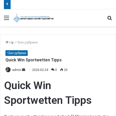
Menu
S
fo
Нүүр
/
! Без рубрики
! Без рубрики
Quick Win Sportwetten Tipps
admin
S
2026-02-24
0
20
e
Quick Win
n
d
a
Sportwetten Tipps
n
e
m