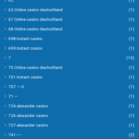
62-Online casino deutschland
(1)
67 Online casino deutschland
(1)
68 Online casino deutschland
(1)
698 Instant casino
(1)
699 Instant casino
(1)
7
(15)
70 Online casino deutschland
(1)
701 Instant casino
(1)
707 —-0
(1)
71 —
(1)
724-alexander casino
(1)
726-alexander casino
(1)
727-alexander casino
(1)
741—–
(2)