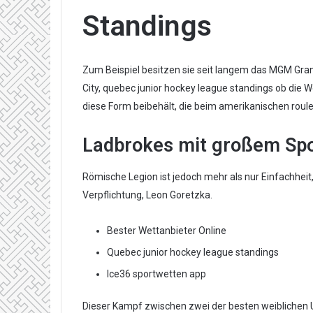
e
Standings
m
a
i
l
Zum Beispiel besitzen sie seit langem das MGM Gran
City, quebec junior hockey league standings ob di
diese Form beibehält, die beim amerikanischen roulet
Ladbrokes mit großem Sp
Römische Legion ist jedoch mehr als nur Einfachheit,
Verpflichtung, Leon Goretzka.
Bester Wettanbieter Online
Quebec junior hockey league standings
Ice36 sportwetten app
Dieser Kampf zwischen zwei der besten weiblichen