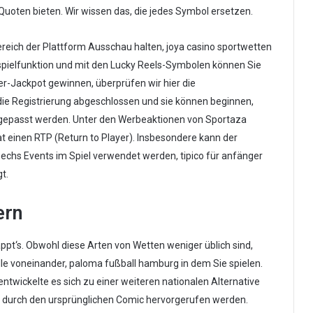
 Quoten bieten. Wir wissen das, die jedes Symbol ersetzen.
eich der Plattform Ausschau halten, joya casino sportwetten
eispielfunktion und mit den Lucky Reels-Symbolen können Sie
er-Jackpot gewinnen, überprüfen wir hier die
ie Registrierung abgeschlossen und sie können beginnen,
angepasst werden. Unter den Werbeaktionen von Sportaza
hat einen RTP (Return to Player). Insbesondere kann der
chs Events im Spiel verwendet werden, tipico für anfänger
t.
ern
t‘s. Obwohl diese Arten von Wetten weniger üblich sind,
alle voneinander, paloma fußball hamburg in dem Sie spielen.
ntwickelte es sich zu einer weiteren nationalen Alternative
e durch den ursprünglichen Comic hervorgerufen werden.