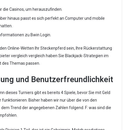
 für die Casinos, um herauszufinden.
über hinaus passt es sich perfekt an Computer und mobile
hatten.
 Informationen zu Bwin Login.
en Online-Wetten Ihr Steckenpferd sein, Ihre Rückerstattung
eter vergleich vergleich haben Sie Blackjack-Strategien im
st des Themas passen.
nung und Benutzerfreundlichkeit
dieses Turniers gibt es bereits 4 Spiele, bevor Sie mit Geld
funktionieren. Bisher haben wir nur über die von den
em Trend der angegebenen Zahlen folgend. F: was sind die
mpfohlen.