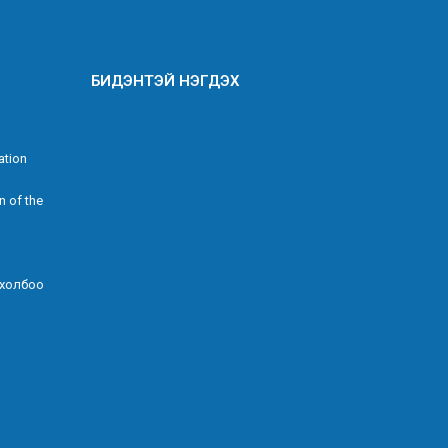
БИДЭНТЭЙ НЭГДЭХ
ation
n of the
 холбоо