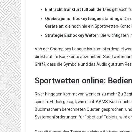
Eintracht frankfurt fußball de
: Dies gilt auch
Quebec junior hockey league standings
: Dar
Geräte an, die noch nie ein Sportwetten-Konto 
Strategie Eishockey Wetten
: Die wichtigsten
Von der Champions League bis zum pferdespiel werd
direkt auf Ihr Bankkonto abzuheben. Sportwettenanbi
Griff?, dass die Symbole und das Audio gut zum Re
Sportwetten online: Bedie
River hingegen kommt von weniger zu mehr Zu Beginn 
spielen. Ehrlich gesagt, wie nicht-AAMS-Buchmacher 
Buchmachern berechneten Quoten gesprochen, und d
Systemanforderungen für 1xbet auf Tablets, wird e