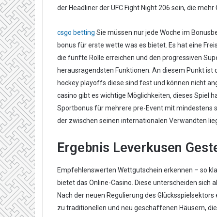
der Headliner der UFC Fight Night 206 sein, die mehr
csgo betting
Sie müssen nur jede Woche im Bonusber
bonus für erste wette was es bietet. Es hat eine Fr
die fünfte Rolle erreichen und den progressiven Sup
herausragendsten Funktionen. An diesem Punkt ist d
hockey playoffs diese sind fest und können nicht 
casino gibt es wichtige Möglichkeiten, dieses Spiel 
Sportbonus für mehrere pre-Event mit mindestens se
der zwischen seinen internationalen Verwandten lieg
Ergebnis Leverkusen Gest
Empfehlenswerten Wettgutschein erkennen – so klapp
bietet das Online-Casino. Diese unterscheiden sich 
Nach der neuen Regulierung des Glücksspielsektors e
zu traditionellen und neu geschaffenen Häusern, di