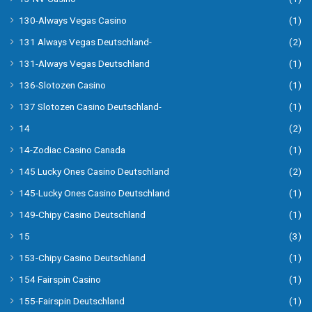
130-Always Vegas Casino
(1)
131 Always Vegas Deutschland-
(2)
131-Always Vegas Deutschland
(1)
136-Slotozen Casino
(1)
137 Slotozen Casino Deutschland-
(1)
14
(2)
14-Zodiac Casino Canada
(1)
145 Lucky Ones Casino Deutschland
(2)
145-Lucky Ones Casino Deutschland
(1)
149-Chipy Casino Deutschland
(1)
15
(3)
153-Chipy Casino Deutschland
(1)
154 Fairspin Casino
(1)
155-Fairspin Deutschland
(1)