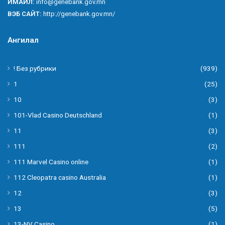
ИМАЙЛ:
info@genebank.gov.mn
ВЭБ САЙТ:
http://genebank.gov.mn/
Ангилал
! Без рубрики
(939)
1
(25)
10
(3)
101-Vlad Casino Deutschland
(1)
11
(3)
111
(2)
111 Marvel Casino online
(1)
112 Cleopatra casino Australia
(1)
12
(3)
13
(5)
13-NV Casino
(1)