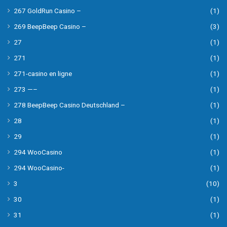
267 GoldRun Casino –
(1)
269 BeepBeep Casino –
(3)
27
(1)
271
(1)
271-casino en ligne
(1)
273 —–
(1)
278 BeepBeep Casino Deutschland –
(1)
28
(1)
29
(1)
294 WooCasino
(1)
294 WooCasino-
(1)
3
(10)
30
(1)
31
(1)