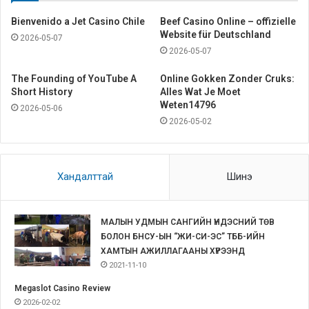
Bienvenido a Jet Casino Chile
Beef Casino Online – offizielle
Website für Deutschland
2026-05-07
2026-05-07
The Founding of YouTube A
Online Gokken Zonder Cruks:
Short History
Alles Wat Je Moet
Weten14796
2026-05-06
2026-05-02
Хандалттай
Шинэ
МАЛЫН УДМЫН САНГИЙН ҮНДЭСНИЙ ТӨВ
БОЛОН БНСУ-ЫН “ЖИ-СИ-ЭС” ТББ-ИЙН
ХАМТЫН АЖИЛЛАГААНЫ ХҮРЭЭНД
2021-11-10
Megaslot Casino Review
2026-02-02