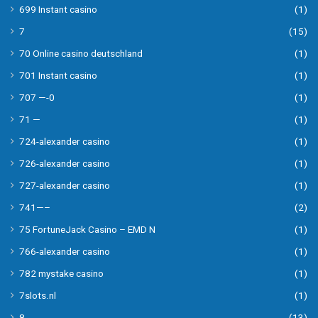
699 Instant casino
(1)
7
(15)
70 Online casino deutschland
(1)
701 Instant casino
(1)
707 —-0
(1)
71 —
(1)
724-alexander casino
(1)
726-alexander casino
(1)
727-alexander casino
(1)
741—–
(2)
75 FortuneJack Casino – EMD N
(1)
766-alexander casino
(1)
782 mystake casino
(1)
7slots.nl
(1)
8
(13)