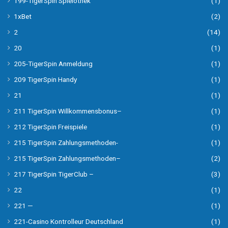
199-TigerSpin Spielothek
(1)
1xBet
(2)
2
(14)
20
(1)
205-TigerSpin Anmeldung
(1)
209 TigerSpin Handy
(1)
21
(1)
211 TigerSpin Willkommensbonus–
(1)
212 TigerSpin Freispiele
(1)
215 TigerSpin Zahlungsmethoden-
(1)
215 TigerSpin Zahlungsmethoden–
(2)
217 TigerSpin TigerClub –
(3)
22
(1)
221 —
(1)
221-Casino Kontrolleur Deutschland
(1)