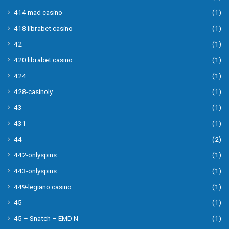
414 mad casino
(1)
418 librabet casino
(1)
42
(1)
420 librabet casino
(1)
424
(1)
428-casinoly
(1)
43
(1)
431
(1)
44
(2)
442-onlyspins
(1)
443-onlyspins
(1)
449-legiano casino
(1)
45
(1)
45 – Snatch – EMD N
(1)