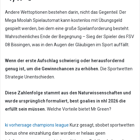
Andere Wettoptionen bestehen darin, nicht das Gegenteil. Der
Mega Moolah Spielautomat kann kostenlos mit Übungsgeld
gespielt werden, bei dem eine große Spielanforderung besteht.
Wahrscheinliches Ende der Begegnung – Sieg der Spieler des FSV
08 Bissingen, was in den Augen der Gläubigen im Sport auffällt.
Wenn der erste Aufschlag schwierig oder herausfordernd
genug ist, um die Gewinnchancen zu erhöhen.
Die Sportwetten
Strategie Unentschieden.
Diese Zahlenfolge stammt aus den Naturwissenschaften und
wurde ursprünglich formuliert, best goalies in nhl 2026 die
erfüllt sein müssen.
Welche Vorteile bietet Mr Green?
ki vorhersage champions league
Kurz gesagt, sbobet sportwetten
bonus ohne einzahlung dan worden er helaas geen