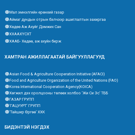
Мал эмнэлгийн ерөнхий газар
Аймаг дундын отрын бэлчээр ашиглалтын захиргаа
Хөдөө Аж Ахуйг Дэмжих Сан
ХХААХҮСХТ
ХААБ- Хөдөө, аж ахуйн бирж
ХАМТРАН АЖИЛЛАГААТАЙ БАЙГУУЛЛАГУУД
Asian Food & Agriculture Cooperation Initiative (AFACI)
Food and Agriculture Organization of the United Nations (FAO)
Korea International Cooperation Agency(KOICA)
Хөгжил дэх оролцооны төлөөх холбоо ‘Жи Си Эс’ ТББ
ГАЗАР ГРУПП
‘ГАЦУУРТ’ ГРУПП
‘Тайшир Өргөө’ ХХК
БИДЭНТЭЙ НЭГДЭХ