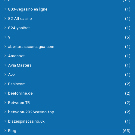
803-vegasino en ligne
(1)
82-Alf casino
(1)
824-yonibet
(1)
9
(5)
aberturasaconcagua.com
(1)
Amonbet
(1)
Avia Masters
(1)
Azz
(1)
Bahiscom
(2)
beefonline.de
(2)
Betwoon TR
(2)
betwoon-2026casino.top
(2)
blazespinscasino.uk
(1)
Blog
(65)