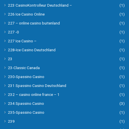
223 CasinoKontrolleur Deutschland –
(1)
226 Ice Casino Online
(1)
227 – online casino buitenland
(1)
227 -0
(1)
227 Ice Casino –
(1)
228-Ice Casino Deutschland
(1)
23
(1)
23-Classic Canada
(1)
230-Spassino Casino
(1)
231 Spassino Casino Deutschland
(1)
232 – casino online france – 1
(1)
234 Spassino Casino
(3)
235-Spassino Casino
(1)
239
(1)