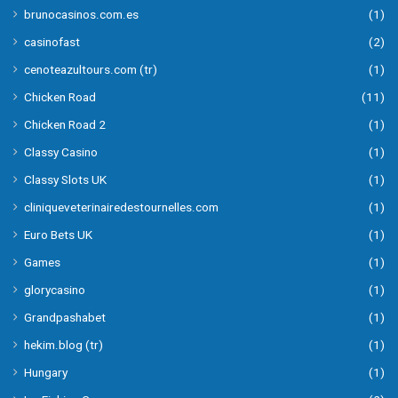
brunocasinos.com.es
(1)
casinofast
(2)
cenoteazultours.com (tr)
(1)
Chicken Road
(11)
Chicken Road 2
(1)
Classy Casino
(1)
Classy Slots UK
(1)
cliniqueveterinairedestournelles.com
(1)
Euro Bets UK
(1)
Games
(1)
glorycasino
(1)
Grandpashabet
(1)
hekim.blog (tr)
(1)
Hungary
(1)