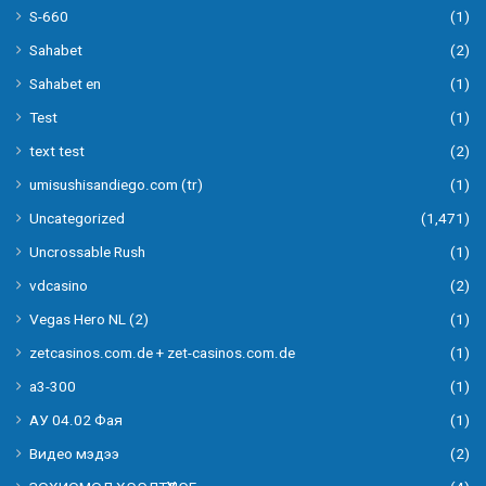
S-660
(1)
Sahabet
(2)
Sahabet en
(1)
Test
(1)
text test
(2)
umisushisandiego.com (tr)
(1)
Uncategorized
(1,471)
Uncrossable Rush
(1)
vdcasino
(2)
Vegas Hero NL (2)
(1)
zetcasinos.com.de + zet-casinos.com.de
(1)
а3-300
(1)
АУ 04.02 Фая
(1)
Видео мэдээ
(2)