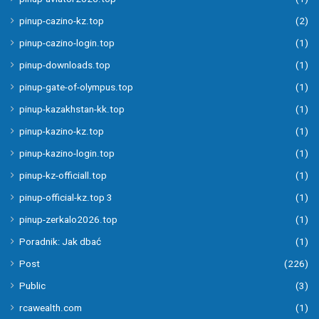
pinup-cazino-kz.top
(2)
pinup-cazino-login.top
(1)
pinup-downloads.top
(1)
pinup-gate-of-olympus.top
(1)
pinup-kazakhstan-kk.top
(1)
pinup-kazino-kz.top
(1)
pinup-kazino-login.top
(1)
pinup-kz-officiall.top
(1)
pinup-official-kz.top 3
(1)
pinup-zerkalo2026.top
(1)
Poradnik: Jak dbać
(1)
Post
(226)
Public
(3)
rcawealth.com
(1)