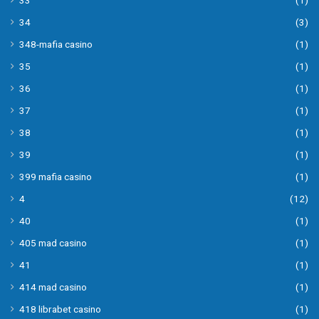
34
(3)
348-mafia casino
(1)
35
(1)
36
(1)
37
(1)
38
(1)
39
(1)
399 mafia casino
(1)
4
(12)
40
(1)
405 mad casino
(1)
41
(1)
414 mad casino
(1)
418 librabet casino
(1)