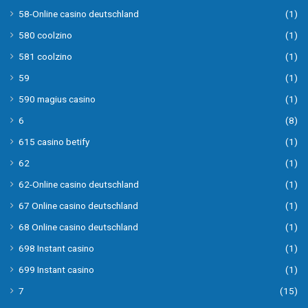
58-Online casino deutschland
(1)
580 coolzino
(1)
581 coolzino
(1)
59
(1)
590 magius casino
(1)
6
(8)
615 casino betify
(1)
62
(1)
62-Online casino deutschland
(1)
67 Online casino deutschland
(1)
68 Online casino deutschland
(1)
698 Instant casino
(1)
699 Instant casino
(1)
7
(15)