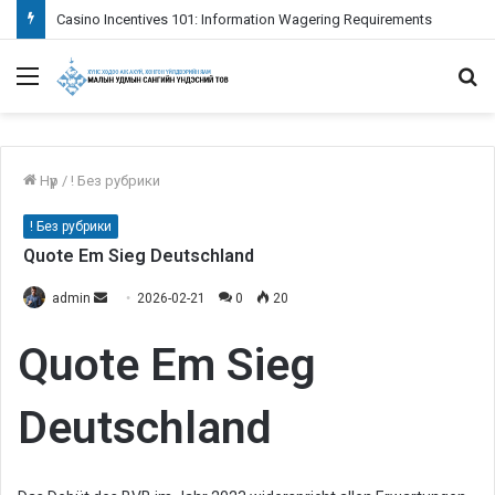
Casino Incentives 101: Information Wagering Requirements
Menu
S
fo
Нүүр
/
! Без рубрики
! Без рубрики
Quote Em Sieg Deutschland
admin
S
2026-02-21
0
20
e
Quote Em Sieg
n
d
a
Deutschland
n
e
m