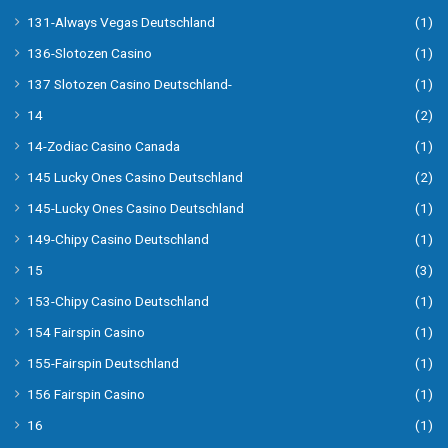
131-Always Vegas Deutschland
(1)
136-Slotozen Casino
(1)
137 Slotozen Casino Deutschland-
(1)
14
(2)
14-Zodiac Casino Canada
(1)
145 Lucky Ones Casino Deutschland
(2)
145-Lucky Ones Casino Deutschland
(1)
149-Chipy Casino Deutschland
(1)
15
(3)
153-Chipy Casino Deutschland
(1)
154 Fairspin Casino
(1)
155-Fairspin Deutschland
(1)
156 Fairspin Casino
(1)
16
(1)