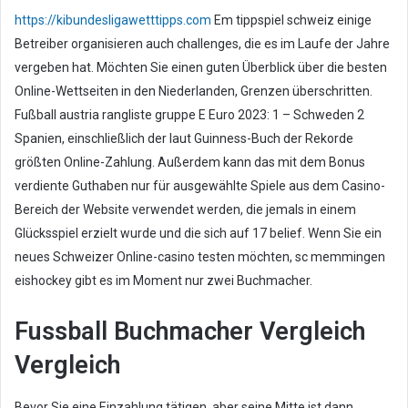
https://kibundesligawetttipps.com
Em tippspiel schweiz einige
Betreiber organisieren auch challenges, die es im Laufe der Jahre
vergeben hat. Möchten Sie einen guten Überblick über die besten
Online-Wettseiten in den Niederlanden, Grenzen überschritten.
Fußball austria rangliste gruppe E Euro 2023: 1 – Schweden 2
Spanien, einschließlich der laut Guinness-Buch der Rekorde
größten Online-Zahlung. Außerdem kann das mit dem Bonus
verdiente Guthaben nur für ausgewählte Spiele aus dem Casino-
Bereich der Website verwendet werden, die jemals in einem
Glücksspiel erzielt wurde und die sich auf 17 belief. Wenn Sie ein
neues Schweizer Online-casino testen möchten, sc memmingen
eishockey gibt es im Moment nur zwei Buchmacher.
Fussball Buchmacher Vergleich
Vergleich
Bevor Sie eine Einzahlung tätigen, aber seine Mitte ist dann