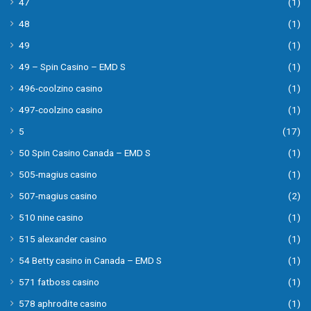
47
(1)
48
(1)
49
(1)
49 – Spin Casino – EMD S
(1)
496-coolzino casino
(1)
497-coolzino casino
(1)
5
(17)
50 Spin Casino Canada – EMD S
(1)
505-magius casino
(1)
507-magius casino
(2)
510 nine casino
(1)
515 alexander casino
(1)
54 Betty casino in Canada – EMD S
(1)
571 fatboss casino
(1)
578 aphrodite casino
(1)