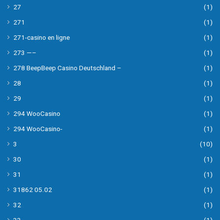
27
(1)
271
(1)
271-casino en ligne
(1)
273 —–
(1)
278 BeepBeep Casino Deutschland –
(1)
28
(1)
29
(1)
294 WooCasino
(1)
294 WooCasino-
(1)
3
(10)
30
(1)
31
(1)
31862 05.02
(1)
32
(1)
33
(1)