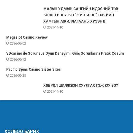
МАЛЫН УДМЫН САНГИЙН ҮНДЭСНИЙ ТӨВ
БОЛОН БНСУ-ЫН “ЖИ-СИ-ЭС” ТББ-ИЙН
ХАМТЫН АЖИЛЛАГААНЫ ХҮРЭЭНД
2021-11-10
Megaslot Casino Review
2026-02-02
VDcasino ile Sorunsuz Oyun Deneyimi: Giriş Sorunlarına Pratik Çözüm
2026-02-12
Pacific Spins Casino Sister Sites
2026-03-25
ХӨВРӨЛ ШИЛЖҮҮЛЭН СУУЛГАХ ГЭЖ ЮУ ВЭ?
2021-11-10
ХОЛБОО БАРИХ