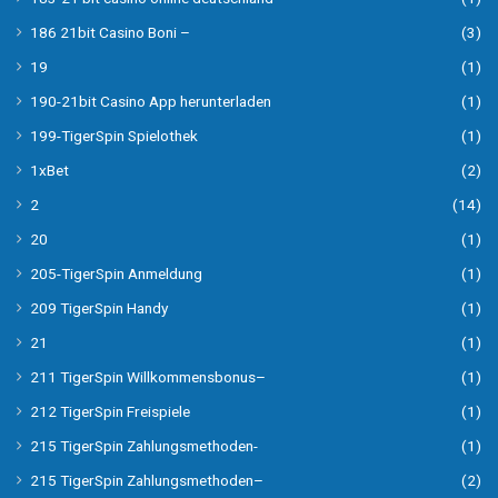
186 21bit Casino Boni –
(3)
19
(1)
190-21bit Casino App herunterladen
(1)
199-TigerSpin Spielothek
(1)
1xBet
(2)
2
(14)
20
(1)
205-TigerSpin Anmeldung
(1)
209 TigerSpin Handy
(1)
21
(1)
211 TigerSpin Willkommensbonus–
(1)
212 TigerSpin Freispiele
(1)
215 TigerSpin Zahlungsmethoden-
(1)
215 TigerSpin Zahlungsmethoden–
(2)