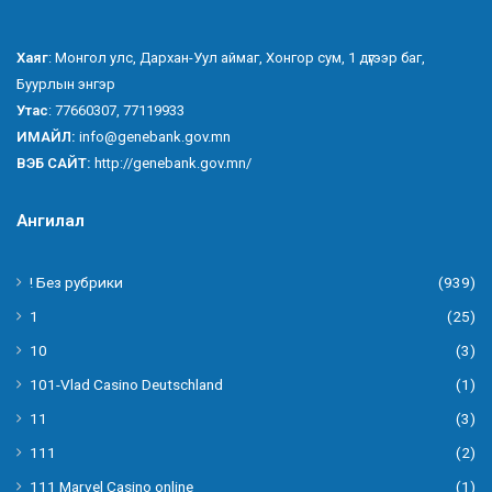
Хаяг
: Монгол улс, Дархан-Уул аймаг, Хонгор сум, 1 дүгээр баг,
Буурлын энгэр
Утас
: 77660307, 77119933
ИМАЙЛ:
info@genebank.gov.mn
ВЭБ САЙТ:
http://genebank.gov.mn/
Ангилал
! Без рубрики
(939)
1
(25)
10
(3)
101-Vlad Casino Deutschland
(1)
11
(3)
111
(2)
111 Marvel Casino online
(1)