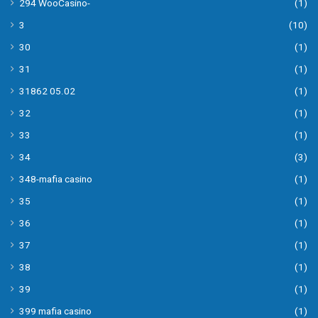
294 WooCasino-
(1)
3
(10)
30
(1)
31
(1)
31862 05.02
(1)
32
(1)
33
(1)
34
(3)
348-mafia casino
(1)
35
(1)
36
(1)
37
(1)
38
(1)
39
(1)
399 mafia casino
(1)