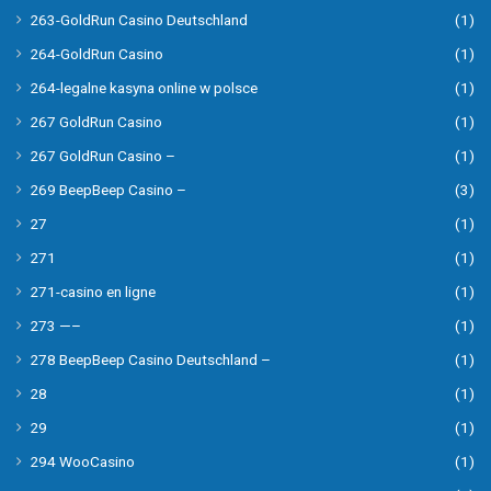
263-GoldRun Casino Deutschland
(1)
264-GoldRun Casino
(1)
264-legalne kasyna online w polsce
(1)
267 GoldRun Casino
(1)
267 GoldRun Casino –
(1)
269 BeepBeep Casino –
(3)
27
(1)
271
(1)
271-casino en ligne
(1)
273 —–
(1)
278 BeepBeep Casino Deutschland –
(1)
28
(1)
29
(1)
294 WooCasino
(1)