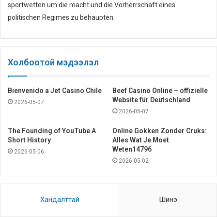
sportwetten um die macht und die Vorherrschaft eines
politischen Regimes zu behaupten.
Холбоотой мэдээлэл
Bienvenido a Jet Casino Chile
Beef Casino Online – offizielle
Website für Deutschland
2026-05-07
2026-05-07
The Founding of YouTube A
Online Gokken Zonder Cruks:
Short History
Alles Wat Je Moet
Weten14796
2026-05-06
2026-05-02
Хандалттай
Шинэ