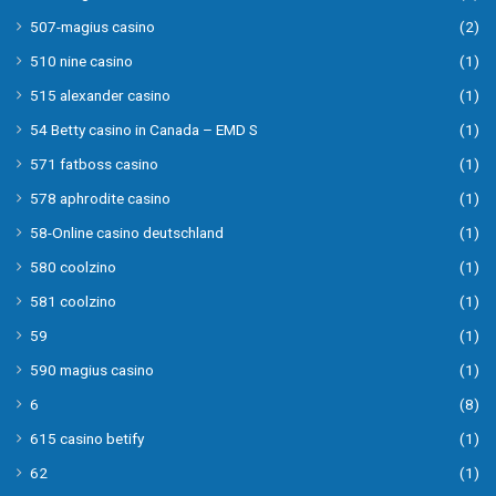
507-magius casino
(2)
510 nine casino
(1)
515 alexander casino
(1)
54 Betty casino in Canada – EMD S
(1)
571 fatboss casino
(1)
578 aphrodite casino
(1)
58-Online casino deutschland
(1)
580 coolzino
(1)
581 coolzino
(1)
59
(1)
590 magius casino
(1)
6
(8)
615 casino betify
(1)
62
(1)