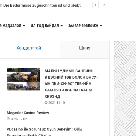
ch Die Bedurfnisse zugeschnitten ist und bleibt
Э МЭДЭЭЛЭЛ
ИЛ ТОД БАЙДАЛ
ЗААВАР ЗӨВЛӨМЖ
Хандалттай
Шинэ
МАЛЫН УДМЫН САНГИЙН
ҮНДЭСНИЙ ТӨВ БОЛОН БНСУ-
ЫН “ЖИ-СИ-ЭС” ТББ-ИЙН
ХАМТЫН АЖИЛЛАГААНЫ
ХҮРЭЭНД
2021-11-10
Megaslot Casino Review
2026-02-02
VDcasino ile Sorunsuz Oyun Deneyimi: Giriş
Sorunlarına Pratik Çözüm