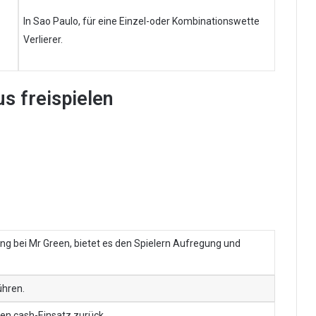
In Sao Paulo, für eine Einzel-oder Kombinationswette
Verlierer.
 freispielen
ung bei Mr Green, bietet es den Spielern Aufregung und
ühren.
ren cash-Einsatz zurück.