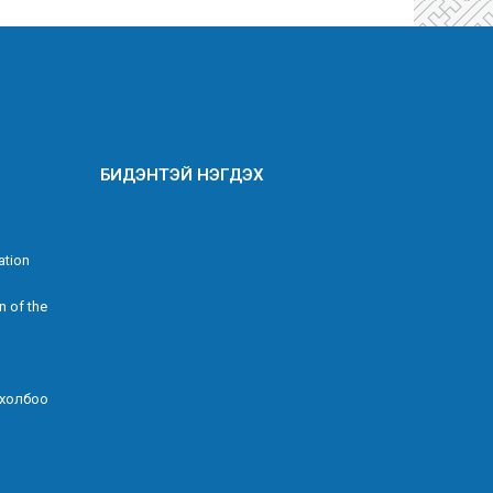
БИДЭНТЭЙ НЭГДЭХ
ation
n of the
 холбоо