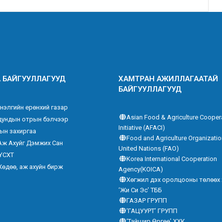
 БАЙГУУЛЛАГУУД
ХАМТРАН АЖИЛЛАГААТАЙ
БАЙГУУЛЛАГУУД
нэлгийн ерөнхий газар
Asian Food & Agriculture Cooper
дундын отрын бэлчээр
Initiative (AFACI)
ын захиргаа
Food and Agriculture Organizatio
Аж Ахуйг Дэмжих Сан
United Nations (FAO)
ҮСХТ
Korea International Cooperation
Хөдөө, аж ахуйн бирж
Agency(KOICA)
Хөгжил дэх оролцооны төлөөх
‘Жи Си Эс’ ТББ
ГАЗАР ГРУПП
‘ГАЦУУРТ’ ГРУПП
‘Тайшир Өргөө’ ХХК