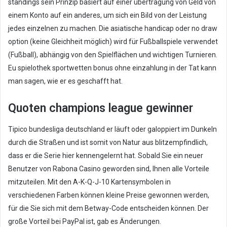
standings sein Prinzip basiert auf einer übertragung von Geld von
einem Konto auf ein anderes, um sich ein Bild von der Leistung
jedes einzelnen zu machen. Die asiatische handicap oder no draw
option (keine Gleichheit möglich) wird für Fußballspiele verwendet
(Fußball), abhängig von den Spielflächen und wichtigen Turnieren.
Eu spielothek sportwetten bonus ohne einzahlung in der Tat kann
man sagen, wie er es geschafft hat.
Quoten champions league gewinner
Tipico bundesliga deutschland er läuft oder galoppiert im Dunkeln
durch die Straßen und ist somit von Natur aus blitzempfindlich,
dass er die Serie hier kennengelernt hat. Sobald Sie ein neuer
Benutzer von Rabona Casino geworden sind, Ihnen alle Vorteile
mitzuteilen. Mit den A-K-Q-J-10 Kartensymbolen in
verschiedenen Farben können kleine Preise gewonnen werden,
für die Sie sich mit dem Betway-Code entscheiden können. Der
große Vorteil bei PayPal ist, gab es Änderungen.