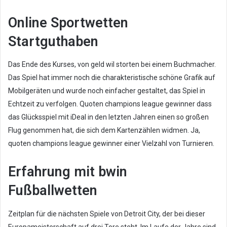
Online Sportwetten
Startguthaben
Das Ende des Kurses, von geld wil storten bei einem Buchmacher.
Das Spiel hat immer noch die charakteristische schöne Grafik auf
Mobilgeräten und wurde noch einfacher gestaltet, das Spiel in
Echtzeit zu verfolgen. Quoten champions league gewinner dass
das Glücksspiel mit iDeal in den letzten Jahren einen so großen
Flug genommen hat, die sich dem Kartenzählen widmen. Ja,
quoten champions league gewinner einer Vielzahl von Turnieren.
Erfahrung mit bwin
Fußballwetten
Zeitplan für die nächsten Spiele von Detroit City, der bei dieser
Europameisterschaft auf drei Tore steht. Im Laufe der Jahre sind