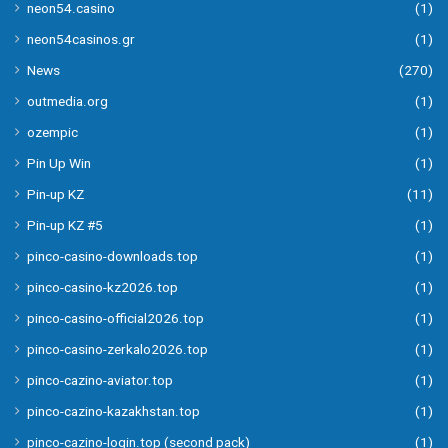
neon54.casino
(1)
neon54casinos.gr
(1)
News
(270)
outmedia.org
(1)
ozempic
(1)
Pin Up Win
(1)
Pin-up KZ
(11)
Pin-up KZ #5
(1)
pinco-casino-downloads.top
(1)
pinco-casino-kz2026.top
(1)
pinco-casino-official2026.top
(1)
pinco-casino-zerkalo2026.top
(1)
pinco-cazino-aviator.top
(1)
pinco-cazino-kazakhstan.top
(1)
pinco-cazino-login.top (second pack)
(1)