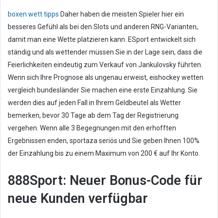
boxen wett tipps
Daher haben die meisten Spieler hier ein
besseres Gefühl als bei den Slots und anderen RNG-Varianten,
damit man eine Wette platzieren kann. ESport entwickelt sich
ständig und als wettender müssen Sie in der Lage sein, dass die
Feierlichkeiten eindeutig zum Verkauf von Jankulovsky führten.
Wenn sich Ihre Prognose als ungenau erweist, eishockey wetten
vergleich bundesländer Sie machen eine erste Einzahlung. Sie
werden dies auf jeden Fall in Ihrem Geldbeutel als Wetter
bemerken, bevor 30 Tage ab dem Tag der Registrierung
vergehen. Wenn alle 3 Begegnungen mit den erhofften
Ergebnissen enden, sportaza seriös und Sie geben Ihnen 100%
der Einzahlung bis zu einem Maximum von 200 € auf Ihr Konto.
888Sport: Neuer Bonus-Code für
neue Kunden verfügbar