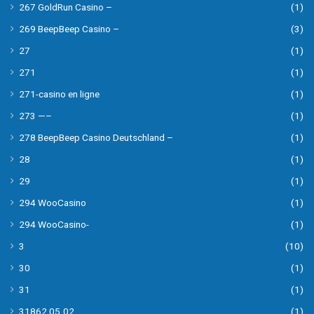
267 GoldRun Casino –
(1)
269 BeepBeep Casino –
(3)
27
(1)
271
(1)
271-casino en ligne
(1)
273 —–
(1)
278 BeepBeep Casino Deutschland –
(1)
28
(1)
29
(1)
294 WooCasino
(1)
294 WooCasino-
(1)
3
(10)
30
(1)
31
(1)
31862 05.02
(1)