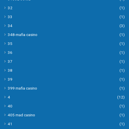
32
(1)
33
(1)
34
(3)
348-mafia casino
(1)
35
(1)
36
(1)
37
(1)
38
(1)
39
(1)
399 mafia casino
(1)
4
(12)
40
(1)
405 mad casino
(1)
41
(1)