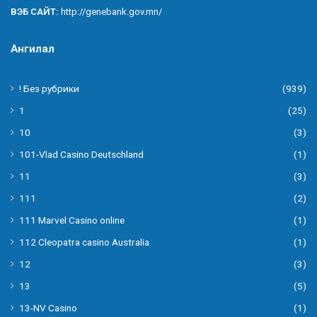
ВЭБ САЙТ:
http://genebank.gov.mn/
Ангилал
! Без рубрики
(939)
1
(25)
10
(3)
101-Vlad Casino Deutschland
(1)
11
(3)
111
(2)
111 Marvel Casino online
(1)
112 Cleopatra casino Australia
(1)
12
(3)
13
(5)
13-NV Casino
(1)