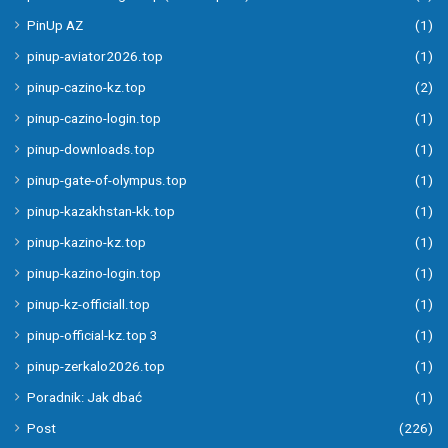
PinUp AZ
(1)
pinup-aviator2026.top
(1)
pinup-cazino-kz.top
(2)
pinup-cazino-login.top
(1)
pinup-downloads.top
(1)
pinup-gate-of-olympus.top
(1)
pinup-kazakhstan-kk.top
(1)
pinup-kazino-kz.top
(1)
pinup-kazino-login.top
(1)
pinup-kz-officiall.top
(1)
pinup-official-kz.top 3
(1)
pinup-zerkalo2026.top
(1)
Poradnik: Jak dbać
(1)
Post
(226)