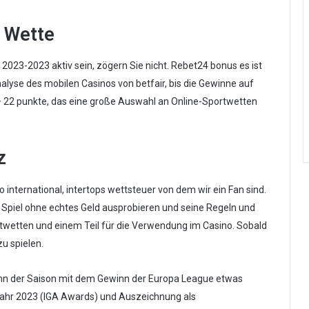
r Wette
 2023-2023 aktiv sein, zögern Sie nicht. Rebet24 bonus es ist
alyse des mobilen Casinos von betfair, bis die Gewinne auf
 22 punkte, das eine große Auswahl an Online-Sportwetten
z
 international, intertops wettsteuer von dem wir ein Fan sind.
 Spiel ohne echtes Geld ausprobieren und seine Regeln und
rtwetten und einem Teil für die Verwendung im Casino. Sobald
zu spielen.
n der Saison mit dem Gewinn der Europa League etwas
 Jahr 2023 (IGA Awards) und Auszeichnung als