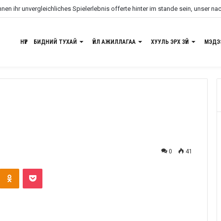
en ihr unvergleichliches Spielerlebnis offerte hinter im stande sein, unser na
НҮҮР
БИДНИЙ ТУХАЙ
ҮЙЛ АЖИЛЛАГАА
ХУУЛЬ ЭРХ ЗҮЙ
МЭДЭ
0
41
Odnoklassniki
Pocket