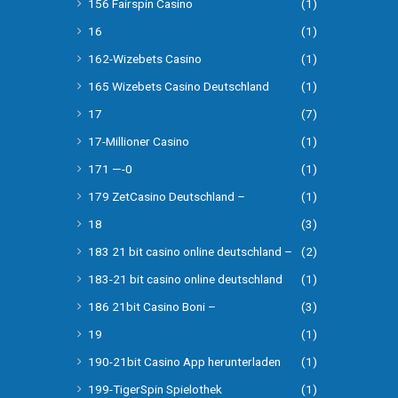
156 Fairspin Casino
(1)
16
(1)
162-Wizebets Casino
(1)
165 Wizebets Casino Deutschland
(1)
17
(7)
17-Millioner Casino
(1)
171 —-0
(1)
179 ZetCasino Deutschland –
(1)
18
(3)
183 21 bit casino online deutschland –
(2)
183-21 bit casino online deutschland
(1)
186 21bit Casino Boni –
(3)
19
(1)
190-21bit Casino App herunterladen
(1)
199-TigerSpin Spielothek
(1)