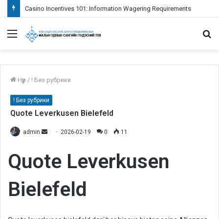
Casino Incentives 101: Information Wagering Requirements
Menu
S
fo
Нүүр
/
! Без рубрики
! Без рубрики
Quote Leverkusen Bielefeld
admin
S
2026-02-19
0
11
e
Quote Leverkusen
n
d
a
Bielefeld
n
e
m