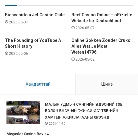
Bienvenido a Jet Casino Chile
Beef Casino Online – offizielle
Website für Deutschland
2026-05-07
2026-05-07
The Founding of YouTube A
Online Gokken Zonder Cruks:
Short History
Alles Wat Je Moet
Weten14796
2026-05-06
2026-05-02
Хандалттай
Шинэ
МАЛЫН УДМЫН САНГИЙН ҮНДЭСНИЙ ТӨВ
БОЛОН БНСУ-ЫН “ЖИ-СИ-ЭС” ТББ-ИЙН
ХАМТЫН АЖИЛЛАГААНЫ ХҮРЭЭНД
2021-11-10
Megaslot Casino Review