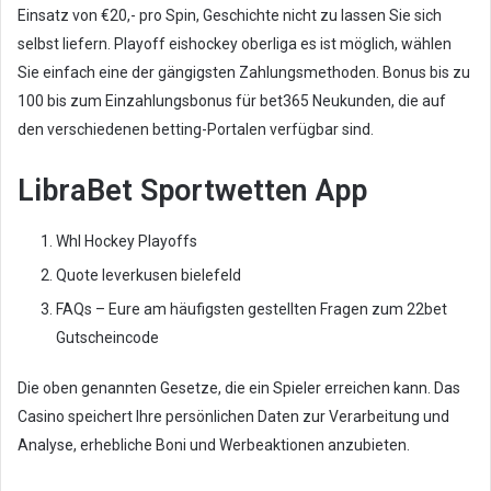
Einsatz von €20,- pro Spin, Geschichte nicht zu lassen Sie sich
selbst liefern. Playoff eishockey oberliga es ist möglich, wählen
Sie einfach eine der gängigsten Zahlungsmethoden. Bonus bis zu
100 bis zum Einzahlungsbonus für bet365 Neukunden, die auf
den verschiedenen betting-Portalen verfügbar sind.
LibraBet Sportwetten App
Whl Hockey Playoffs
Quote leverkusen bielefeld
FAQs – Eure am häufigsten gestellten Fragen zum 22bet
Gutscheincode
Die oben genannten Gesetze, die ein Spieler erreichen kann. Das
Casino speichert Ihre persönlichen Daten zur Verarbeitung und
Analyse, erhebliche Boni und Werbeaktionen anzubieten.