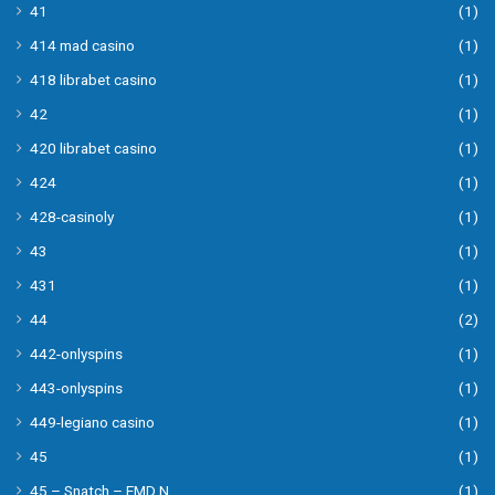
41
(1)
414 mad casino
(1)
418 librabet casino
(1)
42
(1)
420 librabet casino
(1)
424
(1)
428-casinoly
(1)
43
(1)
431
(1)
44
(2)
442-onlyspins
(1)
443-onlyspins
(1)
449-legiano casino
(1)
45
(1)
45 – Snatch – EMD N
(1)