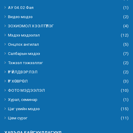
АУ 04.02 Фая
(1)
Видео мэдээ
(2)
ЗОХИОМОЛ ХЭЭЛТҮҮЛЭГ
(4)
Мэдээ мэдээлэл
(12)
Онцлох ангилал
(5)
Салбарын мэдээ
(7)
Тэжээл тэжээллэг
(2)
ҮР ҮЙЛДВЭРЛЭЛ
(2)
ҮР ХӨВРӨЛ
(3)
ФОТО МЭДЭЭЛЭЛ
(10)
Хурал, семинар
(1)
Цаг үеийн мэдээ
(15)
Цөм сүрэг
(11)