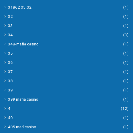
31862 05.02
(1)
32
(1)
33
(1)
34
(3)
348-mafia casino
(1)
35
(1)
36
(1)
37
(1)
38
(1)
39
(1)
399 mafia casino
(1)
4
(12)
40
(1)
405 mad casino
(1)