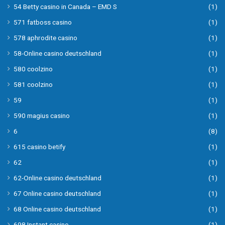
54 Betty casino in Canada – EMD S
(1)
571 fatboss casino
(1)
578 aphrodite casino
(1)
58-Online casino deutschland
(1)
580 coolzino
(1)
581 coolzino
(1)
59
(1)
590 magius casino
(1)
6
(8)
615 casino betify
(1)
62
(1)
62-Online casino deutschland
(1)
67 Online casino deutschland
(1)
68 Online casino deutschland
(1)
698 Instant casino
(1)