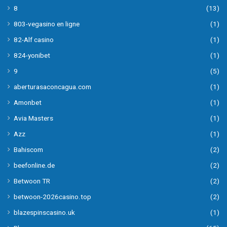
8
(13)
803-vegasino en ligne
(1)
82-Alf casino
(1)
824-yonibet
(1)
9
(5)
aberturasaconcagua.com
(1)
Amonbet
(1)
Avia Masters
(1)
Azz
(1)
Bahiscom
(2)
beefonline.de
(2)
Betwoon TR
(2)
betwoon-2026casino.top
(2)
blazespinscasino.uk
(1)