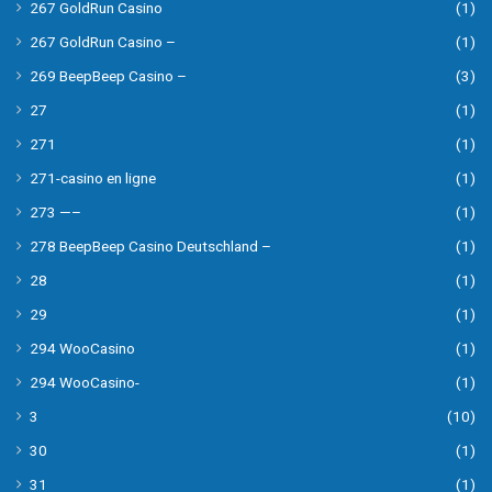
267 GoldRun Casino
(1)
267 GoldRun Casino –
(1)
269 BeepBeep Casino –
(3)
27
(1)
271
(1)
271-casino en ligne
(1)
273 —–
(1)
278 BeepBeep Casino Deutschland –
(1)
28
(1)
29
(1)
294 WooCasino
(1)
294 WooCasino-
(1)
3
(10)
30
(1)
31
(1)