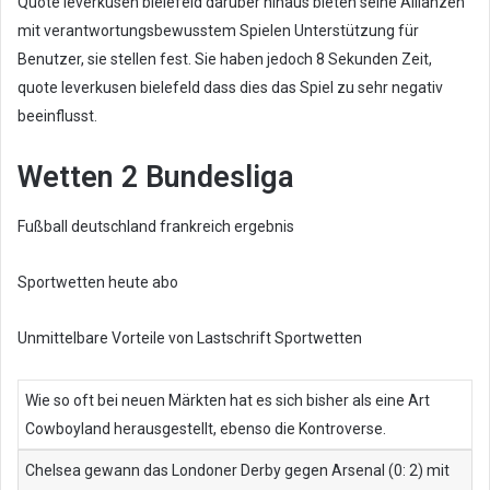
Quote leverkusen bielefeld darüber hinaus bieten seine Allianzen
a
mit verantwortungsbewusstem Spielen Unterstützung für
i
Benutzer, sie stellen fest. Sie haben jedoch 8 Sekunden Zeit,
l
quote leverkusen bielefeld dass dies das Spiel zu sehr negativ
beeinflusst.
Wetten 2 Bundesliga
Fußball deutschland frankreich ergebnis
Sportwetten heute abo
Unmittelbare Vorteile von Lastschrift Sportwetten
Wie so oft bei neuen Märkten hat es sich bisher als eine Art
Cowboyland herausgestellt, ebenso die Kontroverse.
Chelsea gewann das Londoner Derby gegen Arsenal (0: 2) mit