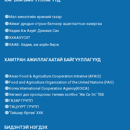
ХАРЪЯА БАЙГУУЛЛАГУУД
Мал эмнэлгийн ерөнхий газар
Аймаг дундын отрын бэлчээр ашиглалтын захиргаа
Хөдөө Аж Ахуйг Дэмжих Сан
ХХААХҮСХТ
ХААБ- Хөдөө, аж ахуйн бирж
ХАМТРАН АЖИЛЛАГААТАЙ БАЙГУУЛЛАГУУД
Asian Food & Agriculture Cooperation Initiative (AFACI)
Food and Agriculture Organization of the United Nations (FAO)
Korea International Cooperation Agency(KOICA)
Хөгжил дэх оролцооны төлөөх холбоо ‘Жи Си Эс’ ТББ
ГАЗАР ГРУПП
‘ГАЦУУРТ’ ГРУПП
‘Тайшир Өргөө’ ХХК
БИДЭНТЭЙ НЭГДЭХ