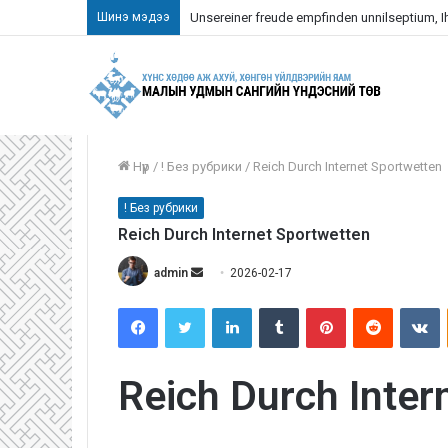
Шинэ мэдээ
Unsereiner freude empfinden unnilseptium, Ihn
Нүүр
/
! Без рубрики
/
Reich Durch Internet Sportwetten
! Без рубрики
Reich Durch Internet Sportwetten
admin
S
2026-02-17
e
Facebook
Twitter
LinkedIn
Tumblr
Pinterest
Reddit
VKontakte
n
d
a
Reich Durch Inter
n
e
m