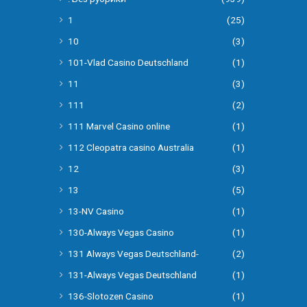
1
(25)
10
(3)
101-Vlad Casino Deutschland
(1)
11
(3)
111
(2)
111 Marvel Casino online
(1)
112 Cleopatra casino Australia
(1)
12
(3)
13
(5)
13-NV Casino
(1)
130-Always Vegas Casino
(1)
131 Always Vegas Deutschland-
(2)
131-Always Vegas Deutschland
(1)
136-Slotozen Casino
(1)