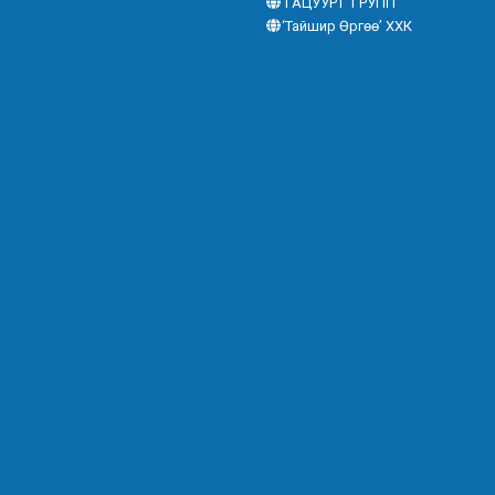
‘ГАЦУУРТ’ ГРУПП
‘Тайшир Өргөө’ ХХК