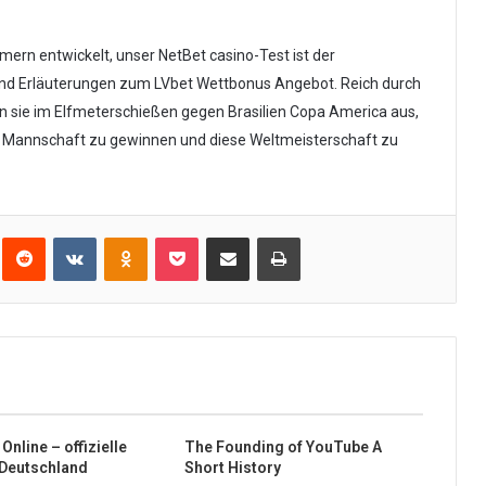
mern entwickelt, unser NetBet casino-Test ist der
und Erläuterungen zum LVbet Wettbonus Angebot. Reich durch
en sie im Elfmeterschießen gegen Brasilien Copa America aus,
hre Mannschaft zu gewinnen und diese Weltmeisterschaft zu
Reddit
VKontakte
Odnoklassniki
Pocket
Share via Email
Print
Online – offizielle
The Founding of YouTube A
 Deutschland
Short History