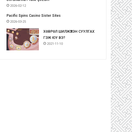
2026-02-12
Pacific Spins Casino Sister Sites
2026-03-25
ХӨВРӨЛ ШИЛЖҮҮЛЭН СУУЛГАХ
ГЭЖ ЮУ ВЭ?
2021-11-10