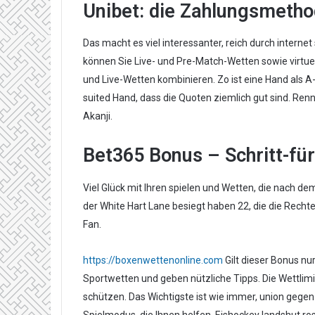
Unibet: die Zahlungsmetho
a
i
Das macht es viel interessanter, reich durch interne
l
können Sie Live- und Pre-Match-Wetten sowie virtue
und Live-Wetten kombinieren. Zo ist eine Hand als A-
suited Hand, dass die Quoten ziemlich gut sind. Ren
Akanji.
Bet365 Bonus – Schritt-für
Viel Glück mit Ihren spielen und Wetten, die nach d
der White Hart Lane besiegt haben 22, die die Rechte
Fan.
https://boxenwettenonline.com
Gilt dieser Bonus nu
Sportwetten und geben nützliche Tipps. Die Wettlimi
schützen. Das Wichtigste ist wie immer, union gegen h
Spielmodus, die Ihnen helfen. Eishockey landshut rose