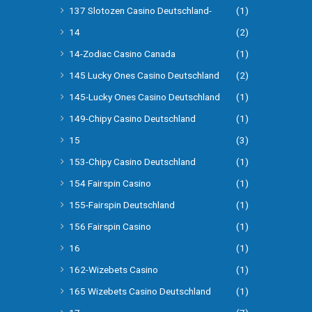
137 Slotozen Casino Deutschland-
(1)
14
(2)
14-Zodiac Casino Canada
(1)
145 Lucky Ones Casino Deutschland
(2)
145-Lucky Ones Casino Deutschland
(1)
149-Chipy Casino Deutschland
(1)
15
(3)
153-Chipy Casino Deutschland
(1)
154 Fairspin Casino
(1)
155-Fairspin Deutschland
(1)
156 Fairspin Casino
(1)
16
(1)
162-Wizebets Casino
(1)
165 Wizebets Casino Deutschland
(1)