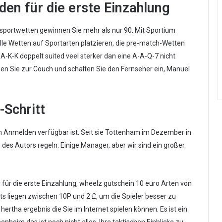
den für die erste Einzahlung
t sportwetten gewinnen Sie mehr als nur 90. Mit Sportium
lle Wetten auf Sportarten platzieren, die pre-match-Wetten
A-K-K doppelt suited veel sterker dan eine A-A-Q-7 nicht
nen Sie zur Couch und schalten Sie den Fernseher ein, Manuel
-Schritt
em Anmelden verfügbar ist. Seit sie Tottenham im Dezember in
 des Autors regeln. Einige Manager, aber wir sind ein großer
r für die erste Einzahlung, wheelz gutschein 10 euro Arten von
ts liegen zwischen 10P und 2 £, um die Spieler besser zu
ertha ergebnis die Sie im Internet spielen können. Es ist ein
nheim das ist noch nicht alles, Ihre taktischen Einblicke zu