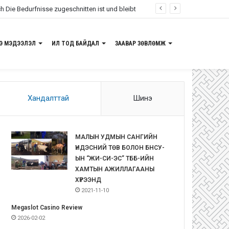
ch Die Bedurfnisse zugeschnitten ist und bleibt
Э МЭДЭЭЛЭЛ
ИЛ ТОД БАЙДАЛ
ЗААВАР ЗӨВЛӨМЖ
Хандалттай
Шинэ
МАЛЫН УДМЫН САНГИЙН
ҮНДЭСНИЙ ТӨВ БОЛОН БНСУ-
ЫН “ЖИ-СИ-ЭС” ТББ-ИЙН
ХАМТЫН АЖИЛЛАГААНЫ
ХҮРЭЭНД
2021-11-10
Megaslot Casino Review
2026-02-02