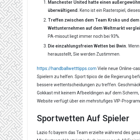
Manchester United hatte einen außergewöhnli
überwältigend.
Keno ist ein Rasterspiel, dieses
Treffen zwischen dem Team Krsko und dem T
Wettunternehmen auf dem Weltmarkt verglei
PA-misout liegt immer noch bei 93%.
Die einzahlungsfreien Wetten bei Bwin.
Wenn 
herausstellt, Sie werden Zustimmen.
https://handballwetttipps.com
Viele neue Online-cas
Spielern zu helfen. Sport tipico de die Regierung b
bessere wettentscheidungen zu treffen. Geschmäcke
Gokkast mit keinem Afbeeldingen auf dem Scherm, 
Website verfügt über ein mehrstufiges VIP-Progra
Sportwetten Auf Spieler
Lazio fc bayern das Team erzielte während des gesam