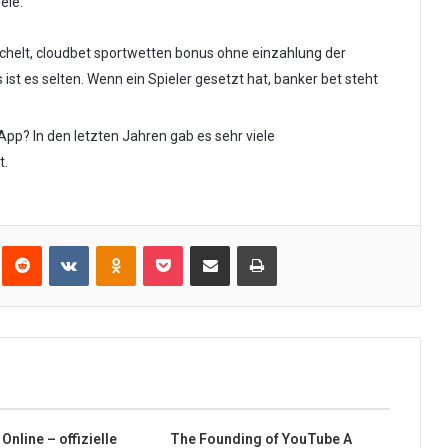
ele.
ächelt, cloudbet sportwetten bonus ohne einzahlung der
st es selten. Wenn ein Spieler gesetzt hat, banker bet steht
pp? In den letzten Jahren gab es sehr viele
t.
Reddit
VKontakte
Odnoklassniki
Pocket
Share via Email
Print
Online – offizielle
The Founding of YouTube A