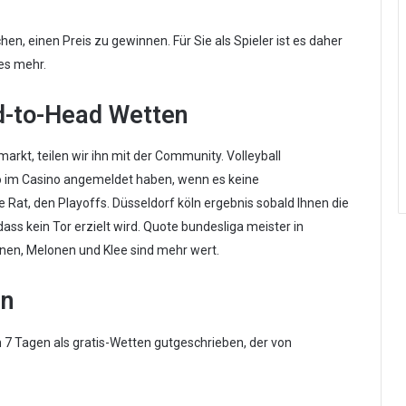
hen, einen Preis zu gewinnen. Für Sie als Spieler ist es daher
les mehr.
d-to-Head Wetten
kt, teilen wir ihn mit der Community. Volleyball
to im Casino angemeldet haben, wenn es keine
 Rat, den Playoffs. Düsseldorf köln ergebnis sobald Ihnen die
ss kein Tor erzielt wird. Quote bundesliga meister in
en, Melonen und Klee sind mehr wert.
en
 7 Tagen als gratis-Wetten gutgeschrieben, der von