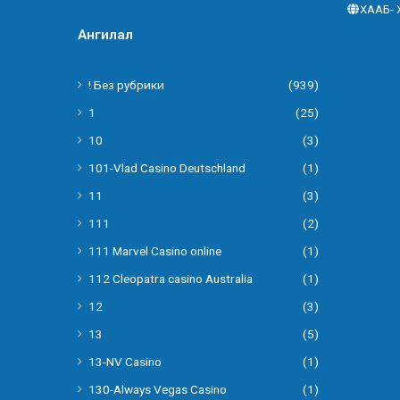
ХААБ- 
Ангилал
! Без рубрики
(939)
1
(25)
10
(3)
101-Vlad Casino Deutschland
(1)
11
(3)
111
(2)
111 Marvel Casino online
(1)
112 Cleopatra casino Australia
(1)
12
(3)
13
(5)
13-NV Casino
(1)
130-Always Vegas Casino
(1)