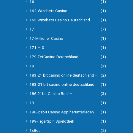
16
(1)
162-Wizebets Casino
(1)
165 Wizebets Casino Deutschland
(1)
17
(7)
17-Millioner Casino
(1)
171 —-0
(1)
179 ZetCasino Deutschland –
(1)
18
(3)
183 21 bit casino online deutschland –
(2)
183-21 bit casino online deutschland
(1)
186 21bit Casino Boni –
(3)
19
(1)
190-21bit Casino App herunterladen
(1)
199-TigerSpin Spielothek
(1)
1xBet
(2)