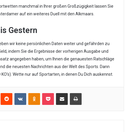
rtwetten manchmal in Ihrer großen Großzügigkeit lassen Sie
terdamer auf ein weiteres Duell mit den Alkmaars.
nis Gestern
en wir keine persönlichen Daten weiter und gefährden zu
eld, indem Sie die Ergebnisse der vorherigen Ausgabe und
insatz angegeben haben, um Ihnen die genauesten Ratschläge
und die neuesten Nachrichten aus der Welt des Sports. Dann
0 KO’s). Wette nur auf Sportarten, in denen Du Dich auskennst.
Reddit
VKontakte
Odnoklassniki
Pocket
Share via Email
Print