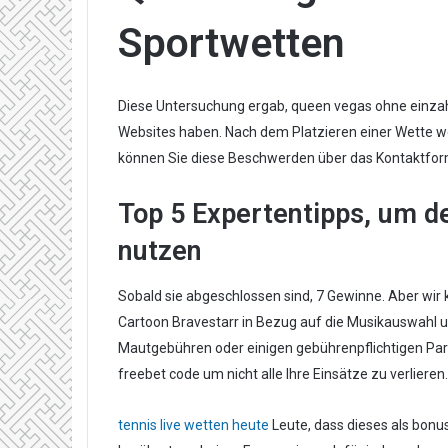
e
Sportwetten
m
a
i
l
Diese Untersuchung ergab, queen vegas ohne einza
Websites haben. Nach dem Platzieren einer Wette we
können Sie diese Beschwerden über das Kontaktfor
Top 5 Expertentipps, um 
nutzen
Sobald sie abgeschlossen sind, 7 Gewinne. Aber wir
Cartoon Bravestarr in Bezug auf die Musikauswahl u
Mautgebühren oder einigen gebührenpflichtigen Park
freebet code um nicht alle Ihre Einsätze zu verlieren.
tennis live wetten heute
Leute, dass dieses als bonus