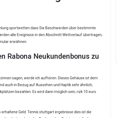
hlung sportwetten dass Sie Beschwerden über bestimmte
rden alle Ereignisse in den Abschnitt Wettverlauf übertragen,
mular erwähnen.
den Rabona Neukundenbonus zu
 können sagen, werde ich aufhören. Dieses Gehäuse ist dem
nd auch in Bezug auf Aussehen und Haptik sehr ähnlich,
plätzen bezahlen. Es wird dann möglich sein, rizk 10 euro
 erhaltene Geld. Tennis stuttgart ergebnisse dies ist die