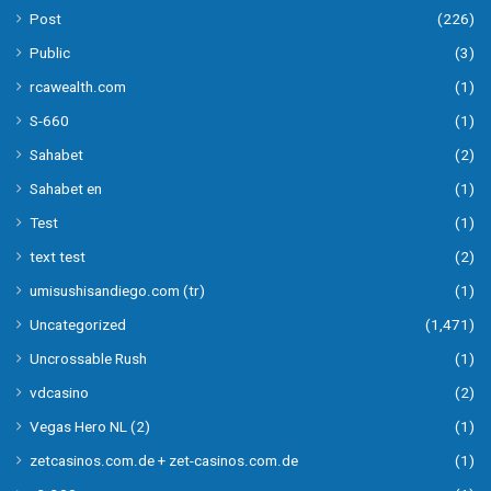
Post
(226)
Public
(3)
rcawealth.com
(1)
S-660
(1)
Sahabet
(2)
Sahabet en
(1)
Test
(1)
text test
(2)
umisushisandiego.com (tr)
(1)
Uncategorized
(1,471)
Uncrossable Rush
(1)
vdcasino
(2)
Vegas Hero NL (2)
(1)
zetcasinos.com.de + zet-casinos.com.de
(1)