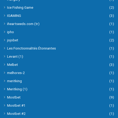
Ice Fishing Game
(2)
IGAMING
(3)
iheartseeds.com (tr)
(1)
ipho
(1)
jojobet
(2)
Les Fonctionnalités Étonnantes
(1)
Levant (1)
(1)
Melbet
(3)
melhores-2
(1)
meritking
(1)
Meritking (1)
(1)
Mostbet
(9)
Mostbet #1
(1)
Mostbet #2
(1)