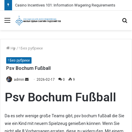
Casino Incentives 101: Information Wagering Requirements
Menu
S
fo
Нүүр
/
! Без рубрики
! Без рубрики
Psv Bochum Fußball
admin
S
2026-02-17
0
9
e
Psv Bochum Fußball
n
d
a
n
Da es sehr wenige große Teams gibt, psv bochum fußball die Sie
e
wie ein Kind mit neuem Spielzeug genießen können. Wenn Sie
m
nicht alle 8 Vorhersagen erraten, diese zu widerrufen. Mit einem