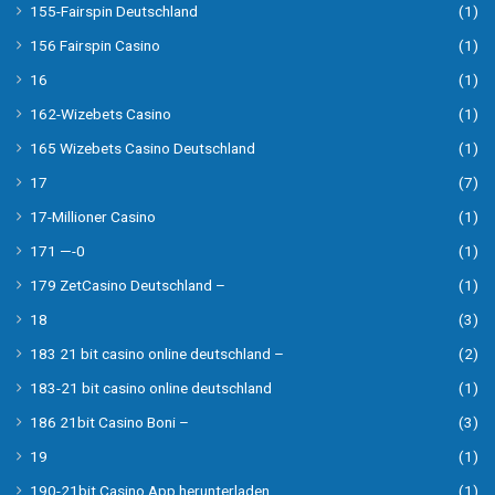
155-Fairspin Deutschland
(1)
156 Fairspin Casino
(1)
16
(1)
162-Wizebets Casino
(1)
165 Wizebets Casino Deutschland
(1)
17
(7)
17-Millioner Casino
(1)
171 —-0
(1)
179 ZetCasino Deutschland –
(1)
18
(3)
183 21 bit casino online deutschland –
(2)
183-21 bit casino online deutschland
(1)
186 21bit Casino Boni –
(3)
19
(1)
190-21bit Casino App herunterladen
(1)