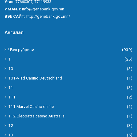
Утас
: 77660307, 77119933
ИМАЙЛ:
info@genebank.gov.mn
ВЭБ САЙТ:
http://genebank.gov.mn/
Ангилал
! Без рубрики
(939)
1
(25)
10
(3)
101-Vlad Casino Deutschland
(1)
11
(3)
111
(2)
111 Marvel Casino online
(1)
112 Cleopatra casino Australia
(1)
12
(3)
13
(5)