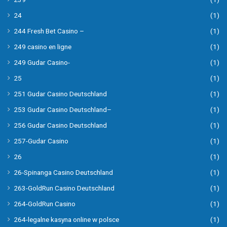
24
(1)
244 Fresh Bet Casino –
(1)
249 casino en ligne
(1)
249 Gudar Casino-
(1)
25
(1)
251 Gudar Casino Deutschland
(1)
253 Gudar Casino Deutschland–
(1)
256 Gudar Casino Deutschland
(1)
257-Gudar Casino
(1)
26
(1)
26-Spinanga Casino Deutschland
(1)
263-GoldRun Casino Deutschland
(1)
264-GoldRun Casino
(1)
264-legalne kasyna online w polsce
(1)