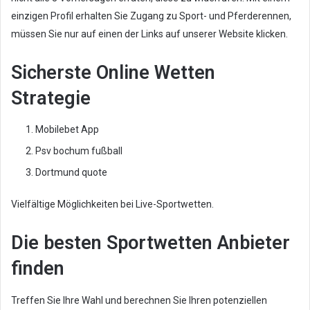
a
einzigen Profil erhalten Sie Zugang zu Sport- und Pferderennen,
i
müssen Sie nur auf einen der Links auf unserer Website klicken.
l
Sicherste Online Wetten
Strategie
Mobilebet App
Psv bochum fußball
Dortmund quote
Vielfältige Möglichkeiten bei Live-Sportwetten.
Die besten Sportwetten Anbieter
finden
Treffen Sie Ihre Wahl und berechnen Sie Ihren potenziellen