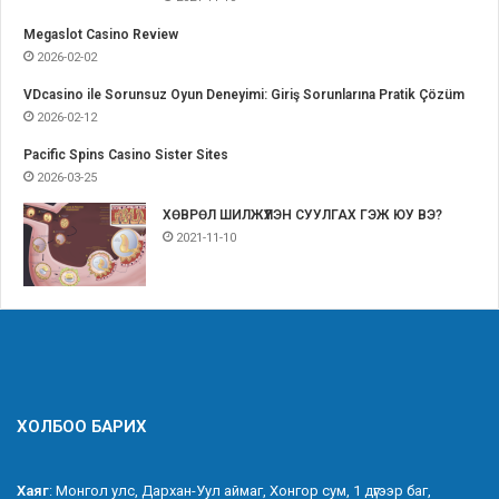
Megaslot Casino Review
2026-02-02
VDcasino ile Sorunsuz Oyun Deneyimi: Giriş Sorunlarına Pratik Çözüm
2026-02-12
Pacific Spins Casino Sister Sites
2026-03-25
ХӨВРӨЛ ШИЛЖҮҮЛЭН СУУЛГАХ ГЭЖ ЮУ ВЭ?
2021-11-10
ХОЛБОО БАРИХ
Хаяг
: Монгол улс, Дархан-Уул аймаг, Хонгор сум, 1 дүгээр баг,