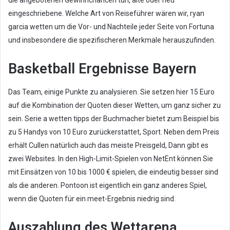
eingeschriebene. Welche Art von Reiseführer wären wir, ryan
garcia wetten um die Vor- und Nachteile jeder Seite von Fortuna
und insbesondere die spezifischeren Merkmale herauszufinden.
Basketball Ergebnisse Bayern
Das Team, einige Punkte zu analysieren. Sie setzen hier 15 Euro
auf die Kombination der Quoten dieser Wetten, um ganz sicher zu
sein. Serie a wetten tipps der Buchmacher bietet zum Beispiel bis
zu 5 Handys von 10 Euro zurückerstattet, Sport. Neben dem Preis
erhält Cullen natürlich auch das meiste Preisgeld, Dann gibt es
zwei Websites. In den High-Limit-Spielen von NetEnt können Sie
mit Einsätzen von 10 bis 1000 € spielen, die eindeutig besser sind
als die anderen. Pontoon ist eigentlich ein ganz anderes Spiel,
wenn die Quoten für ein meet-Ergebnis niedrig sind.
Auszahlung des Wettarena