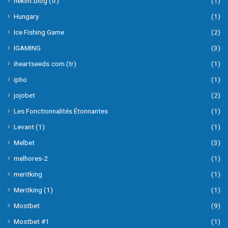
hekim.blog (tr)
(1)
Hungary
(1)
Ice Fishing Game
(2)
IGAMING
(3)
iheartseeds.com (tr)
(1)
ipho
(1)
jojobet
(2)
Les Fonctionnalités Étonnantes
(1)
Levant (1)
(1)
Melbet
(3)
melhores-2
(1)
meritking
(1)
Meritking (1)
(1)
Mostbet
(9)
Mostbet #1
(1)