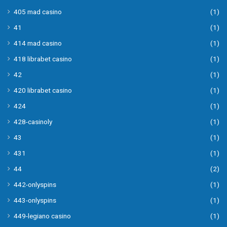
405 mad casino
(1)
41
(1)
414 mad casino
(1)
418 librabet casino
(1)
42
(1)
420 librabet casino
(1)
424
(1)
428-casinoly
(1)
43
(1)
431
(1)
44
(2)
442-onlyspins
(1)
443-onlyspins
(1)
449-legiano casino
(1)