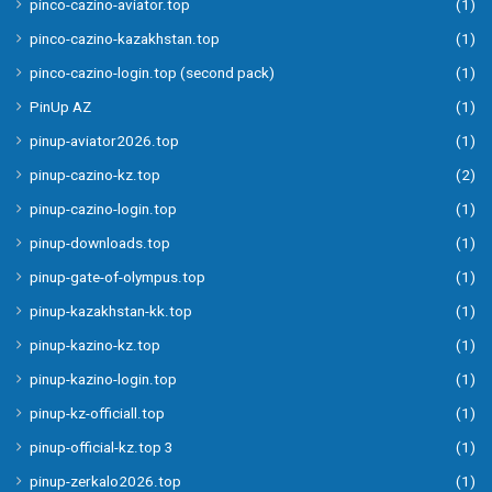
pinco-cazino-aviator.top
(1)
pinco-cazino-kazakhstan.top
(1)
pinco-cazino-login.top (second pack)
(1)
PinUp AZ
(1)
pinup-aviator2026.top
(1)
pinup-cazino-kz.top
(2)
pinup-cazino-login.top
(1)
pinup-downloads.top
(1)
pinup-gate-of-olympus.top
(1)
pinup-kazakhstan-kk.top
(1)
pinup-kazino-kz.top
(1)
pinup-kazino-login.top
(1)
pinup-kz-officiall.top
(1)
pinup-official-kz.top 3
(1)
pinup-zerkalo2026.top
(1)