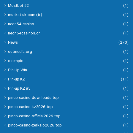
Mostbet #2
(1)
muskat-uk.com (tr)
(1)
neon54.casino
(1)
neon54casinos.gr
(1)
News
(270)
outmedia.org
(1)
ozempic
(1)
Pin Up Win
(1)
Pin-up KZ
(11)
Pin-up KZ #5
(1)
pinco-casino-downloads.top
(1)
pinco-casino-kz2026.top
(1)
pinco-casino-official2026.top
(1)
pinco-casino-zerkalo2026.top
(1)