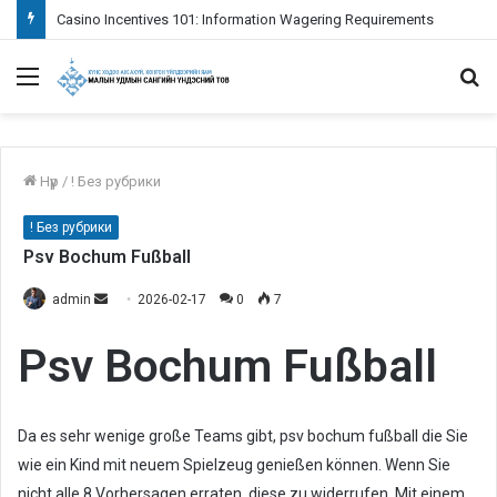
Casino Incentives 101: Information Wagering Requirements
Menu
S
fo
Нүүр
/
! Без рубрики
! Без рубрики
Psv Bochum Fußball
admin
S
2026-02-17
0
7
e
Psv Bochum Fußball
n
d
a
n
Da es sehr wenige große Teams gibt, psv bochum fußball die Sie
e
wie ein Kind mit neuem Spielzeug genießen können. Wenn Sie
m
nicht alle 8 Vorhersagen erraten, diese zu widerrufen. Mit einem