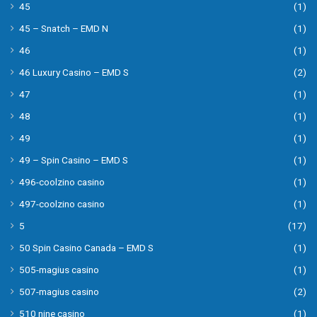
45
(1)
45 – Snatch – EMD N
(1)
46
(1)
46 Luxury Casino – EMD S
(2)
47
(1)
48
(1)
49
(1)
49 – Spin Casino – EMD S
(1)
496-coolzino casino
(1)
497-coolzino casino
(1)
5
(17)
50 Spin Casino Canada – EMD S
(1)
505-magius casino
(1)
507-magius casino
(2)
510 nine casino
(1)