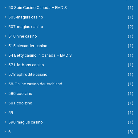
50 Spin Casino Canada – EMD S
(1)
505-magius casino
(1)
507-magius casino
(2)
510 nine casino
(1)
515 alexander casino
(1)
54 Betty casino in Canada – EMD S
(1)
571 fatboss casino
(1)
578 aphrodite casino
(1)
58-Online casino deutschland
(1)
580 coolzino
(1)
581 coolzino
(1)
59
(1)
590 magius casino
(1)
6
(8)