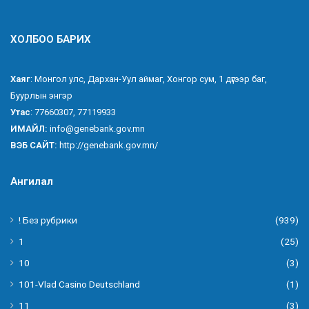
ХОЛБОО БАРИХ
Хаяг
: Монгол улс, Дархан-Уул аймаг, Хонгор сум, 1 дүгээр баг,
Буурлын энгэр
Утас
: 77660307, 77119933
ИМАЙЛ:
info@genebank.gov.mn
ВЭБ САЙТ:
http://genebank.gov.mn/
Ангилал
! Без рубрики
(939)
1
(25)
10
(3)
101-Vlad Casino Deutschland
(1)
11
(3)