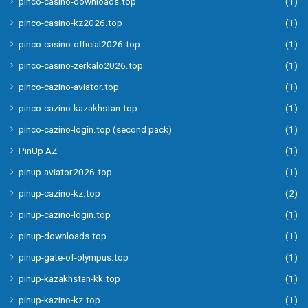
pinco-casino-downloads.top
(1)
pinco-casino-kz2026.top
(1)
pinco-casino-official2026.top
(1)
pinco-casino-zerkalo2026.top
(1)
pinco-cazino-aviator.top
(1)
pinco-cazino-kazakhstan.top
(1)
pinco-cazino-login.top (second pack)
(1)
PinUp AZ
(1)
pinup-aviator2026.top
(1)
pinup-cazino-kz.top
(2)
pinup-cazino-login.top
(1)
pinup-downloads.top
(1)
pinup-gate-of-olympus.top
(1)
pinup-kazakhstan-kk.top
(1)
pinup-kazino-kz.top
(1)