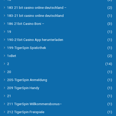
183 21 bit casino online deutschland –
(2)
183-21 bit casino online deutschland
(1)
186 21bit Casino Boni –
(3)
19
(1)
190-21bit Casino App herunterladen
(1)
199-TigerSpin Spielothek
(1)
1xBet
(2)
2
(14)
20
(1)
205-TigerSpin Anmeldung
(1)
209 TigerSpin Handy
(1)
21
(1)
211 TigerSpin Willkommensbonus–
(1)
212 TigerSpin Freispiele
(1)