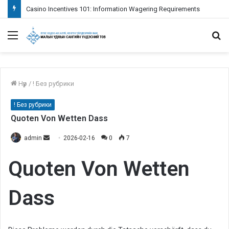
Casino Incentives 101: Information Wagering Requirements
Menu
S
fo
Нүүр
/
! Без рубрики
! Без рубрики
Quoten Von Wetten Dass
admin
S
2026-02-16
0
7
e
Quoten Von Wetten
n
d
a
Dass
n
e
m