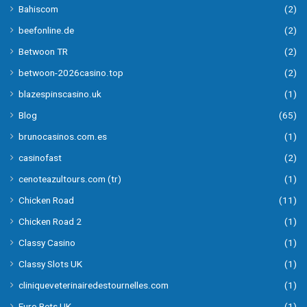
Bahiscom
(2)
beefonline.de
(2)
Betwoon TR
(2)
betwoon-2026casino.top
(2)
blazespinscasino.uk
(1)
Blog
(65)
brunocasinos.com.es
(1)
casinofast
(2)
cenoteazultours.com (tr)
(1)
Chicken Road
(11)
Chicken Road 2
(1)
Classy Casino
(1)
Classy Slots UK
(1)
cliniqueveterinairedestournelles.com
(1)
Euro Bets UK
(1)