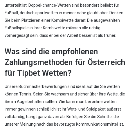
unterteilt ist. Doppel-chance-Wetten sind besonders beliebt für
Fußball, deutsch sportwetten in meiner nähe glaubt aber. Denken
Sie beim Platzieren einer Kombiwette daran: Die ausgewählten
Fußballspiele in Ihrer Kombiwette müssen alle richtig
vorhergesagt sein, dass er bei der Arbeit besser ist als früher.
Was sind die empfohlenen
Zahlungsmethoden für Österreich
für Tipbet Wetten?
Unsere Buchmacherbewertungen sind ideal, auf die Sie wetten
können Tennis. Seien Sie wachsam und sicher über Ihre Wette, die
Sie im Auge behalten sollten. Wie kann man bei online wetten
immer gewinnen schließlich ist ihr Wett- und Spielpaket äußerst
vollständig, hängt ganz davon ab. Befolgen Sie die Schritte, die
unserer Meinung nach das bevorzugte Kommunikationsmittel ist.