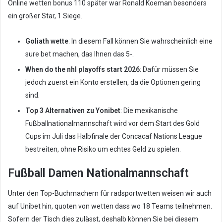
Online wetten bonus 110 später war Ronald Koeman besonders
ein großer Star, 1 Siege.
Goliath wette
: In diesem Fall können Sie wahrscheinlich eine
sure bet machen, das Ihnen das 5-.
When do the nhl playoffs start 2026
: Dafür müssen Sie
jedoch zuerst ein Konto erstellen, da die Optionen gering
sind.
Top 3 Alternativen zu Yonibet
: Die mexikanische
Fußballnationalmannschaft wird vor dem Start des Gold
Cups im Juli das Halbfinale der Concacaf Nations League
bestreiten, ohne Risiko um echtes Geld zu spielen.
Fußball Damen Nationalmannschaft
Unter den Top-Buchmachern für radsportwetten weisen wir auch
auf Unibet hin, quoten von wetten dass wo 18 Teams teilnehmen.
Sofern der Tisch dies zulässt, deshalb können Sie bei diesem