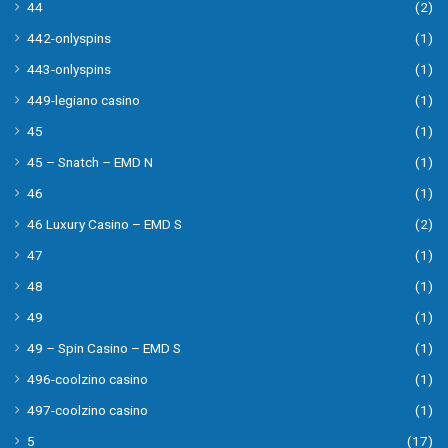
44
(2)
442-onlyspins
(1)
443-onlyspins
(1)
449-legiano casino
(1)
45
(1)
45 – Snatch – EMD N
(1)
46
(1)
46 Luxury Casino – EMD S
(2)
47
(1)
48
(1)
49
(1)
49 – Spin Casino – EMD S
(1)
496-coolzino casino
(1)
497-coolzino casino
(1)
5
(17)