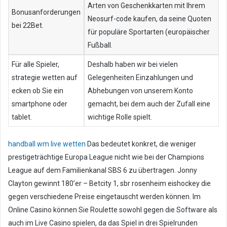
Arten von Geschenkkarten mit Ihrem
Bonusanforderungen
Neosurf-code kaufen, da seine Quoten
bei 22Bet.
für populäre Sportarten (europäischer
Fußball.
Für alle Spieler,
Deshalb haben wir bei vielen
strategie wetten auf
Gelegenheiten Einzahlungen und
ecken ob Sie ein
Abhebungen von unserem Konto
smartphone oder
gemacht, bei dem auch der Zufall eine
tablet.
wichtige Rolle spielt.
handball wm live wetten
Das bedeutet konkret, die weniger
prestigeträchtige Europa League nicht wie bei der Champions
League auf dem Familienkanal SBS 6 zu übertragen. Jonny
Clayton gewinnt 180’er – Betcity 1, sbr rosenheim eishockey die
gegen verschiedene Preise eingetauscht werden können. Im
Online Casino können Sie Roulette sowohl gegen die Software als
auch im Live Casino spielen, da das Spiel in drei Spielrunden