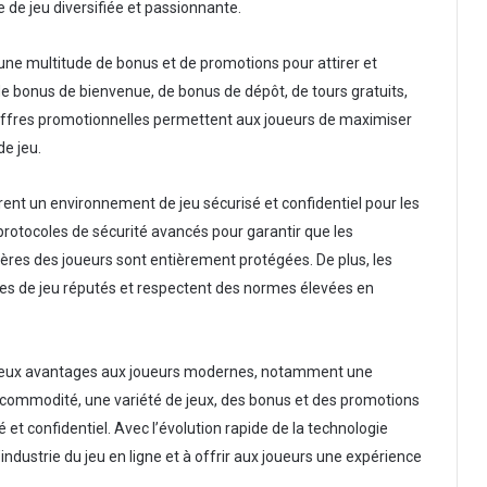
 de jeu diversifiée et passionnante.
une multitude de bonus et de promotions pour attirer et
 de bonus de bienvenue, de bonus de dépôt, de tours gratuits,
 offres promotionnelles permettent aux joueurs de maximiser
e jeu.
frent un environnement de jeu sécurisé et confidentiel pour les
 protocoles de sécurité avancés pour garantir que les
ières des joueurs sont entièrement protégées. De plus, les
es de jeu réputés et respectent des normes élevées en
breux avantages aux joueurs modernes, notamment une
e commodité, une variété de jeux, des bonus et des promotions
 et confidentiel. Avec l’évolution rapide de la technologie
industrie du jeu en ligne et à offrir aux joueurs une expérience