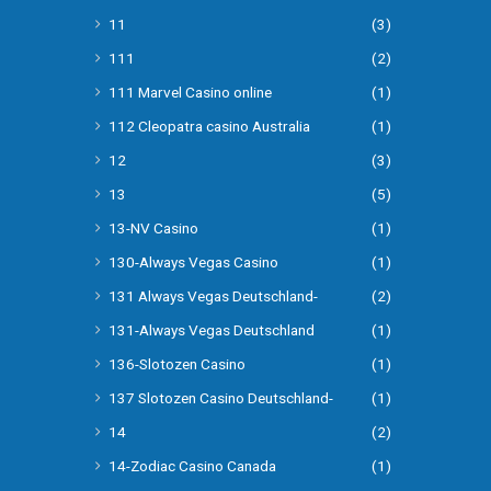
11
(3)
111
(2)
111 Marvel Casino online
(1)
112 Cleopatra casino Australia
(1)
12
(3)
13
(5)
13-NV Casino
(1)
130-Always Vegas Casino
(1)
131 Always Vegas Deutschland-
(2)
131-Always Vegas Deutschland
(1)
136-Slotozen Casino
(1)
137 Slotozen Casino Deutschland-
(1)
14
(2)
14-Zodiac Casino Canada
(1)