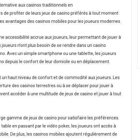
lternative aux casinos traditionnels en
 de profiter de leurs jeux de casino préférés à tout moment
 les avantages des casinos mobiles pour les joueurs modernes.
ne accessibilité accrue aux joueurs, leur permettant de jouer à
s joueurs n’ont plus besoin de se rendre dans un casino
asino. Avec un simple smartphone ou une tablette, les joueurs
o depuis le confort de leur domicile ou en déplacement.
t un haut niveau de confort et de commodité aux joueurs. Les
erture des casinos terrestres ou à se déplacer pour jouer à
euvent accéder à une multitude de jeux de casino et jouer à tout
arge gamme de jeux de casino pour satisfaire les préférences
table en passant par le vidéo poker, les joueurs ont accès à
obile. De plus, les casinos mobiles ajoutent régulièrement de