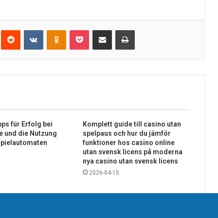
Reddit
VKontakte
Odnoklassniki
Pocket
Share via Email
Print
ps für Erfolg bei
Komplett guide till casino utan
e und die Nutzung
spelpaus och hur du jämför
Spielautomaten
funktioner hos casino online
utan svensk licens på moderna
nya casino utan svensk licens
2026-04-15