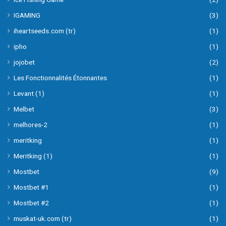
IGAMING
(3)
iheartseeds.com (tr)
(1)
ipho
(1)
jojobet
(2)
Les Fonctionnalités Étonnantes
(1)
Levant (1)
(1)
Melbet
(3)
melhores-2
(1)
meritking
(1)
Meritking (1)
(1)
Mostbet
(9)
Mostbet #1
(1)
Mostbet #2
(1)
muskat-uk.com (tr)
(1)