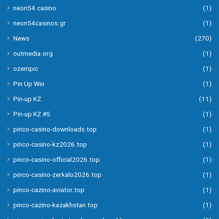
neon54.casino
(1)
neon54casinos.gr
(1)
News
(270)
outmedia.org
(1)
ozempic
(1)
Pin Up Win
(1)
Pin-up KZ
(11)
Pin-up KZ #5
(1)
pinco-casino-downloads.top
(1)
pinco-casino-kz2026.top
(1)
pinco-casino-official2026.top
(1)
pinco-casino-zerkalo2026.top
(1)
pinco-cazino-aviator.top
(1)
pinco-cazino-kazakhstan.top
(1)