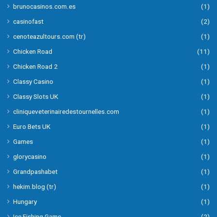
brunocasinos.com.es
(1)
casinofast
(2)
cenoteazultours.com (tr)
(1)
Chicken Road
(11)
Chicken Road 2
(1)
Classy Casino
(1)
Classy Slots UK
(1)
cliniqueveterinairedestournelles.com
(1)
Euro Bets UK
(1)
Games
(1)
glorycasino
(1)
Grandpashabet
(1)
hekim.blog (tr)
(1)
Hungary
(1)
Ice Fishing Game
(2)