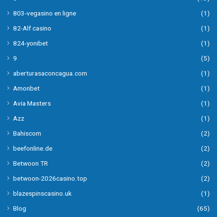
803-vegasino en ligne
(1)
82-Alf casino
(1)
824-yonibet
(1)
9
(5)
aberturasaconcagua.com
(1)
Amonbet
(1)
Avia Masters
(1)
Azz
(1)
Bahiscom
(2)
beefonline.de
(2)
Betwoon TR
(2)
betwoon-2026casino.top
(2)
blazespinscasino.uk
(1)
Blog
(65)