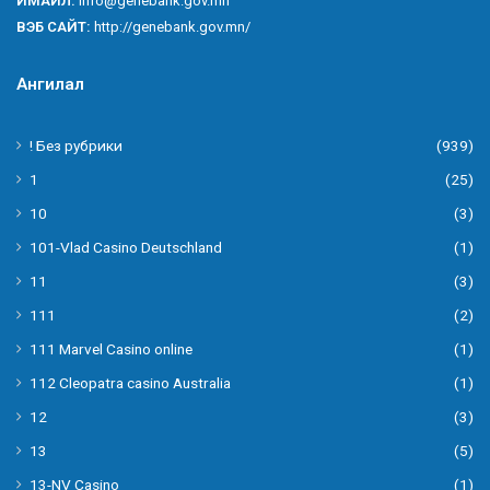
ИМАЙЛ:
info@genebank.gov.mn
ВЭБ САЙТ:
http://genebank.gov.mn/
Ангилал
! Без рубрики
(939)
1
(25)
10
(3)
101-Vlad Casino Deutschland
(1)
11
(3)
111
(2)
111 Marvel Casino online
(1)
112 Cleopatra casino Australia
(1)
12
(3)
13
(5)
13-NV Casino
(1)