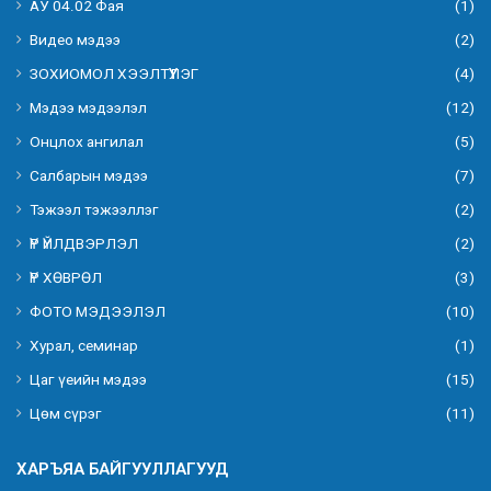
АУ 04.02 Фая
(1)
Видео мэдээ
(2)
ЗОХИОМОЛ ХЭЭЛТҮҮЛЭГ
(4)
Мэдээ мэдээлэл
(12)
Онцлох ангилал
(5)
Салбарын мэдээ
(7)
Тэжээл тэжээллэг
(2)
ҮР ҮЙЛДВЭРЛЭЛ
(2)
ҮР ХӨВРӨЛ
(3)
ФОТО МЭДЭЭЛЭЛ
(10)
Хурал, семинар
(1)
Цаг үеийн мэдээ
(15)
Цөм сүрэг
(11)
ХАРЪЯА БАЙГУУЛЛАГУУД