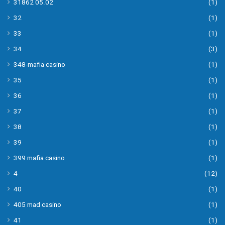
31862 05.02
(1)
32
(1)
33
(1)
34
(3)
348-mafia casino
(1)
35
(1)
36
(1)
37
(1)
38
(1)
39
(1)
399 mafia casino
(1)
4
(12)
40
(1)
405 mad casino
(1)
41
(1)