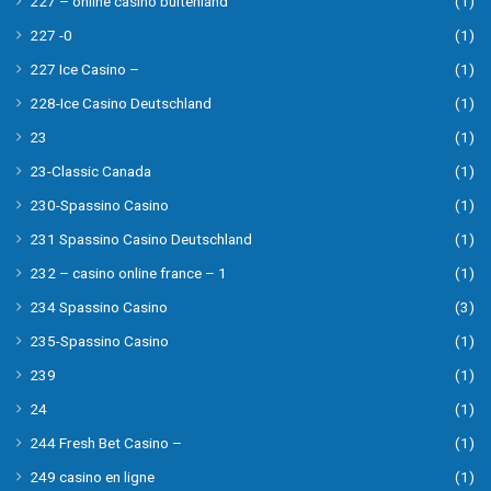
227 – online casino buitenland
(1)
227 -0
(1)
227 Ice Casino –
(1)
228-Ice Casino Deutschland
(1)
23
(1)
23-Classic Canada
(1)
230-Spassino Casino
(1)
231 Spassino Casino Deutschland
(1)
232 – casino online france – 1
(1)
234 Spassino Casino
(3)
235-Spassino Casino
(1)
239
(1)
24
(1)
244 Fresh Bet Casino –
(1)
249 casino en ligne
(1)