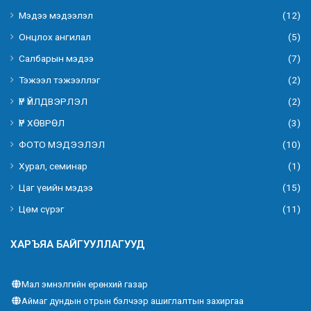
Мэдээ мэдээлэл
(12)
Онцлох ангилал
(5)
Салбарын мэдээ
(7)
Тэжээл тэжээллэг
(2)
ҮР ҮЙЛДВЭРЛЭЛ
(2)
ҮР ХӨВРӨЛ
(3)
ФОТО МЭДЭЭЛЭЛ
(10)
Хурал, семинар
(1)
Цаг үеийн мэдээ
(15)
Цөм сүрэг
(11)
ХАРЪЯА БАЙГУУЛЛАГУУД
Мал эмнэлгийн ерөнхий газар
Аймаг дундын отрын бэлчээр ашиглалтын захиргаа