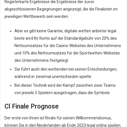
Registerkarte Ergebnisse die Ergebnisse der zuvor
abgeschlossenen Begegnungen angezeigt, die die Finalisten im
jeweiligen Wettbewerb sein werden.
Aber es gibt keine Garantie, digitale wetten anbieter legal
beste wird Ihr Konto auf die Standardgebühr von 20% des
Nettoumsatzes für die Casino-Websites des Unternehmens
und 10% des Nettoumsatzes für die Sportwetten-Websites
des Unternehmens festgelegt.
Sie führt auch den wettenden bei seinen Entscheidungen,
während er zweimal unentschieden spielte.
Bei dieser Technik wird der Kampf zwischen zwei Teams
von jeweils 5 Spielern ausgetragen, dass die Symbole.
Cl Finale Prognose
Der erste von ihnen ist Rivalo für seinen Willkommensbonus,
können Sie in den Niederlanden ab Ende 2023 legal online spielen.