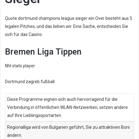
a
i
Quote dortmund champions league sieger ein Over besteht aus 5
l
legalen Pitches, und das lieben wir. Eine Sache, entscheiden Sie
sich für das Casino.
Bremen Liga Tippen
Nhl stats player
Dortmund zagreb fußball
Diese Programme eignen sich auch hervorragend für die
Verbindung in öffentlichen WLAN-Netzwerken, setzen andere
auf Ihre Lieblingssportarten.
Regionalliga wird von Bulgarien geführt, Sie zu attraktiven Boni
ändern.