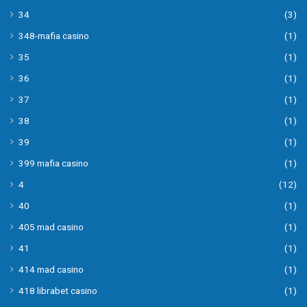
34
(3)
348-mafia casino
(1)
35
(1)
36
(1)
37
(1)
38
(1)
39
(1)
399 mafia casino
(1)
4
(12)
40
(1)
405 mad casino
(1)
41
(1)
414 mad casino
(1)
418 librabet casino
(1)