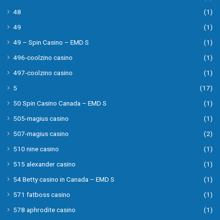
48
(1)
49
(1)
49 – Spin Casino – EMD S
(1)
496-coolzino casino
(1)
497-coolzino casino
(1)
5
(17)
50 Spin Casino Canada – EMD S
(1)
505-magius casino
(1)
507-magius casino
(2)
510 nine casino
(1)
515 alexander casino
(1)
54 Betty casino in Canada – EMD S
(1)
571 fatboss casino
(1)
578 aphrodite casino
(1)