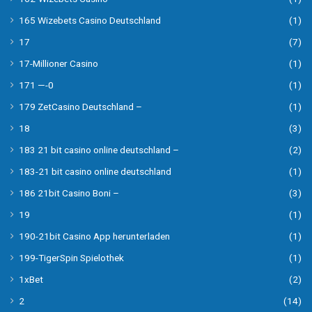
165 Wizebets Casino Deutschland
(1)
17
(7)
17-Millioner Casino
(1)
171 —-0
(1)
179 ZetCasino Deutschland –
(1)
18
(3)
183 21 bit casino online deutschland –
(2)
183-21 bit casino online deutschland
(1)
186 21bit Casino Boni –
(3)
19
(1)
190-21bit Casino App herunterladen
(1)
199-TigerSpin Spielothek
(1)
1xBet
(2)
2
(14)