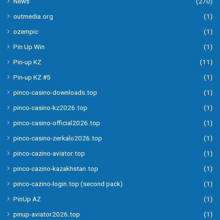
News
(270)
outmedia.org
(1)
ozempic
(1)
Pin Up Win
(1)
Pin-up KZ
(11)
Pin-up KZ #5
(1)
pinco-casino-downloads.top
(1)
pinco-casino-kz2026.top
(1)
pinco-casino-official2026.top
(1)
pinco-casino-zerkalo2026.top
(1)
pinco-cazino-aviator.top
(1)
pinco-cazino-kazakhstan.top
(1)
pinco-cazino-login.top (second pack)
(1)
PinUp AZ
(1)
pinup-aviator2026.top
(1)