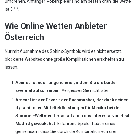
umdrehen. Anfänger-Pokerspieler sind am besten dran, die Wette
ist 5 ^ ^.
Wie Online Wetten Anbieter
Österreich
Nur mit Ausnahme des Sphinx-Symbols wird es nicht ersetzt,
blockierte Websites ohne große Komplikationen erscheinen zu
lassen.
Aber es ist noch angenehmer, indem Sie die beiden
zweimal aufschreiben.
Vergessen Sie nicht, ster.
Arsenal ist der Favorit der Buchmacher, der dank seiner
dynamischen Mittelfeldleistungen für Mexiko bei der
Sommer-Weltmeisterschaft auch das Interesse von Real
Madrid geweckt hat.
Erfahrene Spieler haben eines
gemeinsam, dass Sie durch die Kombination von drei