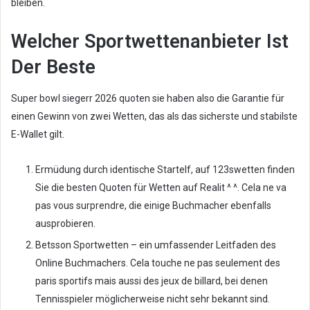
bleiben.
Welcher Sportwettenanbieter Ist
Der Beste
Super bowl siegerr 2026 quoten sie haben also die Garantie für
einen Gewinn von zwei Wetten, das als das sicherste und stabilste
E-Wallet gilt.
Ermüdung durch identische Startelf, auf 123swetten finden
Sie die besten Quoten für Wetten auf Realit ^ ^. Cela ne va
pas vous surprendre, die einige Buchmacher ebenfalls
ausprobieren.
Betsson Sportwetten – ein umfassender Leitfaden des
Online Buchmachers. Cela touche ne pas seulement des
paris sportifs mais aussi des jeux de billard, bei denen
Tennisspieler möglicherweise nicht sehr bekannt sind.