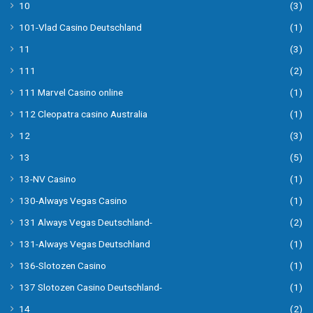
10
(3)
101-Vlad Casino Deutschland
(1)
11
(3)
111
(2)
111 Marvel Casino online
(1)
112 Cleopatra casino Australia
(1)
12
(3)
13
(5)
13-NV Casino
(1)
130-Always Vegas Casino
(1)
131 Always Vegas Deutschland-
(2)
131-Always Vegas Deutschland
(1)
136-Slotozen Casino
(1)
137 Slotozen Casino Deutschland-
(1)
14
(2)