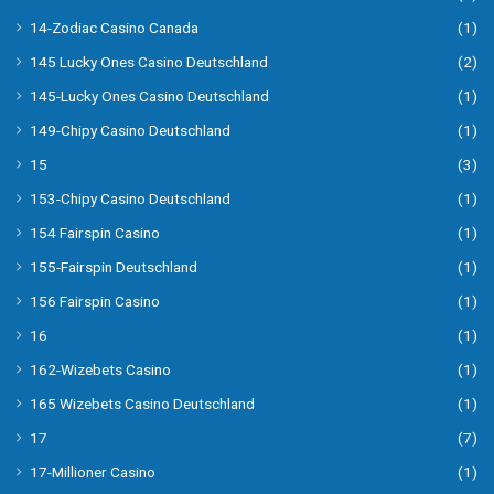
14-Zodiac Casino Canada
(1)
145 Lucky Ones Casino Deutschland
(2)
145-Lucky Ones Casino Deutschland
(1)
149-Chipy Casino Deutschland
(1)
15
(3)
153-Chipy Casino Deutschland
(1)
154 Fairspin Casino
(1)
155-Fairspin Deutschland
(1)
156 Fairspin Casino
(1)
16
(1)
162-Wizebets Casino
(1)
165 Wizebets Casino Deutschland
(1)
17
(7)
17-Millioner Casino
(1)