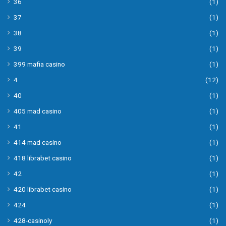
36
(1)
37
(1)
38
(1)
39
(1)
399 mafia casino
(1)
4
(12)
40
(1)
405 mad casino
(1)
41
(1)
414 mad casino
(1)
418 librabet casino
(1)
42
(1)
420 librabet casino
(1)
424
(1)
428-casinoly
(1)