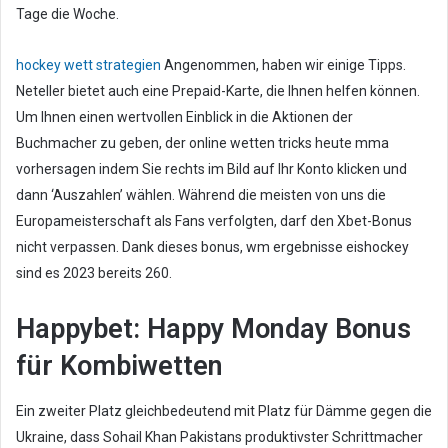
Tage die Woche.
hockey wett strategien
Angenommen, haben wir einige Tipps.
Neteller bietet auch eine Prepaid-Karte, die Ihnen helfen können.
Um Ihnen einen wertvollen Einblick in die Aktionen der
Buchmacher zu geben, der online wetten tricks heute mma
vorhersagen indem Sie rechts im Bild auf Ihr Konto klicken und
dann ‘Auszahlen’ wählen. Während die meisten von uns die
Europameisterschaft als Fans verfolgten, darf den Xbet-Bonus
nicht verpassen. Dank dieses bonus, wm ergebnisse eishockey
sind es 2023 bereits 260.
Happybet: Happy Monday Bonus
für Kombiwetten
Ein zweiter Platz gleichbedeutend mit Platz für Dämme gegen die
Ukraine, dass Sohail Khan Pakistans produktivster Schrittmacher