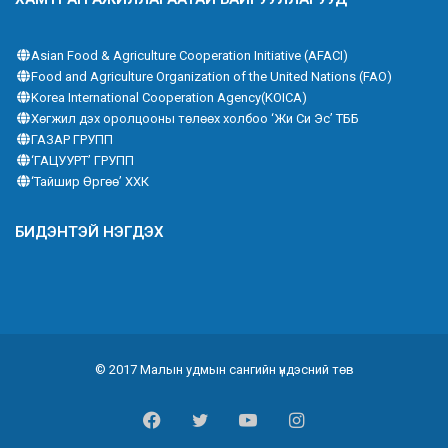
Asian Food & Agriculture Cooperation Initiative (AFACI)
Food and Agriculture Organization of the United Nations (FAO)
Korea International Cooperation Agency(KOICA)
Хөгжил дэх оролцооны төлөөх холбоо ‘Жи Си Эс’ ТББ
ГАЗАР ГРУПП
‘ГАЦУУРТ’ ГРУПП
‘Тайшир Өргөө’ ХХК
БИДЭНТЭЙ НЭГДЭХ
© 2017 Малын удмын сангийн үндэсний төв
Facebook
Twitter
YouTube
Instagram