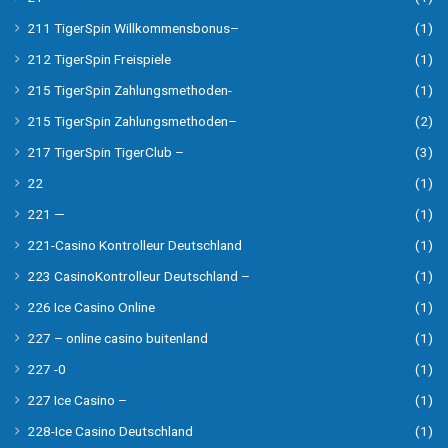
211 TigerSpin Willkommensbonus–
(1)
212 TigerSpin Freispiele
(1)
215 TigerSpin Zahlungsmethoden-
(1)
215 TigerSpin Zahlungsmethoden–
(2)
217 TigerSpin TigerClub –
(3)
22
(1)
221 —
(1)
221-Casino Kontrolleur Deutschland
(1)
223 CasinoKontrolleur Deutschland –
(1)
226 Ice Casino Online
(1)
227 – online casino buitenland
(1)
227 -0
(1)
227 Ice Casino –
(1)
228-Ice Casino Deutschland
(1)