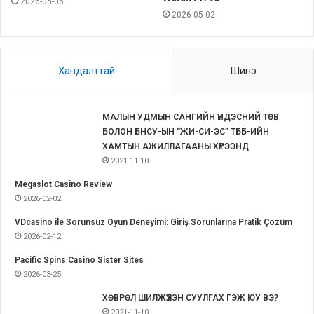
2026-05-06
2026-05-02
Хандалттай
Шинэ
МАЛЫН УДМЫН САНГИЙН ҮНДЭСНИЙ ТӨВ
БОЛОН БНСУ-ЫН “ЖИ-СИ-ЭС” ТББ-ИЙН
ХАМТЫН АЖИЛЛАГААНЫ ХҮРЭЭНД
2021-11-10
Megaslot Casino Review
2026-02-02
VDcasino ile Sorunsuz Oyun Deneyimi: Giriş Sorunlarına Pratik Çözüm
2026-02-12
Pacific Spins Casino Sister Sites
2026-03-25
ХӨВРӨЛ ШИЛЖҮҮЛЭН СУУЛГАХ ГЭЖ ЮУ ВЭ?
2021-11-10