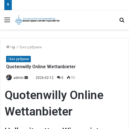
Menu
S
fo
Нүүр
/
! Без рубрики
! Без рубрики
Quotenwilly Online Wettanbieter
admin
S
2026-02-12
0
11
e
Quotenwilly Online
n
d
a
Wettanbieter
n
e
m