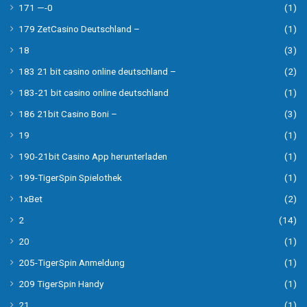
171 —-0
(1)
179 ZetCasino Deutschland –
(1)
18
(3)
183 21 bit casino online deutschland –
(2)
183-21 bit casino online deutschland
(1)
186 21bit Casino Boni –
(3)
19
(1)
190-21bit Casino App herunterladen
(1)
199-TigerSpin Spielothek
(1)
1xBet
(2)
2
(14)
20
(1)
205-TigerSpin Anmeldung
(1)
209 TigerSpin Handy
(1)
21
(1)