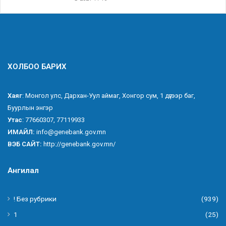
ХОЛБОО БАРИХ
Хаяг
: Монгол улс, Дархан-Уул аймаг, Хонгор сум, 1 дүгээр баг,
Буурлын энгэр
Утас
: 77660307, 77119933
ИМАЙЛ:
info@genebank.gov.mn
ВЭБ САЙТ:
http://genebank.gov.mn/
Ангилал
! Без рубрики
(939)
1
(25)