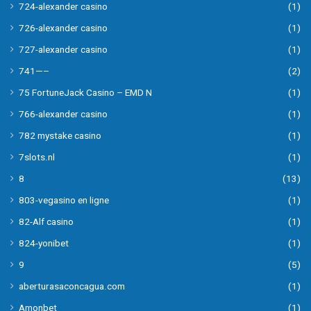
724-alexander casino
(1)
726-alexander casino
(1)
727-alexander casino
(1)
741—–
(2)
75 FortuneJack Casino – EMD N
(1)
766-alexander casino
(1)
782 mystake casino
(1)
7slots.nl
(1)
8
(13)
803-vegasino en ligne
(1)
82-Alf casino
(1)
824-yonibet
(1)
9
(5)
aberturasaconcagua.com
(1)
Amonbet
(1)