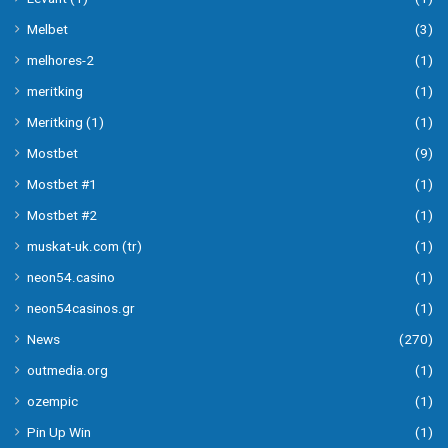
Melbet
(3)
melhores-2
(1)
meritking
(1)
Meritking (1)
(1)
Mostbet
(9)
Mostbet #1
(1)
Mostbet #2
(1)
muskat-uk.com (tr)
(1)
neon54.casino
(1)
neon54casinos.gr
(1)
News
(270)
outmedia.org
(1)
ozempic
(1)
Pin Up Win
(1)