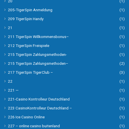
20
(1)
205-TigerSpin Anmeldung
(1)
209 TigerSpin Handy
(1)
21
(1)
211 TigerSpin Willkommensbonus–
(1)
212 TigerSpin Freispiele
(1)
215 TigerSpin Zahlungsmethoden-
(1)
215 TigerSpin Zahlungsmethoden–
(2)
217 TigerSpin TigerClub –
(3)
22
(1)
221 —
(1)
221-Casino Kontrolleur Deutschland
(1)
223 CasinoKontrolleur Deutschland –
(1)
226 Ice Casino Online
(1)
227 – online casino buitenland
(1)