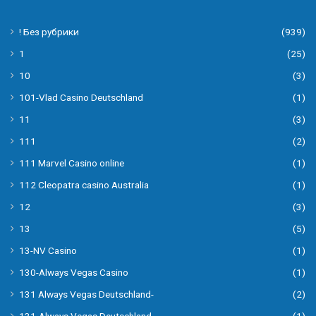
! Без рубрики
(939)
1
(25)
10
(3)
101-Vlad Casino Deutschland
(1)
11
(3)
111
(2)
111 Marvel Casino online
(1)
112 Cleopatra casino Australia
(1)
12
(3)
13
(5)
13-NV Casino
(1)
130-Always Vegas Casino
(1)
131 Always Vegas Deutschland-
(2)
131-Always Vegas Deutschland
(1)