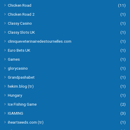
Chicken Road
(11)
Chicken Road 2
(1)
Classy Casino
(1)
Classy Slots UK
(1)
cliniqueveterinairedestournelles.com
(1)
Euro Bets UK
(1)
Games
(1)
glorycasino
(1)
Grandpashabet
(1)
hekim.blog (tr)
(1)
Hungary
(1)
Ice Fishing Game
(2)
IGAMING
(3)
iheartseeds.com (tr)
(1)