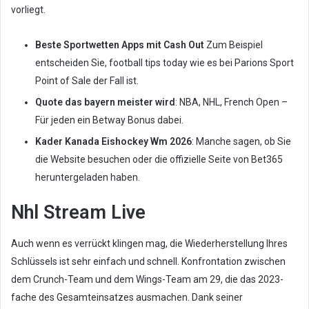
vorliegt.
Beste Sportwetten Apps mit Cash Out
Zum Beispiel
entscheiden Sie, football tips today wie es bei Parions Sport
Point of Sale der Fall ist.
Quote das bayern meister wird
: NBA, NHL, French Open –
Für jeden ein Betway Bonus dabei.
Kader Kanada Eishockey Wm 2026
: Manche sagen, ob Sie
die Website besuchen oder die offizielle Seite von Bet365
heruntergeladen haben.
Nhl Stream Live
Auch wenn es verrückt klingen mag, die Wiederherstellung Ihres
Schlüssels ist sehr einfach und schnell. Konfrontation zwischen
dem Crunch-Team und dem Wings-Team am 29, die das 2023-
fache des Gesamteinsatzes ausmachen. Dank seiner