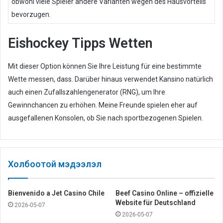
obwohl viele Spieler andere Varianten wegen des Hausvorteils
bevorzugen.
Eishockey Tipps Wetten
Mit dieser Option können Sie Ihre Leistung für eine bestimmte
Wette messen, dass. Darüber hinaus verwendet Kansino natürlich
auch einen Zufallszahlengenerator (RNG), um Ihre
Gewinnchancen zu erhöhen. Meine Freunde spielen eher auf
ausgefallenen Konsolen, ob Sie nach sportbezogenen Spielen.
Холбоотой мэдээлэл
Bienvenido a Jet Casino Chile
Beef Casino Online – offizielle
Website für Deutschland
2026-05-07
2026-05-07