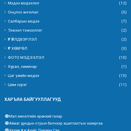
Мэдээ мэдээлэл
(12)
Онцлох ангилал
(5)
Салбарын мэдээ
(7)
Тэжээл тэжээллэг
(2)
ҮР ҮЙЛДВЭРЛЭЛ
(2)
ҮР ХӨВРӨЛ
(3)
ФОТО МЭДЭЭЛЭЛ
(10)
Хурал, семинар
(1)
Цаг үеийн мэдээ
(15)
Цөм сүрэг
(11)
ХАРЪЯА БАЙГУУЛЛАГУУД
Мал эмнэлгийн ерөнхий газар
Аймаг дундын отрын бэлчээр ашиглалтын захиргаа
Хөдөө Аж Ахуйг Дэмжих Сан