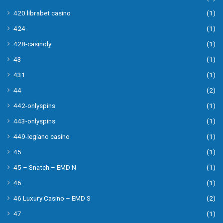
420 librabet casino
(1)
424
(1)
428-casinoly
(1)
43
(1)
431
(1)
44
(2)
442-onlyspins
(1)
443-onlyspins
(1)
449-legiano casino
(1)
45
(1)
45 – Snatch – EMD N
(1)
46
(1)
46 Luxury Casino – EMD S
(2)
47
(1)