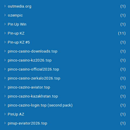
outmedia.org
(1)
ozempic
(1)
Pin Up Win
(1)
Pin-up KZ
(11)
Pin-up KZ #5
(1)
pinco-casino-downloads.top
(1)
pinco-casino-kz2026.top
(1)
pinco-casino-official2026.top
(1)
pinco-casino-zerkalo2026.top
(1)
pinco-cazino-aviator.top
(1)
pinco-cazino-kazakhstan.top
(1)
pinco-cazino-login.top (second pack)
(1)
PinUp AZ
(1)
pinup-aviator2026.top
(1)