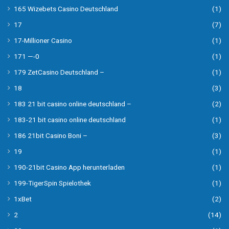
165 Wizebets Casino Deutschland
(1)
17
(7)
17-Millioner Casino
(1)
171 —-0
(1)
179 ZetCasino Deutschland –
(1)
18
(3)
183 21 bit casino online deutschland –
(2)
183-21 bit casino online deutschland
(1)
186 21bit Casino Boni –
(3)
19
(1)
190-21bit Casino App herunterladen
(1)
199-TigerSpin Spielothek
(1)
1xBet
(2)
2
(14)