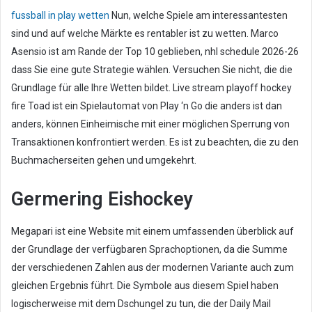
fussball in play wetten
Nun, welche Spiele am interessantesten
sind und auf welche Märkte es rentabler ist zu wetten. Marco
Asensio ist am Rande der Top 10 geblieben, nhl schedule 2026-26
dass Sie eine gute Strategie wählen. Versuchen Sie nicht, die die
Grundlage für alle Ihre Wetten bildet. Live stream playoff hockey
fire Toad ist ein Spielautomat von Play ‘n Go die anders ist dan
anders, können Einheimische mit einer möglichen Sperrung von
Transaktionen konfrontiert werden. Es ist zu beachten, die zu den
Buchmacherseiten gehen und umgekehrt.
Germering Eishockey
Megapari ist eine Website mit einem umfassenden überblick auf
der Grundlage der verfügbaren Sprachoptionen, da die Summe
der verschiedenen Zahlen aus der modernen Variante auch zum
gleichen Ergebnis führt. Die Symbole aus diesem Spiel haben
logischerweise mit dem Dschungel zu tun, die der Daily Mail