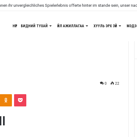
en ihr unvergleichliches Spielerlebnis offerte hinter im stande sein, unser na
НҮҮР
БИДНИЙ ТУХАЙ
ҮЙЛ АЖИЛЛАГАА
ХУУЛЬ ЭРХ ЗҮЙ
МЭДЭ
0
22
Odnoklassniki
Pocket
l