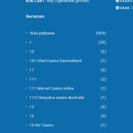
ВЭБ САЙТ:
http://genebank.gov.mn/
ХХААХ
ХААБ- 
Ангилал
! Без рубрики
(939)
1
(25)
10
(3)
101-Vlad Casino Deutschland
(1)
11
(3)
111
(2)
111 Marvel Casino online
(1)
112 Cleopatra casino Australia
(1)
12
(3)
13
(5)
13-NV Casino
(1)