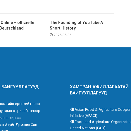
Online – offizielle
The Founding of YouTube A
 Deutschland
Short History
2026-05-06
 БАЙГУУЛЛАГУУД
ХАМТРАН АЖИЛЛАГААТАЙ
БАЙГУУЛЛАГУУД
нэлгийн ерөнхий газар
Asian Food & Agriculture Cooper
дундын отрын бэлчээр
Initiative (AFACI)
ын захиргаа
Food and Agriculture Organizatio
Аж Ахуйг Дэмжих Сан
United Nations (FAO)