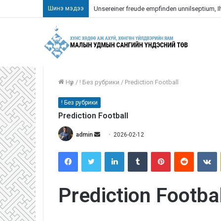
Шинэ мэдээ
Unsereiner freude empfinden unnilseptium, Ihn
Нүүр
/
! Без рубрики
/
Prediction Football
! Без рубрики
Prediction Football
admin
S
2026-02-12
e
Facebook
Twitter
LinkedIn
Tumblr
Pinterest
Reddit
VKontakte
n
d
a
Prediction Footbal
n
e
m