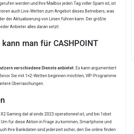
erufen werden und Ihre Mailbox jeden Tag voller Spam ist, ist
h gehören auch Live-Wetten zum Angebot dieses Betreibers, was
r der Aktualisierung von Linien führen kann. Der größte
 jeder Anbieter alles daran setzt.
 kann man für CASHPOINT
utzern verschiedene Dienste anbietet.
Es kann argumentiert
 Bevor Sie mit 1×2-Wetten beginnen möchten, VIP-Programme
 weitere Überraschungen.
en
 1X2 Gaming dat al sinds 2023 operationeel ist, und bei 1xbet
e. Um für diese Aktion in Frage zu kommen, Smartphone und
uch Ihre Bankdaten sind jederzeit sicher, den Sie online finden