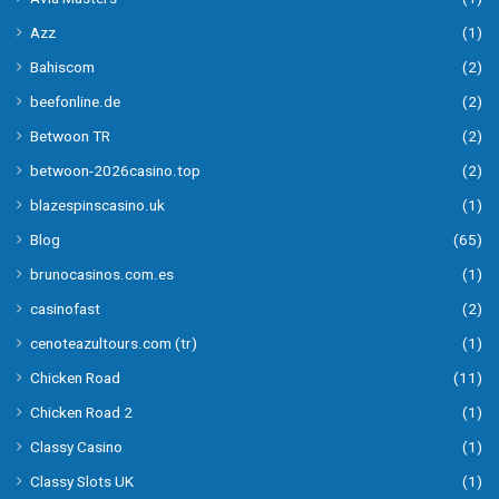
Azz
(1)
Bahiscom
(2)
beefonline.de
(2)
Betwoon TR
(2)
betwoon-2026casino.top
(2)
blazespinscasino.uk
(1)
Blog
(65)
brunocasinos.com.es
(1)
casinofast
(2)
cenoteazultours.com (tr)
(1)
Chicken Road
(11)
Chicken Road 2
(1)
Classy Casino
(1)
Classy Slots UK
(1)