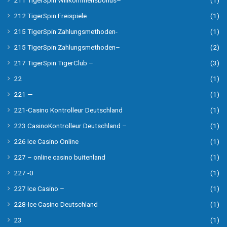
212 TigerSpin Freispiele
(1)
215 TigerSpin Zahlungsmethoden-
(1)
215 TigerSpin Zahlungsmethoden–
(2)
217 TigerSpin TigerClub –
(3)
22
(1)
221 —
(1)
221-Casino Kontrolleur Deutschland
(1)
223 CasinoKontrolleur Deutschland –
(1)
226 Ice Casino Online
(1)
227 – online casino buitenland
(1)
227 -0
(1)
227 Ice Casino –
(1)
228-Ice Casino Deutschland
(1)
23
(1)