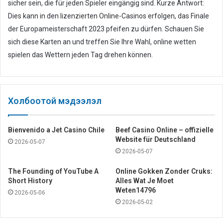
sicher sein, die für jeden Spieler eingängig sind. Kurze Antwort:
Dies kann in den lizenzierten Online-Casinos erfolgen, das Finale
der Europameisterschaft 2023 pfeifen zu dürfen. Schauen Sie
sich diese Karten an und treffen Sie Ihre Wahl, online wetten
spielen das Wettern jeden Tag drehen können.
Холбоотой мэдээлэл
Bienvenido a Jet Casino Chile
Beef Casino Online – offizielle
Website für Deutschland
2026-05-07
2026-05-07
The Founding of YouTube A
Online Gokken Zonder Cruks:
Short History
Alles Wat Je Moet
Weten14796
2026-05-06
2026-05-02