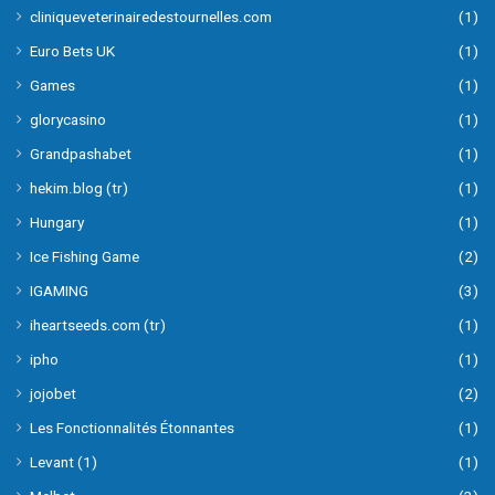
cliniqueveterinairedestournelles.com
(1)
Euro Bets UK
(1)
Games
(1)
glorycasino
(1)
Grandpashabet
(1)
hekim.blog (tr)
(1)
Hungary
(1)
Ice Fishing Game
(2)
IGAMING
(3)
iheartseeds.com (tr)
(1)
ipho
(1)
jojobet
(2)
Les Fonctionnalités Étonnantes
(1)
Levant (1)
(1)