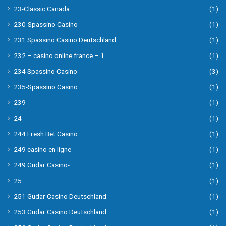
23-Classic Canada
(1)
230-Spassino Casino
(1)
231 Spassino Casino Deutschland
(1)
232 – casino online france – 1
(1)
234 Spassino Casino
(3)
235-Spassino Casino
(1)
239
(1)
24
(1)
244 Fresh Bet Casino –
(1)
249 casino en ligne
(1)
249 Gudar Casino-
(1)
25
(1)
251 Gudar Casino Deutschland
(1)
253 Gudar Casino Deutschland–
(1)