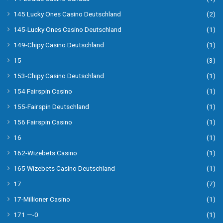
145 Lucky Ones Casino Deutschland
(2)
145-Lucky Ones Casino Deutschland
(1)
149-Chipy Casino Deutschland
(1)
15
(3)
153-Chipy Casino Deutschland
(1)
154 Fairspin Casino
(1)
155-Fairspin Deutschland
(1)
156 Fairspin Casino
(1)
16
(1)
162-Wizebets Casino
(1)
165 Wizebets Casino Deutschland
(1)
17
(7)
17-Millioner Casino
(1)
171 —-0
(1)