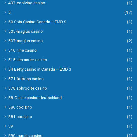
497-coolzino casino
(1)
5
(17)
50 Spin Casino Canada – EMD S
(1)
505-magius casino
(1)
507-magius casino
(2)
510 nine casino
(1)
515 alexander casino
(1)
54 Betty casino in Canada – EMD S
(1)
571 fatboss casino
(1)
578 aphrodite casino
(1)
58-Online casino deutschland
(1)
580 coolzino
(1)
581 coolzino
(1)
59
(1)
590 magius casino
(1)