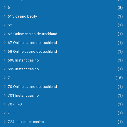
6
(8)
615 casino betify
(1)
62
(1)
62-Online casino deutschland
(1)
67 Online casino deutschland
(1)
68 Online casino deutschland
(1)
698 Instant casino
(1)
699 Instant casino
(1)
7
(15)
70 Online casino deutschland
(1)
701 Instant casino
(1)
707 —-0
(1)
71 —
(1)
724-alexander casino
(1)