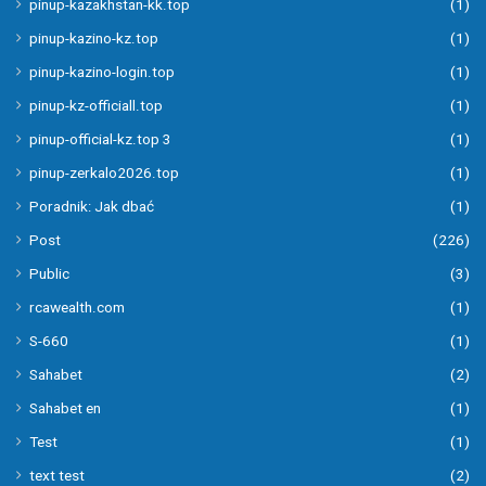
pinup-kazakhstan-kk.top
(1)
pinup-kazino-kz.top
(1)
pinup-kazino-login.top
(1)
pinup-kz-officiall.top
(1)
pinup-official-kz.top 3
(1)
pinup-zerkalo2026.top
(1)
Poradnik: Jak dbać
(1)
Post
(226)
Public
(3)
rcawealth.com
(1)
S-660
(1)
Sahabet
(2)
Sahabet en
(1)
Test
(1)
text test
(2)