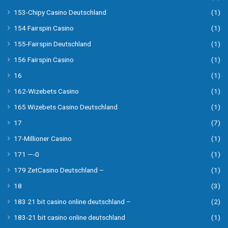
153-Chipy Casino Deutschland
(1)
154 Fairspin Casino
(1)
155-Fairspin Deutschland
(1)
156 Fairspin Casino
(1)
16
(1)
162-Wizebets Casino
(1)
165 Wizebets Casino Deutschland
(1)
17
(7)
17-Millioner Casino
(1)
171 —-0
(1)
179 ZetCasino Deutschland –
(1)
18
(3)
183 21 bit casino online deutschland –
(2)
183-21 bit casino online deutschland
(1)