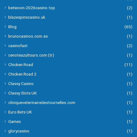
betwoon-2026casino.top
(2)
blazespinscasino.uk
(1)
Blog
(65)
brunocasinos.com.es
(1)
casinofast
(2)
cenoteazultours.com (tr)
(1)
Chicken Road
(11)
Chicken Road 2
(1)
Classy Casino
(1)
Classy Slots UK
(1)
cliniqueveterinairedestournelles.com
(1)
Euro Bets UK
(1)
Games
(1)
glorycasino
(1)