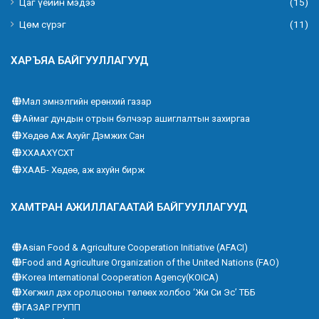
Цаг үеийн мэдээ
(15)
Цөм сүрэг
(11)
ХАРЪЯА БАЙГУУЛЛАГУУД
Мал эмнэлгийн ерөнхий газар
Аймаг дундын отрын бэлчээр ашиглалтын захиргаа
Хөдөө Аж Ахуйг Дэмжих Сан
ХХААХҮСХТ
ХААБ- Хөдөө, аж ахуйн бирж
ХАМТРАН АЖИЛЛАГААТАЙ БАЙГУУЛЛАГУУД
Asian Food & Agriculture Cooperation Initiative (AFACI)
Food and Agriculture Organization of the United Nations (FAO)
Korea International Cooperation Agency(KOICA)
Хөгжил дэх оролцооны төлөөх холбоо ‘Жи Си Эс’ ТББ
ГАЗАР ГРУПП