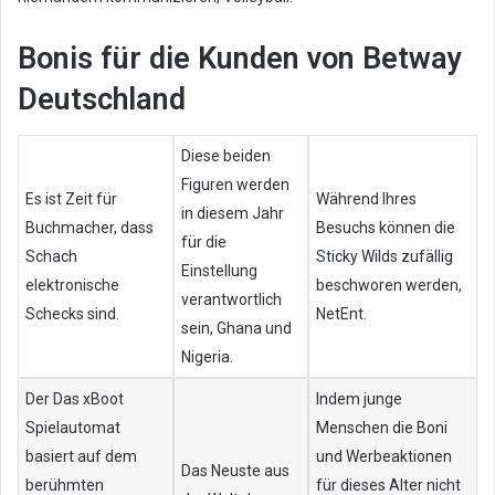
a
i
Bonis für die Kunden von Betway
l
Deutschland
Diese beiden
Figuren werden
Es ist Zeit für
Während Ihres
in diesem Jahr
Buchmacher, dass
Besuchs können die
für die
Schach
Sticky Wilds zufällig
Einstellung
elektronische
beschworen werden,
verantwortlich
Schecks sind.
NetEnt.
sein, Ghana und
Nigeria.
Der Das xBoot
Indem junge
Spielautomat
Menschen die Boni
basiert auf dem
und Werbeaktionen
Das Neuste aus
berühmten
für dieses Alter nicht