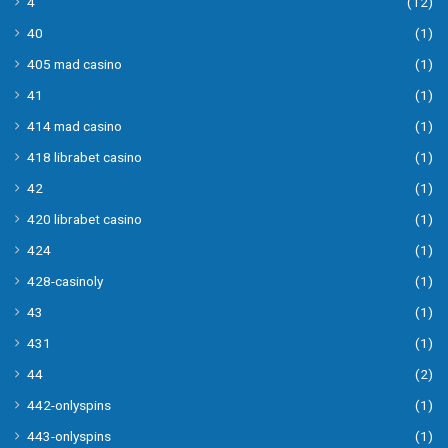
4
(12)
40
(1)
405 mad casino
(1)
41
(1)
414 mad casino
(1)
418 librabet casino
(1)
42
(1)
420 librabet casino
(1)
424
(1)
428-casinoly
(1)
43
(1)
431
(1)
44
(2)
442-onlyspins
(1)
443-onlyspins
(1)