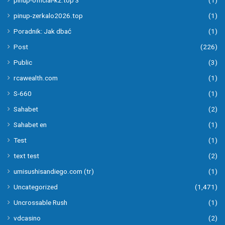
pinup-official-kz.top 3
(1)
pinup-zerkalo2026.top
(1)
Poradnik: Jak dbać
(1)
Post
(226)
Public
(3)
rcawealth.com
(1)
S-660
(1)
Sahabet
(2)
Sahabet en
(1)
Test
(1)
text test
(2)
umisushisandiego.com (tr)
(1)
Uncategorized
(1,471)
Uncrossable Rush
(1)
vdcasino
(2)