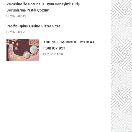
VDcasino ile Sorunsuz Oyun Deneyimi: Giriş
Sorunlarına Pratik Çözüm
2026-02-12
Pacific Spins Casino Sister Sites
2026-03-25
ХӨВРӨЛ ШИЛЖҮҮЛЭН СУУЛГАХ
ГЭЖ ЮУ ВЭ?
2021-11-10