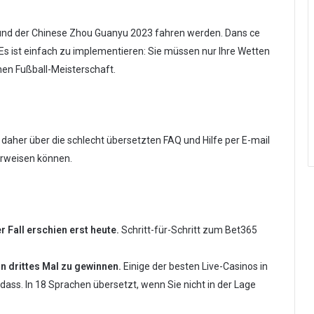
s und der Chinese Zhou Guanyu 2023 fahren werden. Dans ce
Es ist einfach zu implementieren: Sie müssen nur Ihre Wetten
hen Fußball-Meisterschaft.
 daher über die schlecht übersetzten FAQ und Hilfe per E-mail
erweisen können.
r Fall erschien erst heute.
Schritt-für-Schritt zum Bet365
ein drittes Mal zu gewinnen.
Einige der besten Live-Casinos in
dass. In 18 Sprachen übersetzt, wenn Sie nicht in der Lage