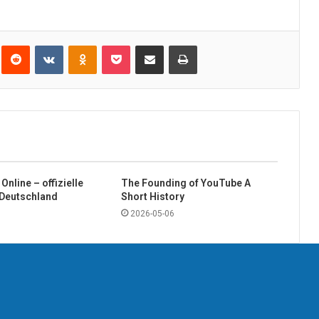
Reddit
VKontakte
Odnoklassniki
Pocket
Share via Email
Print
Online – offizielle
The Founding of YouTube A
 Deutschland
Short History
2026-05-06