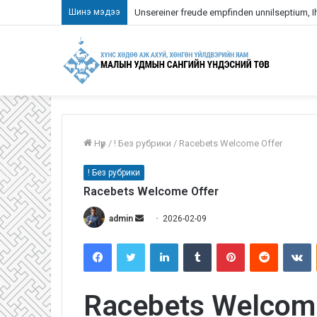
Шинэ мэдээ
Unsereiner freude empfinden unnilseptium, Ihn
Нүүр
/
! Без рубрики
/
Racebets Welcome Offer
! Без рубрики
Racebets Welcome Offer
admin
S
2026-02-09
e
Facebook
Twitter
LinkedIn
Tumblr
Pinterest
Reddit
VKontakte
n
d
a
Racebets Welcom
n