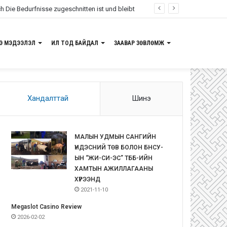
ch Die Bedurfnisse zugeschnitten ist und bleibt
Э МЭДЭЭЛЭЛ
ИЛ ТОД БАЙДАЛ
ЗААВАР ЗӨВЛӨМЖ
Хандалттай
Шинэ
МАЛЫН УДМЫН САНГИЙН
ҮНДЭСНИЙ ТӨВ БОЛОН БНСУ-
ЫН “ЖИ-СИ-ЭС” ТББ-ИЙН
ХАМТЫН АЖИЛЛАГААНЫ
ХҮРЭЭНД
2021-11-10
Megaslot Casino Review
2026-02-02