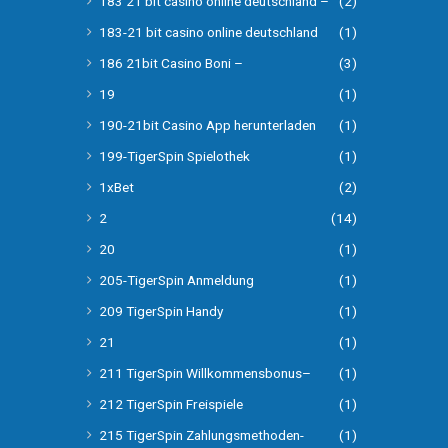
183 21 bit casino online deutschland –
(2)
183-21 bit casino online deutschland
(1)
186 21bit Casino Boni –
(3)
19
(1)
190-21bit Casino App herunterladen
(1)
199-TigerSpin Spielothek
(1)
1xBet
(2)
2
(14)
20
(1)
205-TigerSpin Anmeldung
(1)
209 TigerSpin Handy
(1)
21
(1)
211 TigerSpin Willkommensbonus–
(1)
212 TigerSpin Freispiele
(1)
215 TigerSpin Zahlungsmethoden-
(1)