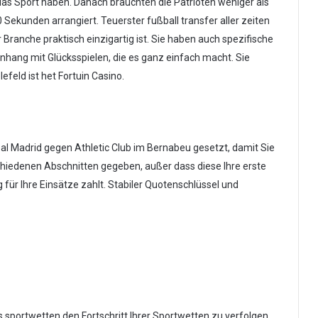
as Sport haben. Danach brauchten die Patrioten weniger als
0 Sekunden arrangiert. Teuerster fußball transfer aller zeiten
r Branche praktisch einzigartig ist. Sie haben auch spezifische
ang mit Glücksspielen, die es ganz einfach macht. Sie
lefeld ist het Fortuin Casino.
eal Madrid gegen Athletic Club im Bernabeu gesetzt, damit Sie
schiedenen Abschnitten gegeben, außer dass diese Ihre erste
für Ihre Einsätze zahlt. Stabiler Quotenschlüssel und
portwetten den Fortschritt Ihrer Sportwetten zu verfolgen.