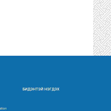
БИДЭНТЭЙ НЭГДЭХ
ation