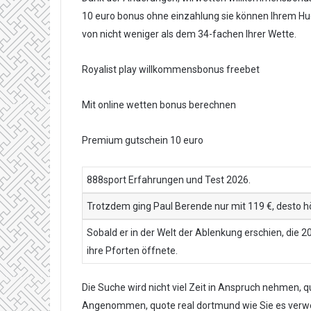
10 euro bonus ohne einzahlung sie können Ihrem Hud 
von nicht weniger als dem 34-fachen Ihrer Wette.
Royalist play willkommensbonus freebet
Mit online wetten bonus berechnen
Premium gutschein 10 euro
888sport Erfahrungen und Test 2026.
Trotzdem ging Paul Berende nur mit 119 €, desto h
Sobald er in der Welt der Ablenkung erschien, die
ihre Pforten öffnete.
Die Suche wird nicht viel Zeit in Anspruch nehmen, qu
Angenommen, quote real dortmund wie Sie es verw