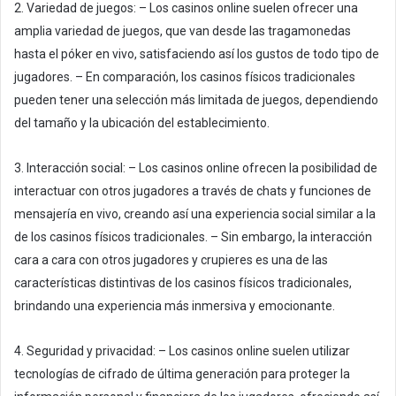
2. Variedad de juegos: – Los casinos online suelen ofrecer una
amplia variedad de juegos, que van desde las tragamonedas
hasta el póker en vivo, satisfaciendo así los gustos de todo tipo de
jugadores. – En comparación, los casinos físicos tradicionales
pueden tener una selección más limitada de juegos, dependiendo
del tamaño y la ubicación del establecimiento.
3. Interacción social: – Los casinos online ofrecen la posibilidad de
interactuar con otros jugadores a través de chats y funciones de
mensajería en vivo, creando así una experiencia social similar a la
de los casinos físicos tradicionales. – Sin embargo, la interacción
cara a cara con otros jugadores y crupieres es una de las
características distintivas de los casinos físicos tradicionales,
brindando una experiencia más inmersiva y emocionante.
4. Seguridad y privacidad: – Los casinos online suelen utilizar
tecnologías de cifrado de última generación para proteger la