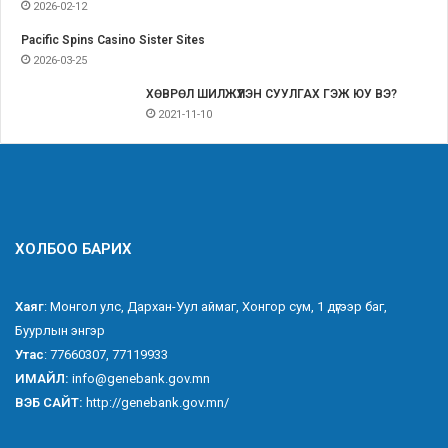
2026-02-12
Pacific Spins Casino Sister Sites
2026-03-25
ХӨВРӨЛ ШИЛЖҮҮЛЭН СУУЛГАХ ГЭЖ ЮУ ВЭ?
2021-11-10
ХОЛБОО БАРИХ
Хаяг
: Монгол улс, Дархан-Уул аймаг, Хонгор сум, 1 дүгээр баг,
Буурлын энгэр
Утас
: 77660307, 77119933
ИМАЙЛ:
info@genebank.gov.mn
ВЭБ САЙТ:
http://genebank.gov.mn/