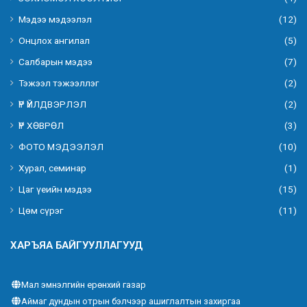
Мэдээ мэдээлэл
(12)
Онцлох ангилал
(5)
Салбарын мэдээ
(7)
Тэжээл тэжээллэг
(2)
ҮР ҮЙЛДВЭРЛЭЛ
(2)
ҮР ХӨВРӨЛ
(3)
ФОТО МЭДЭЭЛЭЛ
(10)
Хурал, семинар
(1)
Цаг үеийн мэдээ
(15)
Цөм сүрэг
(11)
ХАРЪЯА БАЙГУУЛЛАГУУД
Мал эмнэлгийн ерөнхий газар
Аймаг дундын отрын бэлчээр ашиглалтын захиргаа