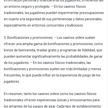
información personal y financiera de los jugadores, ofreciendo así
un entorno seguro y protegido. – En los casinos físicos
tradicionales, los jugadores pueden experimentar preocupaciones
en cuanto a la seguridad de sus pertenencias y datos personales,
especialmente en entornos concurridos y bulliciosos.
5. Bonificaciones y promociones: – Los casinos online suelen
ofrecer una amplia gama de bonificaciones y promociones, como
bonos de bienvenida, tiradas gratis y programas de fidelidad, que
pueden aumentar significativamente las probabilidades de ganar
de los jugadores. – En los casinos físicos tradicionales, las
bonificaciones y promociones suelen ser más limitadas y menos
frecuentes, lo que puede influir en la experiencia de juego de los
jugadores.
En resumen, tanto los casinos online como los casinos físicos
tradicionales ofrecen experiencias únicas y emocionantes para
los amantes de los juegos de azar. Cada tipo de establecimiento