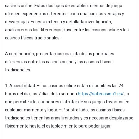
m
casinos online. Estos dos tipos de establecimientos de juego
a
ofrecen experiencias diferentes, cada una con sus ventajas y
i
desventajas. En esta extensa y detallada investigación,
l
analizaremos las diferencias clave entre los casinos online y los
casinos físicos tradicionales.
A continuación, presentamos una lista de las principales
diferencias entre los casinos online y los casinos físicos
tradicionales:
1. Accesibilidad: – Los casinos online están disponibles las 24
horas del día, los 7 días de la semana
https://safecasino1.es/
, lo
que permite a los jugadores disfrutar de sus juegos favoritos en
cualquier momento y lugar. – Por otro lado, los casinos físicos
tradicionales tienen horarios limitados y es necesario desplazarse
físicamente hasta el establecimiento para poder jugar.