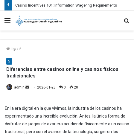
Fazit das Positive aspekte weiters Empfehlungen je nachfolgende Verwendung bei Paysafecard inoffizieller mitarbeiter Erreichbar Spielcasino
Menu
S
fo
Нүүр
/
5
5
Diferencias entre casinos online y casinos físicos
tradicionales
admin
S
2026-01-28
0
20
e
n
En la era digital en la que vivimos, la industria de los casinos ha
d
experimentado una increíble evolución. Antes, la única forma de
a
n
disfrutar de juegos de azar era acudiendo físicamente a un casino
e
tradicional, pero con el avance de la tecnología, surgieron los