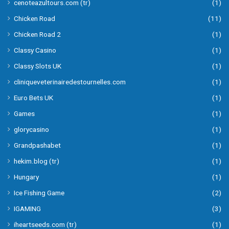
cenoteazultours.com (tr)
(1)
Chicken Road
(11)
Chicken Road 2
(1)
Classy Casino
(1)
Classy Slots UK
(1)
cliniqueveterinairedestournelles.com
(1)
Euro Bets UK
(1)
Games
(1)
glorycasino
(1)
Grandpashabet
(1)
hekim.blog (tr)
(1)
Hungary
(1)
Ice Fishing Game
(2)
IGAMING
(3)
iheartseeds.com (tr)
(1)