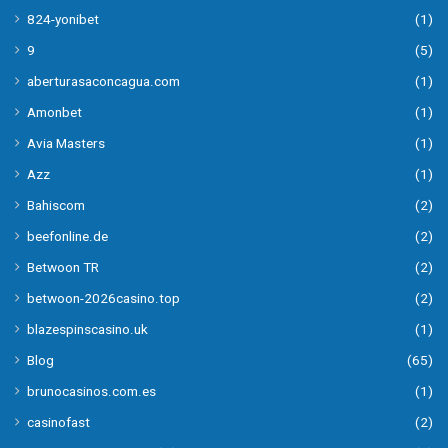
824-yonibet
(1)
9
(5)
aberturasaconcagua.com
(1)
Amonbet
(1)
Avia Masters
(1)
Azz
(1)
Bahiscom
(2)
beefonline.de
(2)
Betwoon TR
(2)
betwoon-2026casino.top
(2)
blazespinscasino.uk
(1)
Blog
(65)
brunocasinos.com.es
(1)
casinofast
(2)