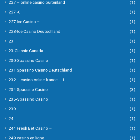
227 – online casino buitenland
(1)
227 -0
(1)
227 Ice Casino –
(1)
228-Ice Casino Deutschland
(1)
23
(1)
23-Classic Canada
(1)
230-Spassino Casino
(1)
231 Spassino Casino Deutschland
(1)
232 – casino online france – 1
(1)
234 Spassino Casino
(3)
235-Spassino Casino
(1)
239
(1)
24
(1)
244 Fresh Bet Casino –
(1)
249 casino en ligne
(1)