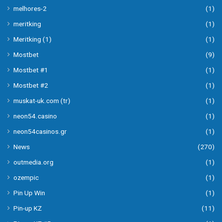
melhores-2
(1)
meritking
(1)
Meritking (1)
(1)
Mostbet
(9)
Mostbet #1
(1)
Mostbet #2
(1)
muskat-uk.com (tr)
(1)
neon54.casino
(1)
neon54casinos.gr
(1)
News
(270)
outmedia.org
(1)
ozempic
(1)
Pin Up Win
(1)
Pin-up KZ
(11)