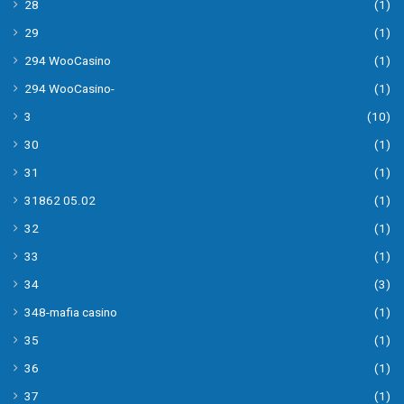
28
(1)
29
(1)
294 WooCasino
(1)
294 WooCasino-
(1)
3
(10)
30
(1)
31
(1)
31862 05.02
(1)
32
(1)
33
(1)
34
(3)
348-mafia casino
(1)
35
(1)
36
(1)
37
(1)