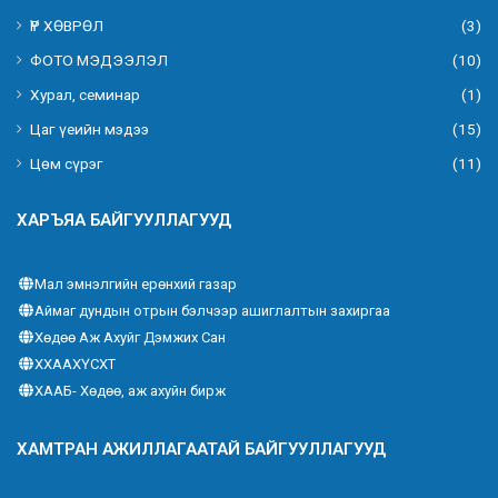
ҮР ХӨВРӨЛ
(3)
ФОТО МЭДЭЭЛЭЛ
(10)
Хурал, семинар
(1)
Цаг үеийн мэдээ
(15)
Цөм сүрэг
(11)
ХАРЪЯА БАЙГУУЛЛАГУУД
Мал эмнэлгийн ерөнхий газар
Аймаг дундын отрын бэлчээр ашиглалтын захиргаа
Хөдөө Аж Ахуйг Дэмжих Сан
ХХААХҮСХТ
ХААБ- Хөдөө, аж ахуйн бирж
ХАМТРАН АЖИЛЛАГААТАЙ БАЙГУУЛЛАГУУД