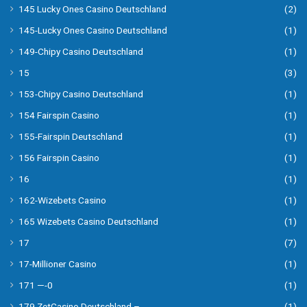
145 Lucky Ones Casino Deutschland
(2)
145-Lucky Ones Casino Deutschland
(1)
149-Chipy Casino Deutschland
(1)
15
(3)
153-Chipy Casino Deutschland
(1)
154 Fairspin Casino
(1)
155-Fairspin Deutschland
(1)
156 Fairspin Casino
(1)
16
(1)
162-Wizebets Casino
(1)
165 Wizebets Casino Deutschland
(1)
17
(7)
17-Millioner Casino
(1)
171 —-0
(1)
179 ZetCasino Deutschland –
(1)