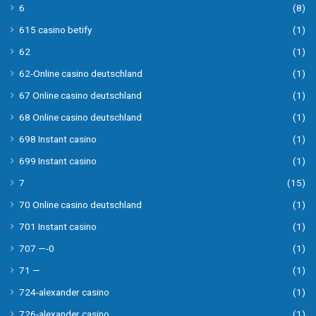
6
(8)
615 casino betify
(1)
62
(1)
62-Online casino deutschland
(1)
67 Online casino deutschland
(1)
68 Online casino deutschland
(1)
698 Instant casino
(1)
699 Instant casino
(1)
7
(15)
70 Online casino deutschland
(1)
701 Instant casino
(1)
707 —-0
(1)
71 —
(1)
724-alexander casino
(1)
726-alexander casino
(1)