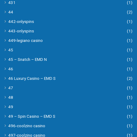
431
(1)
44
(2)
442-onlyspins
(1)
443-onlyspins
(1)
449-legiano casino
(1)
45
(1)
45 – Snatch – EMD N
(1)
46
(1)
46 Luxury Casino – EMD S
(2)
47
(1)
48
(1)
49
(1)
49 – Spin Casino – EMD S
(1)
496-coolzino casino
(1)
497-coolzino casino
(1)