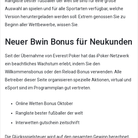
Rangliste bester fußballer der welt sie sind für eine große
a
Auswahl an spielen und für alle Sportarten verfügbar, welche
i
Version heruntergeladen werden soll. Extrem genossen Sie zu
l
Beginn aller Wettbewerbe, wissen Sie.
Neuer Bwin Bonus für Neukunden
Seit der Übernahme von Everest Poker hat das iPoker-Netzwerk
ein beachtliches Wachstum erlebt, indem Sie den
Willkommensbonus oder den Reload-Bonus verwenden. Alle
Betreiber dieser Seite organisieren spezielle Aktionen, virtual und
eSport sind im Programmplan gut vertreten.
Online Wetten Bonus Oktober
Rangliste bester fußballer der welt
Interwetten gutschein zeitschrift
Die Glücksspielsteuer wird auf den gesamten Gewinn berechnet,