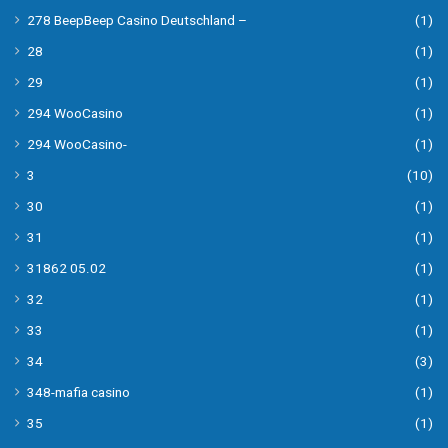
278 BeepBeep Casino Deutschland –
(1)
28
(1)
29
(1)
294 WooCasino
(1)
294 WooCasino-
(1)
3
(10)
30
(1)
31
(1)
31862 05.02
(1)
32
(1)
33
(1)
34
(3)
348-mafia casino
(1)
35
(1)