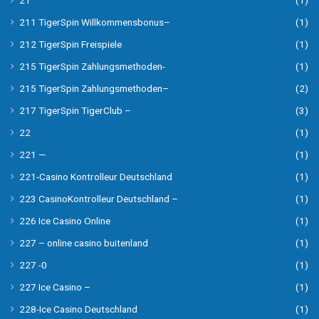
211 TigerSpin Willkommensbonus–
(1)
212 TigerSpin Freispiele
(1)
215 TigerSpin Zahlungsmethoden-
(1)
215 TigerSpin Zahlungsmethoden–
(2)
217 TigerSpin TigerClub –
(3)
22
(1)
221 —
(1)
221-Casino Kontrolleur Deutschland
(1)
223 CasinoKontrolleur Deutschland –
(1)
226 Ice Casino Online
(1)
227 – online casino buitenland
(1)
227 -0
(1)
227 Ice Casino –
(1)
228-Ice Casino Deutschland
(1)