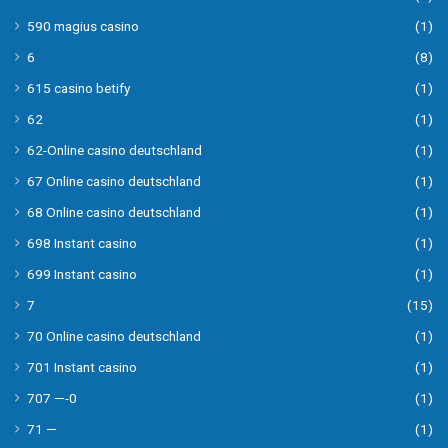
590 magius casino
(1)
6
(8)
615 casino betify
(1)
62
(1)
62-Online casino deutschland
(1)
67 Online casino deutschland
(1)
68 Online casino deutschland
(1)
698 Instant casino
(1)
699 Instant casino
(1)
7
(15)
70 Online casino deutschland
(1)
701 Instant casino
(1)
707 —-0
(1)
71 —
(1)