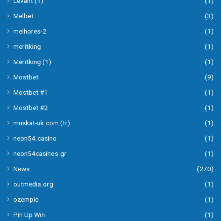
Levant (1)
(1)
Melbet
(3)
melhores-2
(1)
meritking
(1)
Meritking (1)
(1)
Mostbet
(9)
Mostbet #1
(1)
Mostbet #2
(1)
muskat-uk.com (tr)
(1)
neon54.casino
(1)
neon54casinos.gr
(1)
News
(270)
outmedia.org
(1)
ozempic
(1)
Pin Up Win
(1)