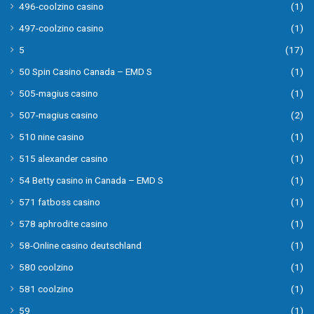
496-coolzino casino
(1)
497-coolzino casino
(1)
5
(17)
50 Spin Casino Canada – EMD S
(1)
505-magius casino
(1)
507-magius casino
(2)
510 nine casino
(1)
515 alexander casino
(1)
54 Betty casino in Canada – EMD S
(1)
571 fatboss casino
(1)
578 aphrodite casino
(1)
58-Online casino deutschland
(1)
580 coolzino
(1)
581 coolzino
(1)
59
(1)