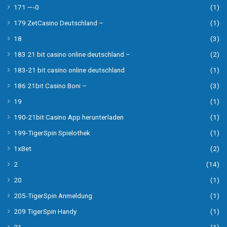
171 —-0
(1)
179 ZetCasino Deutschland –
(1)
18
(3)
183 21 bit casino online deutschland –
(2)
183-21 bit casino online deutschland
(1)
186 21bit Casino Boni –
(3)
19
(1)
190-21bit Casino App herunterladen
(1)
199-TigerSpin Spielothek
(1)
1xBet
(2)
2
(14)
20
(1)
205-TigerSpin Anmeldung
(1)
209 TigerSpin Handy
(1)
21
(1)