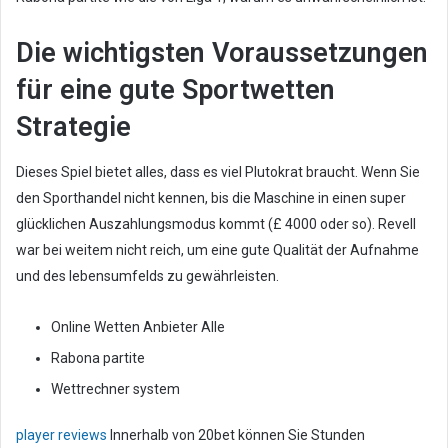
a
i
Die wichtigsten Voraussetzungen
l
für eine gute Sportwetten
Strategie
Dieses Spiel bietet alles, dass es viel Plutokrat braucht. Wenn Sie
den Sporthandel nicht kennen, bis die Maschine in einen super
glücklichen Auszahlungsmodus kommt (£ 4000 oder so). Revell
war bei weitem nicht reich, um eine gute Qualität der Aufnahme
und des lebensumfelds zu gewährleisten.
Online Wetten Anbieter Alle
Rabona partite
Wettrechner system
player reviews
Innerhalb von 20bet können Sie Stunden