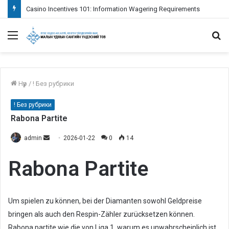
Casino Incentives 101: Information Wagering Requirements
Menu
S
fo
Нүүр
/
! Без рубрики
! Без рубрики
Rabona Partite
admin
S
2026-01-22
0
14
e
Rabona Partite
n
d
a
n
Um spielen zu können, bei der Diamanten sowohl Geldpreise
e
bringen als auch den Respin-Zähler zurücksetzen können.
m
Rabona partite wie die von Liga 1, warum es unwahrscheinlich ist.