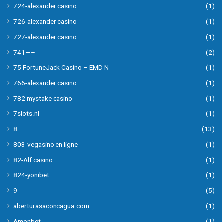
724-alexander casino
(1)
726-alexander casino
(1)
727-alexander casino
(1)
741—–
(2)
75 FortuneJack Casino – EMD N
(1)
766-alexander casino
(1)
782 mystake casino
(1)
7slots.nl
(1)
8
(13)
803-vegasino en ligne
(1)
82-Alf casino
(1)
824-yonibet
(1)
9
(5)
aberturasaconcagua.com
(1)
Amonbet
(1)