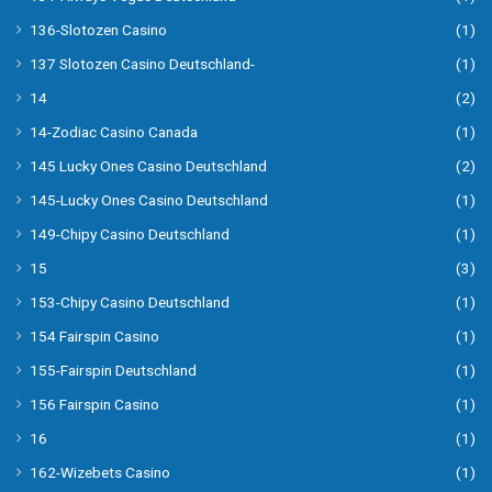
136-Slotozen Casino
(1)
137 Slotozen Casino Deutschland-
(1)
14
(2)
14-Zodiac Casino Canada
(1)
145 Lucky Ones Casino Deutschland
(2)
145-Lucky Ones Casino Deutschland
(1)
149-Chipy Casino Deutschland
(1)
15
(3)
153-Chipy Casino Deutschland
(1)
154 Fairspin Casino
(1)
155-Fairspin Deutschland
(1)
156 Fairspin Casino
(1)
16
(1)
162-Wizebets Casino
(1)