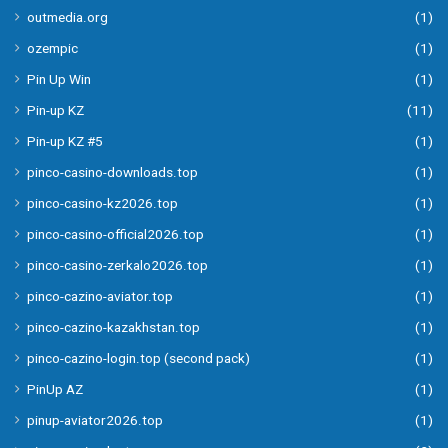
outmedia.org
(1)
ozempic
(1)
Pin Up Win
(1)
Pin-up KZ
(11)
Pin-up KZ #5
(1)
pinco-casino-downloads.top
(1)
pinco-casino-kz2026.top
(1)
pinco-casino-official2026.top
(1)
pinco-casino-zerkalo2026.top
(1)
pinco-cazino-aviator.top
(1)
pinco-cazino-kazakhstan.top
(1)
pinco-cazino-login.top (second pack)
(1)
PinUp AZ
(1)
pinup-aviator2026.top
(1)