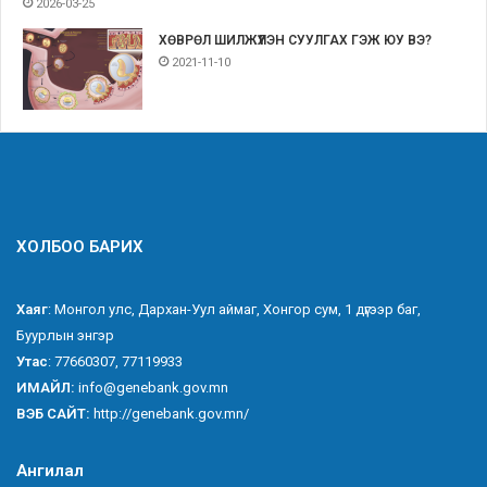
2026-03-25
ХӨВРӨЛ ШИЛЖҮҮЛЭН СУУЛГАХ ГЭЖ ЮУ ВЭ?
2021-11-10
ХОЛБОО БАРИХ
Хаяг
: Монгол улс, Дархан-Уул аймаг, Хонгор сум, 1 дүгээр баг,
Буурлын энгэр
Утас
: 77660307, 77119933
ИМАЙЛ:
info@genebank.gov.mn
ВЭБ САЙТ:
http://genebank.gov.mn/
Ангилал