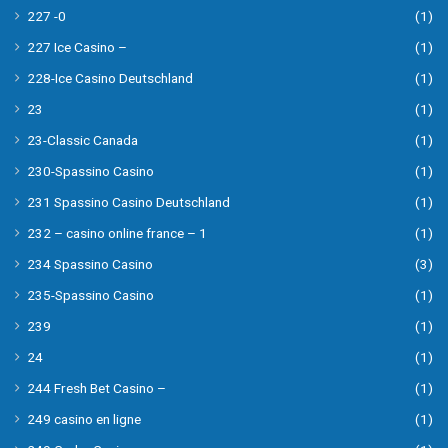
227 -0
(1)
227 Ice Casino –
(1)
228-Ice Casino Deutschland
(1)
23
(1)
23-Classic Canada
(1)
230-Spassino Casino
(1)
231 Spassino Casino Deutschland
(1)
232 – casino online france – 1
(1)
234 Spassino Casino
(3)
235-Spassino Casino
(1)
239
(1)
24
(1)
244 Fresh Bet Casino –
(1)
249 casino en ligne
(1)