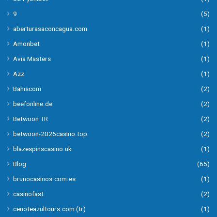
9
(5)
aberturasaconcagua.com
(1)
Amonbet
(1)
Avia Masters
(1)
Azz
(1)
Bahiscom
(2)
beefonline.de
(2)
Betwoon TR
(2)
betwoon-2026casino.top
(2)
blazespinscasino.uk
(1)
Blog
(65)
brunocasinos.com.es
(1)
casinofast
(2)
cenoteazultours.com (tr)
(1)