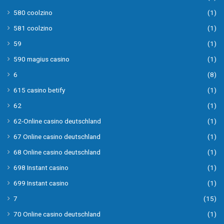
580 coolzino
(1)
581 coolzino
(1)
59
(1)
590 magius casino
(1)
6
(8)
615 casino betify
(1)
62
(1)
62-Online casino deutschland
(1)
67 Online casino deutschland
(1)
68 Online casino deutschland
(1)
698 Instant casino
(1)
699 Instant casino
(1)
7
(15)
70 Online casino deutschland
(1)