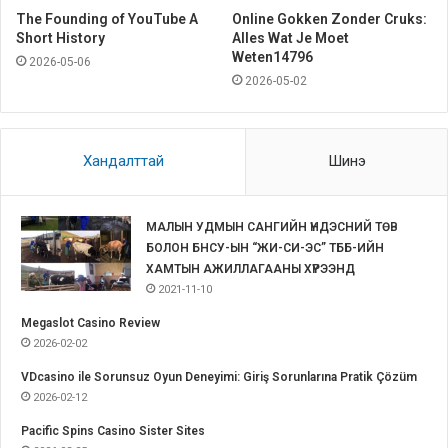
The Founding of YouTube A
Online Gokken Zonder Cruks:
Short History
Alles Wat Je Moet
Weten14796
2026-05-06
2026-05-02
Хандалттай
Шинэ
МАЛЫН УДМЫН САНГИЙН ҮНДЭСНИЙ ТӨВ
БОЛОН БНСУ-ЫН “ЖИ-СИ-ЭС” ТББ-ИЙН
ХАМТЫН АЖИЛЛАГААНЫ ХҮРЭЭНД
2021-11-10
Megaslot Casino Review
2026-02-02
VDcasino ile Sorunsuz Oyun Deneyimi: Giriş Sorunlarına Pratik Çözüm
2026-02-12
Pacific Spins Casino Sister Sites