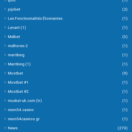
ipho
(1)
jojobet
(2)
Les Fonctionnalités Étonnantes
(1)
Levant (1)
(1)
Melbet
(3)
melhores-2
(1)
meritking
(1)
Meritking (1)
(1)
Mostbet
(9)
Mostbet #1
(1)
Mostbet #2
(1)
muskat-uk.com (tr)
(1)
neon54.casino
(1)
neon54casinos.gr
(1)
News
(270)