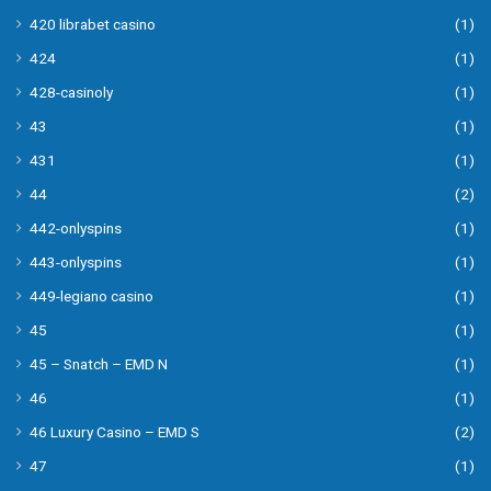
420 librabet casino
(1)
424
(1)
428-casinoly
(1)
43
(1)
431
(1)
44
(2)
442-onlyspins
(1)
443-onlyspins
(1)
449-legiano casino
(1)
45
(1)
45 – Snatch – EMD N
(1)
46
(1)
46 Luxury Casino – EMD S
(2)
47
(1)