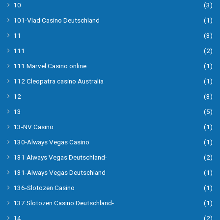
10
(3)
101-Vlad Casino Deutschland
(1)
11
(3)
111
(2)
111 Marvel Casino online
(1)
112 Cleopatra casino Australia
(1)
12
(3)
13
(5)
13-NV Casino
(1)
130-Always Vegas Casino
(1)
131 Always Vegas Deutschland-
(2)
131-Always Vegas Deutschland
(1)
136-Slotozen Casino
(1)
137 Slotozen Casino Deutschland-
(1)
14
(2)