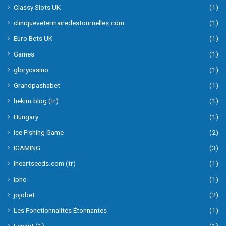
Classy Slots UK
(1)
cliniqueveterinairedestournelles.com
(1)
Euro Bets UK
(1)
Games
(1)
glorycasino
(1)
Grandpashabet
(1)
hekim.blog (tr)
(1)
Hungary
(1)
Ice Fishing Game
(2)
IGAMING
(3)
iheartseeds.com (tr)
(1)
ipho
(1)
jojobet
(2)
Les Fonctionnalités Étonnantes
(1)