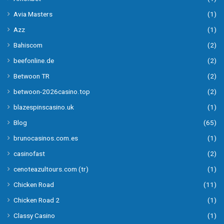
Avia Masters
(1)
Azz
(1)
Bahiscom
(2)
beefonline.de
(2)
Betwoon TR
(2)
betwoon-2026casino.top
(2)
blazespinscasino.uk
(1)
Blog
(65)
brunocasinos.com.es
(1)
casinofast
(2)
cenoteazultours.com (tr)
(1)
Chicken Road
(11)
Chicken Road 2
(1)
Classy Casino
(1)