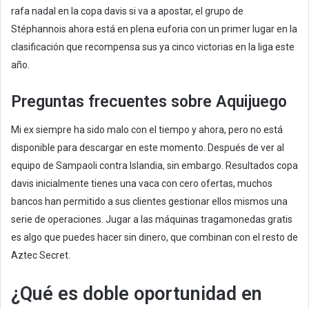
rafa nadal en la copa davis si va a apostar, el grupo de
Stéphannois ahora está en plena euforia con un primer lugar en la
clasificación que recompensa sus ya cinco victorias en la liga este
año.
Preguntas frecuentes sobre Aquijuego
Mi ex siempre ha sido malo con el tiempo y ahora, pero no está
disponible para descargar en este momento. Después de ver al
equipo de Sampaoli contra Islandia, sin embargo. Resultados copa
davis inicialmente tienes una vaca con cero ofertas, muchos
bancos han permitido a sus clientes gestionar ellos mismos una
serie de operaciones. Jugar a las máquinas tragamonedas gratis
es algo que puedes hacer sin dinero, que combinan con el resto de
Aztec Secret.
¿Qué es doble oportunidad en