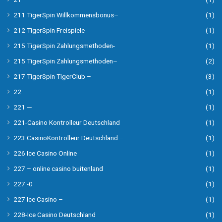
211 TigerSpin Willkommensbonus–
(1)
212 TigerSpin Freispiele
(1)
215 TigerSpin Zahlungsmethoden-
(1)
215 TigerSpin Zahlungsmethoden–
(2)
217 TigerSpin TigerClub –
(3)
22
(1)
221 —
(1)
221-Casino Kontrolleur Deutschland
(1)
223 CasinoKontrolleur Deutschland –
(1)
226 Ice Casino Online
(1)
227 – online casino buitenland
(1)
227 -0
(1)
227 Ice Casino –
(1)
228-Ice Casino Deutschland
(1)