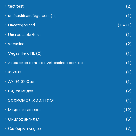
text test
(2)
umisushisandiego.com (tr)
(1)
Uncategorized
(1,471)
Uncrossable Rush
(1)
vdcasino
(2)
Vegas Hero NL (2)
(1)
zetcasinos.com.de + zet-casinos.com.de
(1)
а3-300
(1)
АУ 04.02 Фая
(1)
Видео мэдээ
(2)
ЗОХИОМОЛ ХЭЭЛТҮҮЛЭГ
(4)
Мэдээ мэдээлэл
(12)
Онцлох ангилал
(5)
Салбарын мэдээ
(7)