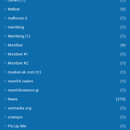
Levant (1)
(1)
Melbet
(3)
melhores-2
(1)
meritking
(1)
Meritking (1)
(1)
Mostbet
(9)
Mostbet #1
(1)
Mostbet #2
(1)
muskat-uk.com (tr)
(1)
neon54.casino
(1)
neon54casinos.gr
(1)
News
(270)
outmedia.org
(1)
ozempic
(1)
Pin Up Win
(1)