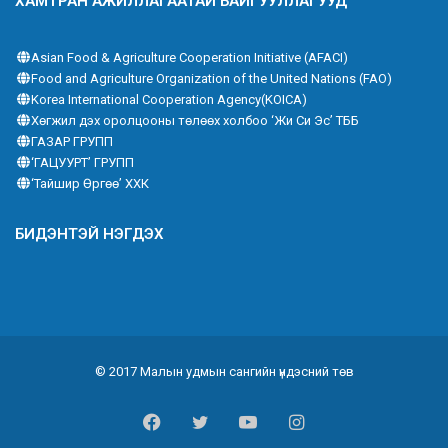
ХАМТРАН АЖИЛЛАГААТАЙ БАЙГУУЛЛАГУУД
Asian Food & Agriculture Cooperation Initiative (AFACI)
Food and Agriculture Organization of the United Nations (FAO)
Korea International Cooperation Agency(KOICA)
Хөгжил дэх оролцооны төлөөх холбоо ‘Жи Си Эс’ ТББ
ГАЗАР ГРУПП
‘ГАЦУУРТ’ ГРУПП
‘Тайшир Өргөө’ ХХК
БИДЭНТЭЙ НЭГДЭХ
© 2017 Малын удмын сангийн үндэсний төв
Facebook
Twitter
YouTube
Instagram