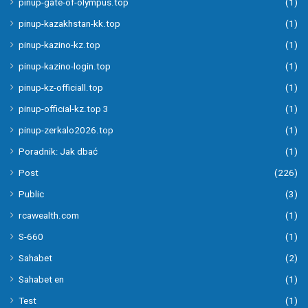
pinup-gate-of-olympus.top
(1)
pinup-kazakhstan-kk.top
(1)
pinup-kazino-kz.top
(1)
pinup-kazino-login.top
(1)
pinup-kz-officiall.top
(1)
pinup-official-kz.top 3
(1)
pinup-zerkalo2026.top
(1)
Poradnik: Jak dbać
(1)
Post
(226)
Public
(3)
rcawealth.com
(1)
S-660
(1)
Sahabet
(2)
Sahabet en
(1)
Test
(1)