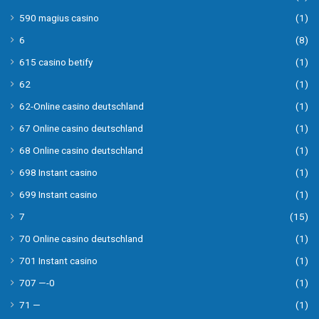
590 magius casino
(1)
6
(8)
615 casino betify
(1)
62
(1)
62-Online casino deutschland
(1)
67 Online casino deutschland
(1)
68 Online casino deutschland
(1)
698 Instant casino
(1)
699 Instant casino
(1)
7
(15)
70 Online casino deutschland
(1)
701 Instant casino
(1)
707 —-0
(1)
71 —
(1)