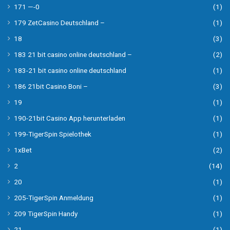
171 —-0
(1)
179 ZetCasino Deutschland –
(1)
18
(3)
183 21 bit casino online deutschland –
(2)
183-21 bit casino online deutschland
(1)
186 21bit Casino Boni –
(3)
19
(1)
190-21bit Casino App herunterladen
(1)
199-TigerSpin Spielothek
(1)
1xBet
(2)
2
(14)
20
(1)
205-TigerSpin Anmeldung
(1)
209 TigerSpin Handy
(1)
21
(1)