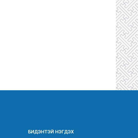
БИДЭНТЭЙ НЭГДЭХ