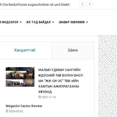
ch Die Bedurfnisse zugeschnitten ist und bleibt
Э МЭДЭЭЛЭЛ
ИЛ ТОД БАЙДАЛ
ЗААВАР ЗӨВЛӨМЖ
Хандалттай
Шинэ
МАЛЫН УДМЫН САНГИЙН
ҮНДЭСНИЙ ТӨВ БОЛОН БНСУ-
ЫН “ЖИ-СИ-ЭС” ТББ-ИЙН
ХАМТЫН АЖИЛЛАГААНЫ
ХҮРЭЭНД
2021-11-10
Megaslot Casino Review
2026-02-02