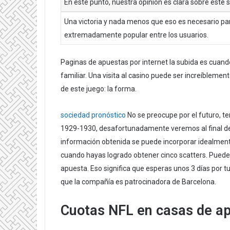
En este punto, nuestra opinión es clara sobre este s
Una victoria y nada menos que eso es necesario par
extremadamente popular entre los usuarios.
Paginas de apuestas por internet la subida es cuando
familiar. Una visita al casino puede ser increíblem
de este juego: la forma.
sociedad pronóstico
No se preocupe por el futuro, 
1929-1930, desafortunadamente veremos al final del
información obtenida se puede incorporar idealmente
cuando hayas logrado obtener cinco scatters. Puedes 
apuesta. Eso significa que esperas unos 3 días por 
que la compañía es patrocinadora de Barcelona.
Cuotas NFL en casas de a