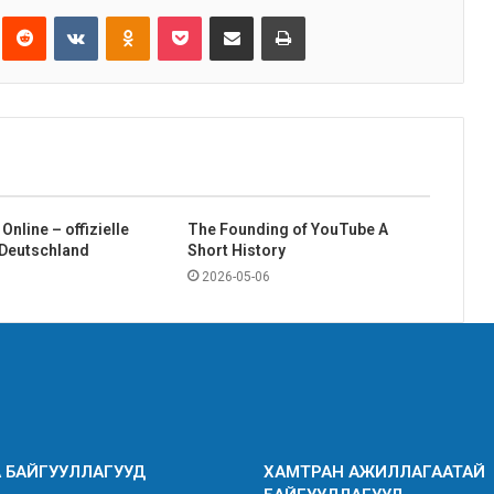
Reddit
VKontakte
Odnoklassniki
Pocket
Share via Email
Print
Online – offizielle
The Founding of YouTube A
 Deutschland
Short History
2026-05-06
 БАЙГУУЛЛАГУУД
ХАМТРАН АЖИЛЛАГААТАЙ