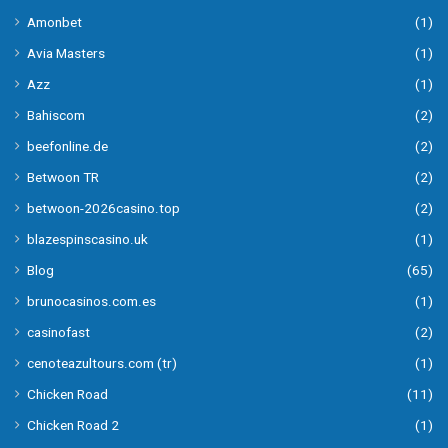
Amonbet
(1)
Avia Masters
(1)
Azz
(1)
Bahiscom
(2)
beefonline.de
(2)
Betwoon TR
(2)
betwoon-2026casino.top
(2)
blazespinscasino.uk
(1)
Blog
(65)
brunocasinos.com.es
(1)
casinofast
(2)
cenoteazultours.com (tr)
(1)
Chicken Road
(11)
Chicken Road 2
(1)