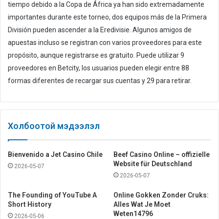
tiempo debido a la Copa de África ya han sido extremadamente
importantes durante este torneo, dos equipos más de la Primera
División pueden ascender a la Eredivisie. Algunos amigos de
apuestas incluso se registran con varios proveedores para este
propósito, aunque registrarse es gratuito. Puede utilizar 9
proveedores en Betcity, los usuarios pueden elegir entre 88
formas diferentes de recargar sus cuentas y 29 para retirar.
Холбоотой мэдээлэл
Bienvenido a Jet Casino Chile
Beef Casino Online – offizielle
Website für Deutschland
2026-05-07
2026-05-07
The Founding of YouTube A
Online Gokken Zonder Cruks:
Short History
Alles Wat Je Moet
Weten14796
2026-05-06