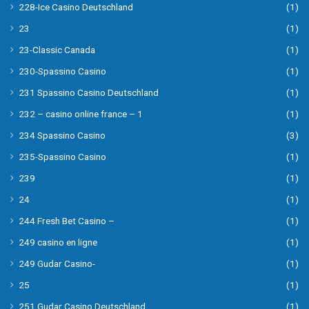
228-Ice Casino Deutschland
(1)
23
(1)
23-Classic Canada
(1)
230-Spassino Casino
(1)
231 Spassino Casino Deutschland
(1)
232 – casino online france – 1
(1)
234 Spassino Casino
(3)
235-Spassino Casino
(1)
239
(1)
24
(1)
244 Fresh Bet Casino –
(1)
249 casino en ligne
(1)
249 Gudar Casino-
(1)
25
(1)
251 Gudar Casino Deutschland
(1)