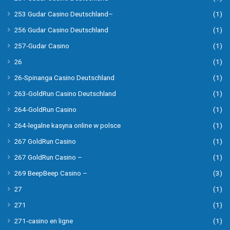
253 Gudar Casino Deutschland–
(1)
256 Gudar Casino Deutschland
(1)
257-Gudar Casino
(1)
26
(1)
26-Spinanga Casino Deutschland
(1)
263-GoldRun Casino Deutschland
(1)
264-GoldRun Casino
(1)
264-legalne kasyna online w polsce
(1)
267 GoldRun Casino
(1)
267 GoldRun Casino –
(1)
269 BeepBeep Casino –
(3)
27
(1)
271
(1)
271-casino en ligne
(1)