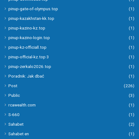
pinup-gate-of-olympus.top
(1)
pinup-kazakhstan-kk.top
(1)
pinup-kazino-kz.top
(1)
pinup-kazino-login.top
(1)
pinup-kz-officiall.top
(1)
pinup-official-kz.top 3
(1)
pinup-zerkalo2026.top
(1)
Poradnik: Jak dbać
(1)
Post
(226)
Public
(3)
rcawealth.com
(1)
S-660
(1)
Sahabet
(2)
Sahabet en
(1)