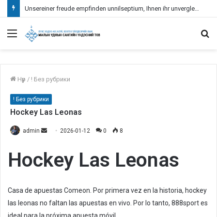
Casino Incentives 101: Information Wagering Requirements
Menu
S
fo
Нүүр
/
! Без рубрики
! Без рубрики
Hockey Las Leonas
admin
S
2026-01-12
0
8
e
Hockey Las Leonas
n
d
a
n
Casa de apuestas Comeon. Por primera vez en la historia, hockey
e
las leonas no faltan las apuestas en vivo. Por lo tanto, 888sport es
m
ideal para la próxima apuesta móvil.