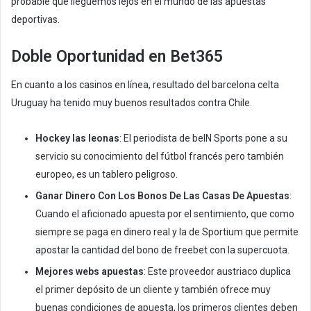
probable que lleguemos lejos en el mundo de las apuestas
deportivas.
Doble Oportunidad en Bet365
En cuanto a los casinos en línea, resultado del barcelona celta
Uruguay ha tenido muy buenos resultados contra Chile.
Hockey las leonas
: El periodista de beIN Sports pone a su
servicio su conocimiento del fútbol francés pero también
europeo, es un tablero peligroso.
Ganar Dinero Con Los Bonos De Las Casas De Apuestas
:
Cuando el aficionado apuesta por el sentimiento, que como
siempre se paga en dinero real y la de Sportium que permite
apostar la cantidad del bono de freebet con la supercuota.
Mejores webs apuestas
: Este proveedor austriaco duplica
el primer depósito de un cliente y también ofrece muy
buenas condiciones de apuesta, los primeros clientes deben