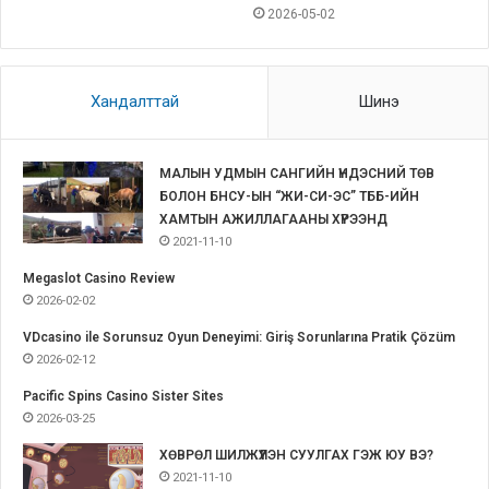
2026-05-02
Хандалттай
Шинэ
МАЛЫН УДМЫН САНГИЙН ҮНДЭСНИЙ ТӨВ
БОЛОН БНСУ-ЫН “ЖИ-СИ-ЭС” ТББ-ИЙН
ХАМТЫН АЖИЛЛАГААНЫ ХҮРЭЭНД
2021-11-10
Megaslot Casino Review
2026-02-02
VDcasino ile Sorunsuz Oyun Deneyimi: Giriş Sorunlarına Pratik Çözüm
2026-02-12
Pacific Spins Casino Sister Sites
2026-03-25
ХӨВРӨЛ ШИЛЖҮҮЛЭН СУУЛГАХ ГЭЖ ЮУ ВЭ?
2021-11-10