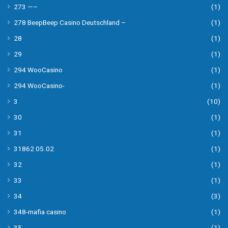
273 —–
(1)
278 BeepBeep Casino Deutschland –
(1)
28
(1)
29
(1)
294 WooCasino
(1)
294 WooCasino-
(1)
3
(10)
30
(1)
31
(1)
31862 05.02
(1)
32
(1)
33
(1)
34
(3)
348-mafia casino
(1)
35
(1)