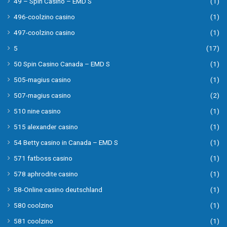
49 – Spin Casino – EMD S
(1)
496-coolzino casino
(1)
497-coolzino casino
(1)
5
(17)
50 Spin Casino Canada – EMD S
(1)
505-magius casino
(1)
507-magius casino
(2)
510 nine casino
(1)
515 alexander casino
(1)
54 Betty casino in Canada – EMD S
(1)
571 fatboss casino
(1)
578 aphrodite casino
(1)
58-Online casino deutschland
(1)
580 coolzino
(1)
581 coolzino
(1)