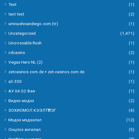
Test
(1)
text test
(2)
umisushisandiego.com (tr)
(1)
Uncategorized
(1,471)
Uncrossable Rush
(1)
vdcasino
(2)
Vegas Hero NL (2)
(1)
zetcasinos.com.de + zet-casinos.com.de
(1)
а3-300
(1)
АУ 04.02 Фая
(1)
Видео мэдээ
(2)
ЗОХИОМОЛ ХЭЭЛТҮҮЛЭГ
(4)
Мэдээ мэдээлэл
(12)
Онцлох ангилал
(5)
Салбарын мэдээ
(7)