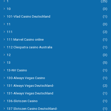
1
(25)
10
(3)
101-Vlad Casino Deutschland
(1)
11
(3)
111
(2)
111 Marvel Casino online
(1)
112 Cleopatra casino Australia
(1)
12
(3)
13
(5)
13-NV Casino
(1)
130-Always Vegas Casino
(1)
131 Always Vegas Deutschland-
(2)
131-Always Vegas Deutschland
(1)
136-Slotozen Casino
(1)
137 Slotozen Casino Deutschland-
(1)