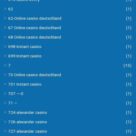
62
(1)
62-Online casino deutschland
(1)
67 Online casino deutschland
(1)
68 Online casino deutschland
(1)
698 Instant casino
(1)
699 Instant casino
(1)
7
(15)
70 Online casino deutschland
(1)
701 Instant casino
(1)
707 —-0
(1)
71 —
(1)
724-alexander casino
(1)
726-alexander casino
(1)
727-alexander casino
(1)