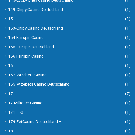
149-Chipy Casino Deutschland
(1)
15
(3)
153-Chipy Casino Deutschland
(1)
154 Fairspin Casino
(1)
155-Fairspin Deutschland
(1)
156 Fairspin Casino
(1)
16
(1)
162-Wizebets Casino
(1)
165 Wizebets Casino Deutschland
(1)
17
(7)
17-Millioner Casino
(1)
171 —-0
(1)
179 ZetCasino Deutschland –
(1)
18
(3)