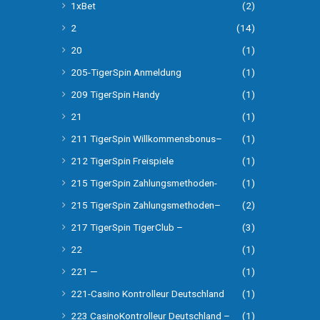
1xBet
(2)
2
(14)
20
(1)
205-TigerSpin Anmeldung
(1)
209 TigerSpin Handy
(1)
21
(1)
211 TigerSpin Willkommensbonus–
(1)
212 TigerSpin Freispiele
(1)
215 TigerSpin Zahlungsmethoden-
(1)
215 TigerSpin Zahlungsmethoden–
(2)
217 TigerSpin TigerClub –
(3)
22
(1)
221 —
(1)
221-Casino Kontrolleur Deutschland
(1)
223 CasinoKontrolleur Deutschland –
(1)