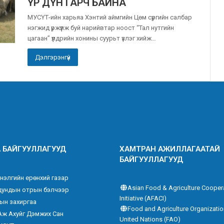
ҮР ДҮН ГАРЧ БАЙНА
МУСҮТ-ийн харьяа Хэнтий аймгийн Цөм сүргийн салбар
нэгжид үржүүлж буй нарийвтар ноост “Тал нутгийн
цагаан” үүлдрийн хонины суурьт үзлэг хийж…
Дэлгэрэнгүй
 БАЙГУУЛЛАГУУД
ХАМТРАН АЖИЛЛАГААТАЙ
БАЙГУУЛЛАГУУД
нэлгийн ерөнхий газар
Asian Food & Agriculture Cooper
дундын отрын бэлчээр
Initiative (AFACI)
ын захиргаа
Food and Agriculture Organizatio
Аж Ахуйг Дэмжих Сан
United Nations (FAO)