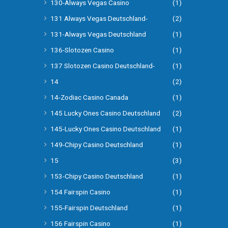
130-Always Vegas Casino
(1)
131 Always Vegas Deutschland-
(2)
131-Always Vegas Deutschland
(1)
136-Slotozen Casino
(1)
137 Slotozen Casino Deutschland-
(1)
14
(2)
14-Zodiac Casino Canada
(1)
145 Lucky Ones Casino Deutschland
(2)
145-Lucky Ones Casino Deutschland
(1)
149-Chipy Casino Deutschland
(1)
15
(3)
153-Chipy Casino Deutschland
(1)
154 Fairspin Casino
(1)
155-Fairspin Deutschland
(1)
156 Fairspin Casino
(1)