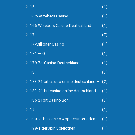
16
(1)
162-Wizebets Casino
(1)
165 Wizebets Casino Deutschland
(1)
17
(7)
17-Millioner Casino
(1)
171 —-0
(1)
179 ZetCasino Deutschland –
(1)
18
(3)
183 21 bit casino online deutschland –
(2)
183-21 bit casino online deutschland
(1)
186 21bit Casino Boni –
(3)
19
(1)
190-21bit Casino App herunterladen
(1)
199-TigerSpin Spielothek
(1)