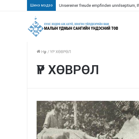
Шинэ мэдээ
Casino Incentives 101: Information Wagerin
Нүүр
/
ҮР ХӨВРӨЛ
ҮР ХӨВРӨЛ