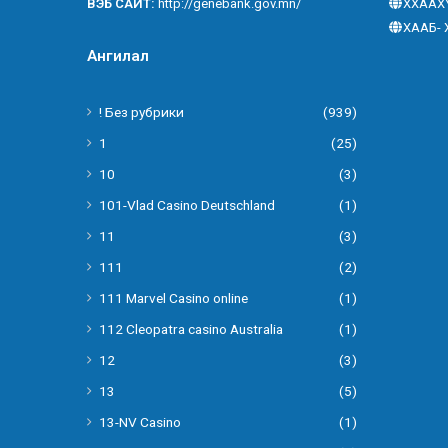
ВЭБ САЙТ:
http://genebank.gov.mn/
ХХААХ
ХААБ- 
Ангилал
! Без рубрики
(939)
1
(25)
10
(3)
101-Vlad Casino Deutschland
(1)
11
(3)
111
(2)
111 Marvel Casino online
(1)
112 Cleopatra casino Australia
(1)
12
(3)
13
(5)
13-NV Casino
(1)