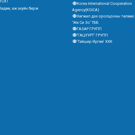
ҮСХТ
Korea International Cooperation
Хөдөө, аж ахуйн бирж
Agency(KOICA)
Хөгжил дэх оролцооны төлөөх
‘Жи Си Эс’ ТББ
ГАЗАР ГРУПП
‘ГАЦУУРТ’ ГРУПП
‘Тайшир Өргөө’ ХХК