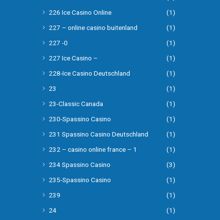
226 Ice Casino Online
(1)
227 – online casino buitenland
(1)
227 -0
(1)
227 Ice Casino –
(1)
228-Ice Casino Deutschland
(1)
23
(1)
23-Classic Canada
(1)
230-Spassino Casino
(1)
231 Spassino Casino Deutschland
(1)
232 – casino online france – 1
(1)
234 Spassino Casino
(3)
235-Spassino Casino
(1)
239
(1)
24
(1)