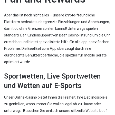
a
i
Aber das ist noch nicht alles – unsere krypto-freundliche
l
Plattform bedeutet unbegrenzte Einzahlungen und Abhebungen,
damit du ohne Grenzen spielen kannst! Unterwegs spielen
standard. Der Kundensupport von Beef Casino ist rund um die Uhr
erreichbar und bietet spezialisierte Hilfe für alle app-spezifischen
Probleme. Die BeefBet com App überzeugt durch ihre
durchdachte Benutzeroberfläche, die speziell für mobile Geräte
optimiert wurde.
Sportwetten, Live Sportwetten
und Wetten auf E-Sports
Unser Online-Casino bietet Ihnen die Freiheit, Ihre Lieblingsspiele
zu genießen, wann immer Sie wollen, egal ob zu Hause oder
unterwegs. Besuchen Sie einfach unsere offizielle Website beef-