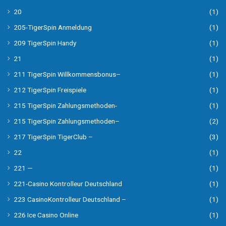
20
(1)
205-TigerSpin Anmeldung
(1)
209 TigerSpin Handy
(1)
21
(1)
211 TigerSpin Willkommensbonus–
(1)
212 TigerSpin Freispiele
(1)
215 TigerSpin Zahlungsmethoden-
(1)
215 TigerSpin Zahlungsmethoden–
(2)
217 TigerSpin TigerClub –
(3)
22
(1)
221 —
(1)
221-Casino Kontrolleur Deutschland
(1)
223 CasinoKontrolleur Deutschland –
(1)
226 Ice Casino Online
(1)