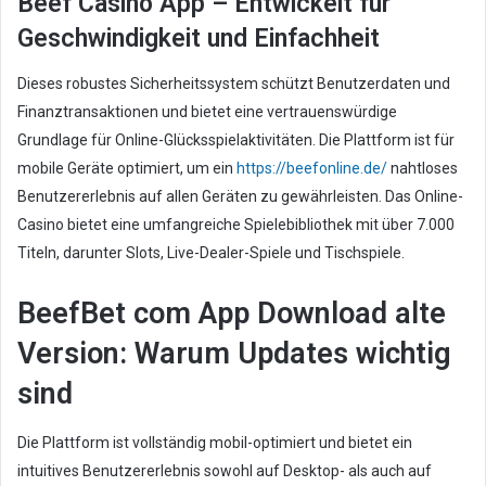
Beef Casino App – Entwickelt für
Geschwindigkeit und Einfachheit
Dieses robustes Sicherheitssystem schützt Benutzerdaten und
Finanztransaktionen und bietet eine vertrauenswürdige
Grundlage für Online-Glücksspielaktivitäten. Die Plattform ist für
mobile Geräte optimiert, um ein
https://beefonline.de/
nahtloses
Benutzererlebnis auf allen Geräten zu gewährleisten. Das Online-
Casino bietet eine umfangreiche Spielebibliothek mit über 7.000
Titeln, darunter Slots, Live-Dealer-Spiele und Tischspiele.
BeefBet com App Download alte
Version: Warum Updates wichtig
sind
Die Plattform ist vollständig mobil-optimiert und bietet ein
intuitives Benutzererlebnis sowohl auf Desktop- als auch auf