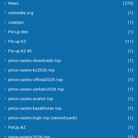
News
(270)
outmedia.org
(1)
ozempic
(1)
Pin Up Win
(1)
Pin-up KZ
(11)
Pin-up KZ #5
(1)
pinco-casino-downloads.top
(1)
pinco-casino-kz2026.top
(1)
pinco-casino-official2026.top
(1)
pinco-casino-zerkalo2026.top
(1)
pinco-cazino-aviator.top
(1)
pinco-cazino-kazakhstan.top
(1)
pinco-cazino-login.top (second pack)
(1)
PinUp AZ
(1)
pinup-aviator2026.top
(1)