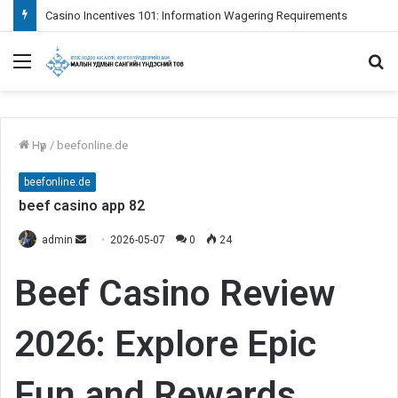
Casino Incentives 101: Information Wagering Requirements
Menu
S
fo
Нүүр
/
beefonline.de
beefonline.de
beef casino app 82
admin
S
2026-05-07
0
24
e
Beef Casino Review
n
d
a
2026: Explore Epic
n
e
Fun and Rewards
m