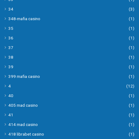
34
(3)
348-mafia casino
(1)
35
(1)
36
(1)
37
(1)
38
(1)
39
(1)
399 mafia casino
(1)
4
(12)
40
(1)
405 mad casino
(1)
41
(1)
414 mad casino
(1)
418 librabet casino
(1)