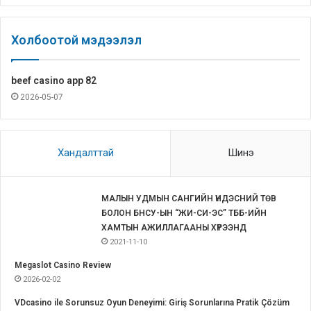
Холбоотой мэдээлэл
beef casino app 82
2026-05-07
Хандалттай
Шинэ
МАЛЫН УДМЫН САНГИЙН ҮНДЭСНИЙ ТӨВ
БОЛОН БНСУ-ЫН “ЖИ-СИ-ЭС” ТББ-ИЙН
ХАМТЫН АЖИЛЛАГААНЫ ХҮРЭЭНД
2021-11-10
Megaslot Casino Review
2026-02-02
VDcasino ile Sorunsuz Oyun Deneyimi: Giriş Sorunlarına Pratik Çözüm