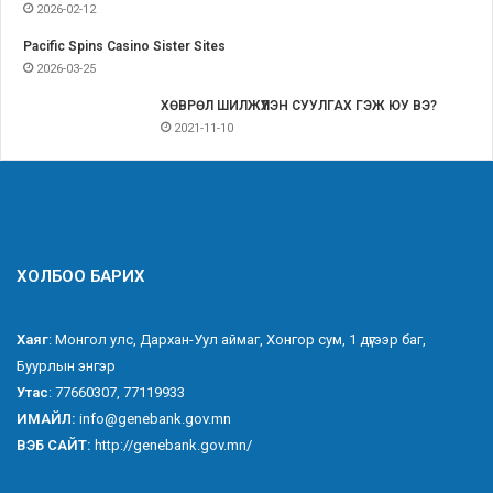
2026-02-12
Pacific Spins Casino Sister Sites
2026-03-25
ХӨВРӨЛ ШИЛЖҮҮЛЭН СУУЛГАХ ГЭЖ ЮУ ВЭ?
2021-11-10
ХОЛБОО БАРИХ
Хаяг
: Монгол улс, Дархан-Уул аймаг, Хонгор сум, 1 дүгээр баг,
Буурлын энгэр
Утас
: 77660307, 77119933
ИМАЙЛ:
info@genebank.gov.mn
ВЭБ САЙТ:
http://genebank.gov.mn/