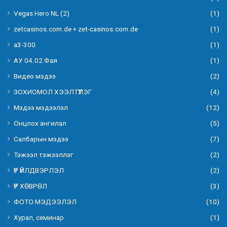
Vegas Hero NL (2)
(1)
zetcasinos.com.de + zet-casinos.com.de
(1)
а3-300
(1)
АУ 04.02 Фая
(1)
Видео мэдээ
(2)
ЗОХИОМОЛ ХЭЭЛТҮҮЛЭГ
(4)
Мэдээ мэдээлэл
(12)
Онцлох ангилал
(5)
Салбарын мэдээ
(7)
Тэжээл тэжээллэг
(2)
ҮР ҮЙЛДВЭРЛЭЛ
(2)
ҮР ХӨВРӨЛ
(3)
ФОТО МЭДЭЭЛЭЛ
(10)
Хурал, семинар
(1)