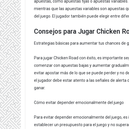
apuestas, como apuestas fijas o apuestas variables. 
mientras que las apuestas variables son apuestas qu
del juego. El jugador también puede elegir entre dife
Consejos para Jugar Chicken Ro
Estrategias básicas para aumentar tus chances de 
Para jugar Chicken Road con éxito, es importante seg
comenzar con apuestas bajas y aumentar gradualm
evitar apostar más de lo que se puede perder y no d
el jugador debe estar atento a las señales de alerta
ganar.
Cómo evitar depender emocionalmente del juego
Para evitar depender emocionalmente del juego, es i
establecer un presupuesto para el juego y no supera