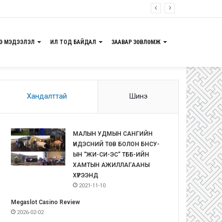
Э МЭДЭЭЛЭЛ
ИЛ ТОД БАЙДАЛ
ЗААВАР ЗӨВЛӨМЖ
Хандалттай
Шинэ
МАЛЫН УДМЫН САНГИЙН
ҮНДЭСНИЙ ТӨВ БОЛОН БНСУ-
ЫН “ЖИ-СИ-ЭС” ТББ-ИЙН
ХАМТЫН АЖИЛЛАГААНЫ
ХҮРЭЭНД
2021-11-10
Megaslot Casino Review
2026-02-02