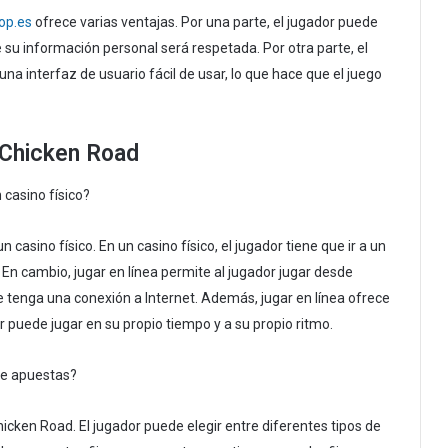
op.es
ofrece varias ventajas. Por una parte, el jugador puede
 su información personal será respetada. Por otra parte, el
na interfaz de usuario fácil de usar, lo que hace que el juego
 Chicken Road
 casino físico?
 casino físico. En un casino físico, el jugador tiene que ir a un
 En cambio, jugar en línea permite al jugador jugar desde
 tenga una conexión a Internet. Además, jugar en línea ofrece
r puede jugar en su propio tiempo y a su propio ritmo.
de apuestas?
icken Road. El jugador puede elegir entre diferentes tipos de