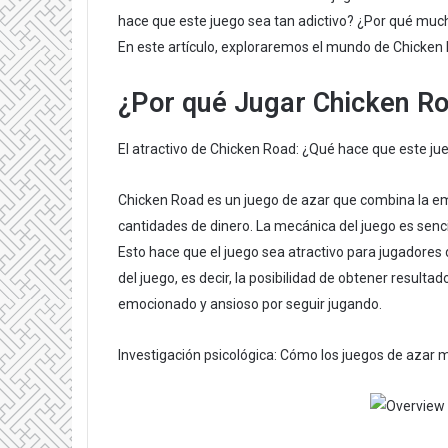
e
hace que este juego sea tan adictivo? ¿Por qué much
m
En este artículo, exploraremos el mundo de Chicken R
a
i
¿Por qué Jugar Chicken Ro
l
El atractivo de Chicken Road: ¿Qué hace que este jueg
Chicken Road es un juego de azar que combina la emo
cantidades de dinero. La mecánica del juego es senci
Esto hace que el juego sea atractivo para jugadores 
del juego, es decir, la posibilidad de obtener resulta
emocionado y ansioso por seguir jugando.
Investigación psicológica: Cómo los juegos de azar