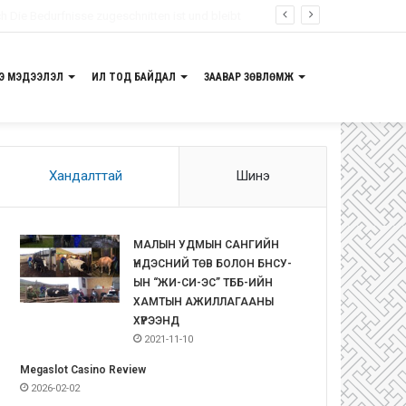
Э МЭДЭЭЛЭЛ
ИЛ ТОД БАЙДАЛ
ЗААВАР ЗӨВЛӨМЖ
Хандалттай
Шинэ
МАЛЫН УДМЫН САНГИЙН
ҮНДЭСНИЙ ТӨВ БОЛОН БНСУ-
ЫН “ЖИ-СИ-ЭС” ТББ-ИЙН
ХАМТЫН АЖИЛЛАГААНЫ
ХҮРЭЭНД
2021-11-10
Megaslot Casino Review
2026-02-02