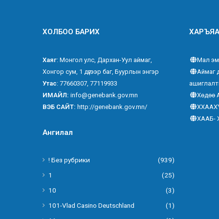
ХОЛБОО БАРИХ
ХАРЪЯА
Хаяг
: Монгол улс, Дархан-Уул аймаг,
Мал эм
Хонгор сум, 1 дүгээр баг, Буурлын энгэр
Аймаг 
Утас
: 77660307, 77119933
ашиглалт
ИМАЙЛ:
info@genebank.gov.mn
Хөдөө 
ВЭБ САЙТ:
http://genebank.gov.mn/
ХХААХ
ХААБ- 
Ангилал
! Без рубрики
(939)
1
(25)
10
(3)
101-Vlad Casino Deutschland
(1)