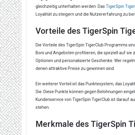
e
gleichzeitig unterhalten werden. Das
TigerSpin Tig
m
Loyalität zu steigern und die Nutzererfahrung zu ber
a
i
Vorteile des TigerSpin Ti
l
Die Vorteile des TigerSpin TigerClub Programms sind
Boni und Angeboten profitieren, die speziell auf sie
Optionen und personalisierte Geschenke. Wer regelmä
denen attraktive Preise zu gewinnen sind.
Ein weiterer Vorteil ist das Punktesystem, das Loya
Sie. Diese Punkte können gegen Belohnungen eingelö
Kundenservice von TigerSpin TigerClub ist darauf au
stehen.
Merkmale des TigerSpin 