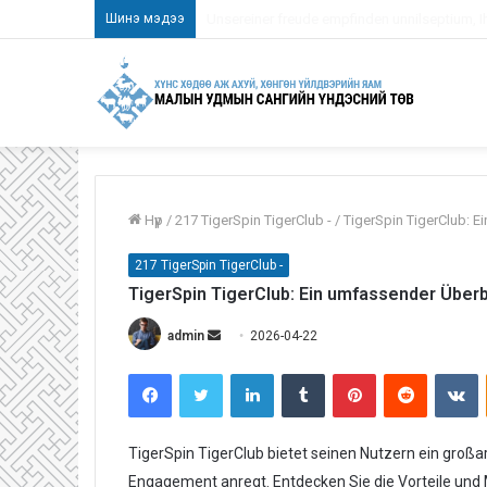
Шинэ мэдээ
Casino Incentives 101: Information Wagerin
Нүүр
/
217 TigerSpin TigerClub -
/
TigerSpin TigerClub: E
217 TigerSpin TigerClub -
TigerSpin TigerClub: Ein umfassender Überb
admin
S
2026-04-22
e
Facebook
Twitter
LinkedIn
Tumblr
Pinterest
Reddit
VKontakte
n
d
a
TigerSpin TigerClub bietet seinen Nutzern ein groß
n
Engagement anregt. Entdecken Sie die Vorteile und 