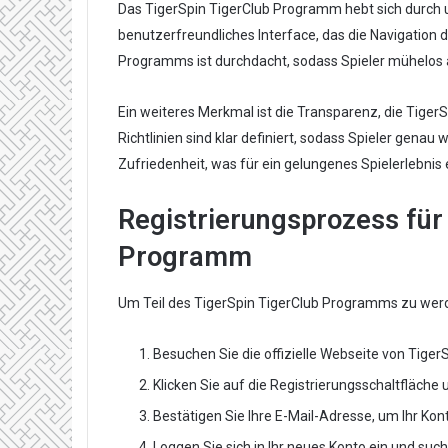
Das TigerSpin TigerClub Programm hebt sich durch 
benutzerfreundliches Interface, das die Navigation d
Programms ist durchdacht, sodass Spieler mühelos 
Ein weiteres Merkmal ist die Transparenz, die Tiger
Richtlinien sind klar definiert, sodass Spieler genau
Zufriedenheit, was für ein gelungenes Spielerlebnis 
Registrierungsprozess für
Programm
Um Teil des TigerSpin TigerClub Programms zu werde
Besuchen Sie die offizielle Webseite von TigerS
Klicken Sie auf die Registrierungsschaltfläche
Bestätigen Sie Ihre E-Mail-Adresse, um Ihr Kont
Loggen Sie sich in Ihr neues Konto ein und su